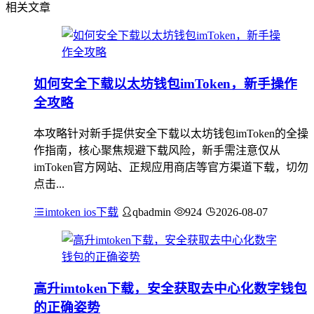
相关文章
如何安全下载以太坊钱包imToken，新手操作
全攻略
本攻略针对新手提供安全下载以太坊钱包imToken的全操
作指南，核心聚焦规避下载风险，新手需注意仅从
imToken官方网站、正规应用商店等官方渠道下载，切勿
点击...
imtoken ios下载
qbadmin
924
2026-08-07
高升imtoken下载，安全获取去中心化数字钱包
的正确姿势