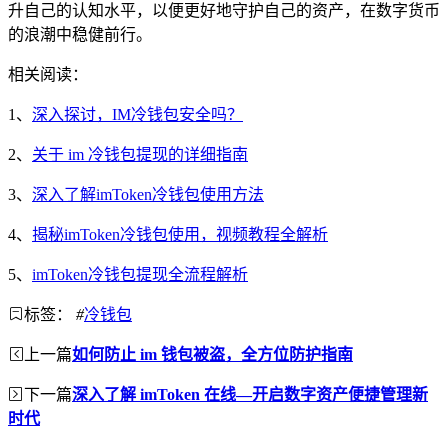
升自己的认知水平，以便更好地守护自己的资产，在数字货币
的浪潮中稳健前行。
相关阅读：
1、
深入探讨，IM冷钱包安全吗？
2、
关于 im 冷钱包提现的详细指南
3、
深入了解imToken冷钱包使用方法
4、
揭秘imToken冷钱包使用，视频教程全解析
5、
imToken冷钱包提现全流程解析
标签：
#
冷钱包
上一篇
如何防止 im 钱包被盗，全方位防护指南
下一篇
深入了解 imToken 在线—开启数字资产便捷管理新
时代