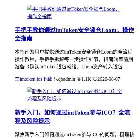
手把手教你通过imToken安全锁仓Loom，操作
全指南
本指南为用户提供通过imToken安全锁仓Loom的全流程
操作教程，手把手拆解每一步操作细节，指南涵盖前期
准备（确认imToken钱包就绪、Loom资产转入钱包...
imtoken ios下载
qbadmin
1.1K
2026-08-07
新手入门，如何通过imToken参与ICO？全流
程及风险提示
聚焦新手入门如何通过imToken参与ICO的问题，梳理核