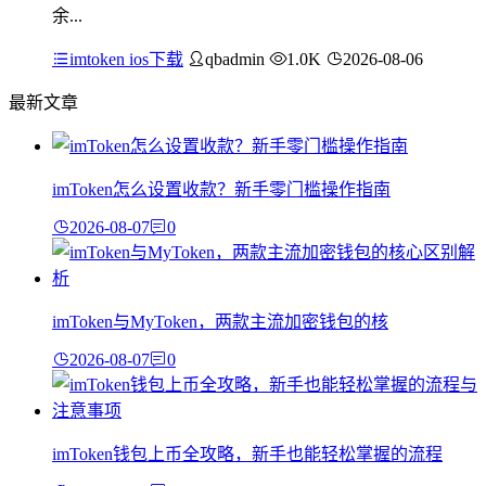
余...
imtoken ios下载
qbadmin
1.0K
2026-08-06
最新文章
imToken怎么设置收款？新手零门槛操作指南
2026-08-07
0
imToken与MyToken，两款主流加密钱包的核
2026-08-07
0
imToken钱包上币全攻略，新手也能轻松掌握的流程