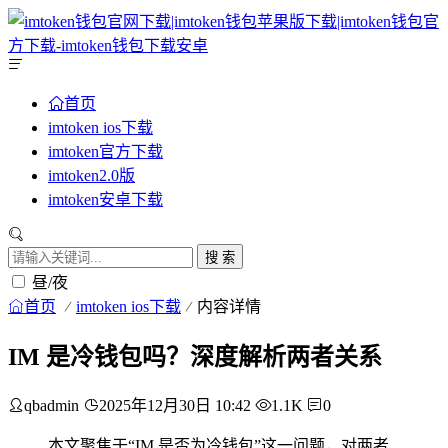
首页
imtoken ios下载
imtoken官方下载
imtoken2.0版
imtoken安卓下载
搜 索
昼/夜
首页
imtoken ios下载
内容详情
IM 是冷钱包吗？深度解析两者关系
qbadmin
2025年12月30日 10:42
1.1K
0
本文聚焦于“IM 是否为冷钱包”这一问题，对两者