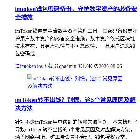
imtoken钱包密码备份，守护数字资产的必备安
全措施
imToken钱包是主流数字资产管理工具，其密码备份是守
护用户数字资产的必备安全措施，数字资产依托区块链
技术存在，具有虚拟性与不可篡改性，一旦用户遗忘钱
包密码或...
imtoken ios下载
qbadmin
1.0K
2026-08-06
imToken转不出钱？别慌，这5个常见原因及解
决方法
针对不少imToken用户遇到的转账失败问题，本文梳理了
导致imToken转不出钱的5个常见原因及对应解决方法，
涵盖网络拥堵、矿工费设置不合理、钱包授权异常、