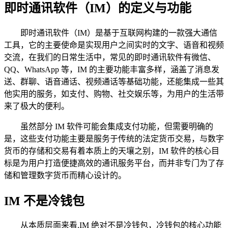
即时通讯软件（IM）的定义与功能
即时通讯软件（IM）是基于互联网构建的一款强大通信
工具，它的主要使命是实现用户之间实时的文字、语音和视频
交流，在我们的日常生活中，常见的即时通讯软件有微信、
QQ、WhatsApp 等，IM 的主要功能丰富多样，涵盖了消息发
送、群聊、语音通话、视频通话等基础功能，还能集成一些其
他实用的服务，如支付、购物、社交娱乐等，为用户的生活带
来了极大的便利。
虽然部分 IM 软件可能会集成支付功能，但需要明确的
是，这些支付功能主要是服务于传统的法定货币交易，与数字
货币的存储和交易有着本质上的天壤之别，IM 软件的核心目
标是为用户打造便捷高效的通讯服务平台，而并非专门为了存
储和管理数字货币而精心设计的。
IM 不是冷钱包
从本质层面来看,IM 绝对不是冷钱包，冷钱包的核心功能