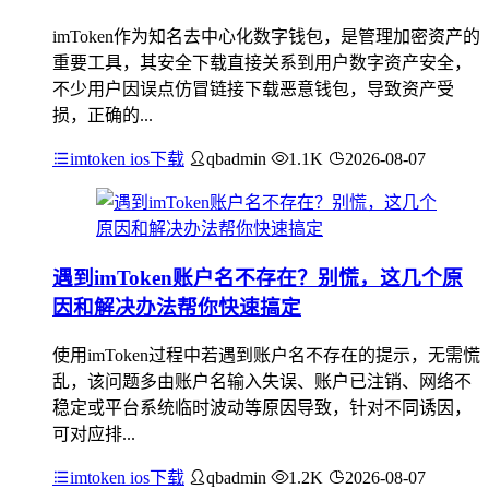
imToken作为知名去中心化数字钱包，是管理加密资产的
重要工具，其安全下载直接关系到用户数字资产安全，
不少用户因误点仿冒链接下载恶意钱包，导致资产受
损，正确的...
imtoken ios下载
qbadmin
1.1K
2026-08-07
遇到imToken账户名不存在？别慌，这几个原
因和解决办法帮你快速搞定
使用imToken过程中若遇到账户名不存在的提示，无需慌
乱，该问题多由账户名输入失误、账户已注销、网络不
稳定或平台系统临时波动等原因导致，针对不同诱因，
可对应排...
imtoken ios下载
qbadmin
1.2K
2026-08-07