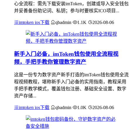
心全流程：需先下载安装imToken，创建或导入安全钱包
并妥善备份助记词、私钥；参与时要核实ICO项目...
imtoken ios下载
qbadmin
1.1K
2026-08-06
新手入门必备，imToken钱包使用全流程视
频，手把手教你管理数字资产
这是一份专为数字资产新手打造的imToken钱包使用全流
程视频教程，堪称新手入门必备的实用指南，教程采用
手把手教学模式，覆盖钱包注册、基础安全设置、数字
资产存储...
imtoken ios下载
qbadmin
1.0K
2026-08-06