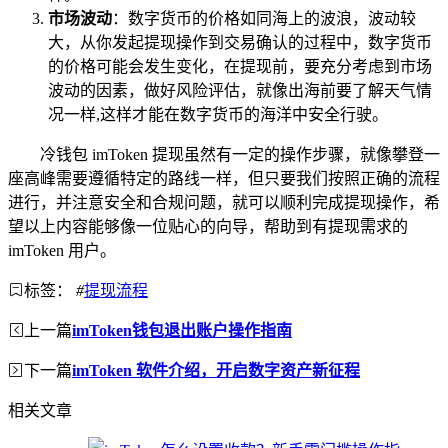
市场波动
：数字货币的价格如同海上的波浪，波动较
大，从你发起提现操作到交易确认的过程中，数字货币
的价格可能会发生变化，在提现前，要充分考虑到市场
波动的因素，做好风险评估，就像出海前要了解天气情
况一样,这样才能在数字货币的海洋中安全行驶。
冷钱包 imToken 提现虽然有一定的操作步骤，就像攀登一
座高峰需要遵循特定的路线一样，但只要我们按照正确的流程
进行，并注意安全和合规问题，就可以顺利完成提现操作，希
望以上内容能够像一位贴心的向导，帮助到有提现需求的
imToken 用户。
标签：
#
提现流程
上一篇
imToken钱包退出账户操作指南
下一篇
imToken 软件介绍，开启数字资产新征程
相关文章