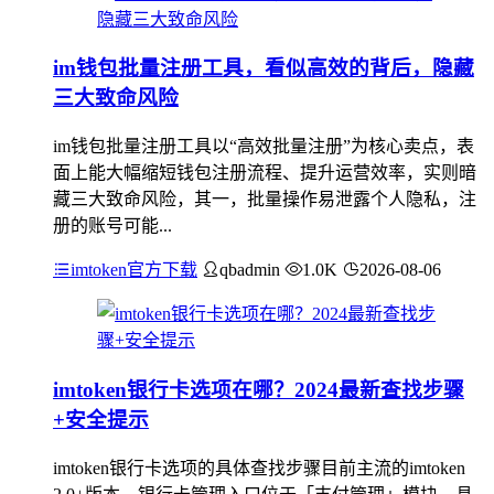
im钱包批量注册工具，看似高效的背后，隐藏
三大致命风险
im钱包批量注册工具以“高效批量注册”为核心卖点，表
面上能大幅缩短钱包注册流程、提升运营效率，实则暗
藏三大致命风险，其一，批量操作易泄露个人隐私，注
册的账号可能...
imtoken官方下载
qbadmin
1.0K
2026-08-06
imtoken银行卡选项在哪？2024最新查找步骤
+安全提示
imtoken银行卡选项的具体查找步骤目前主流的imtoken