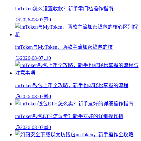
imToken怎么设置收款？新手零门槛操作指南
2026-08-07
0
imToken与MyToken，两款主流加密钱包的核
2026-08-07
0
imToken钱包上币全攻略，新手也能轻松掌握的流程
2026-08-07
0
imToken钱包ETH怎么卖？新手友好的详细操作指
2026-08-07
0