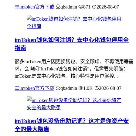
imtoken官方下载
qbadmin
871
2026-08-07
imToken钱包如何注销？去中心化钱包停用全
指南
很多imToken用户因更换钱包、安全顾虑、不再使用等需
求，会询问“imToken钱包如何注销”，但需要先明确：
imToken是去中心化钱包，核心特性是用户掌控...
imtoken官方下载
qbadmin
1.0K
2026-08-07
imToken钱包没备份助记词？这才是你资产安
全的最大隐患