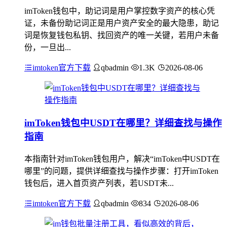
imToken钱包中，助记词是用户掌控数字资产的核心凭
证，未备份助记词正是用户资产安全的最大隐患，助记
词是恢复钱包私钥、找回资产的唯一关键，若用户未备
份，一旦出...
imtoken官方下载
qbadmin
1.3K
2026-08-06
imToken钱包中USDT在哪里？详细查找与操作
指南
本指南针对imToken钱包用户，解决“imToken中USDT在
哪里”的问题，提供详细查找与操作步骤：打开imToken
钱包后，进入首页资产列表，若USDT未...
imtoken官方下载
qbadmin
834
2026-08-06