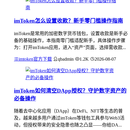
imToken怎么设置收款？新手零门槛操作指南
imToken是常用的加密数字货币钱包，设置收款是新手必
备的基础操作，本指南零门槛适配新手，具体操作步骤
为：打开imToken应用，进入“资产”页面，选择需收款...
imtoken官方下载
qbadmin
1.2K
2026-08-07
imToken如何清空DApp授权？守护数字资产的
必备操作
随着去中心化应用（DApp）在DeFi、NFT等生态的普
及，越来越多用户通过imToken等钱包工具参与Web3活
动，但授权带来的安全隐患也随之凸显——你给DA...