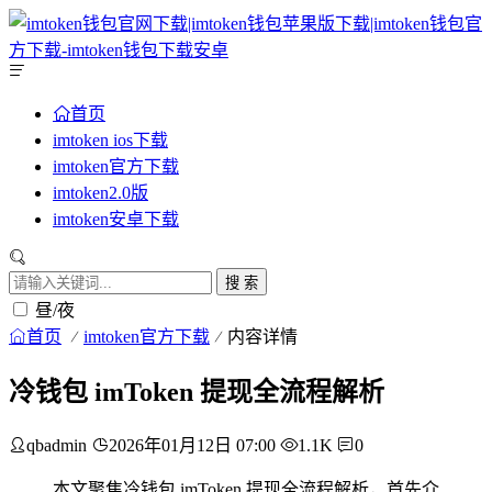
首页
imtoken ios下载
imtoken官方下载
imtoken2.0版
imtoken安卓下载
搜 索
昼/夜
首页
imtoken官方下载
内容详情
冷钱包 imToken 提现全流程解析
qbadmin
2026年01月12日 07:00
1.1K
0
本文聚焦冷钱包 imToken 提现全流程解析，首先介