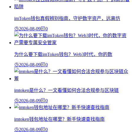
imToken钱包真假辨别指南，守护数字资产，远离仿
2026-08-09
0
为什么要下载imToken钱包？Web3时代，你的数
2026-08-09
0
imtoken是什么？一文看懂如何合法合规参与区块链
2026-08-09
0
imtoken钱包地址在哪里？新手快速查找指南
2026-08-09
0