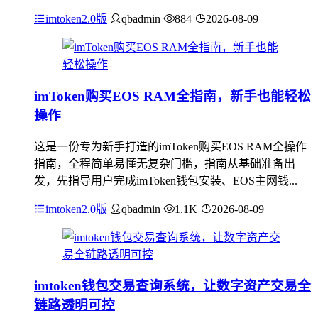
imtoken2.0版
qbadmin
884
2026-08-09
imToken购买EOS RAM全指南，新手也能轻松
操作
这是一份专为新手打造的imToken购买EOS RAM全操作
指南，全程简单易懂无复杂门槛，指南从基础准备出
发，先指导用户完成imToken钱包安装、EOS主网钱...
imtoken2.0版
qbadmin
1.1K
2026-08-09
imtoken钱包交易查询系统，让数字资产交易全
链路透明可控