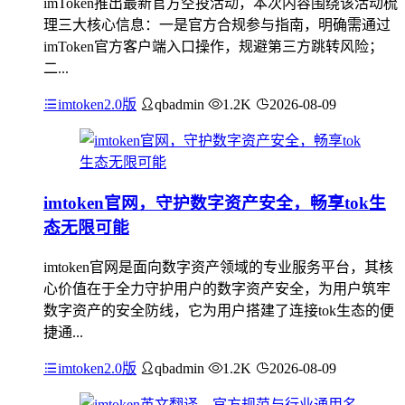
imToken推出最新官方空投活动，本次内容围绕该活动梳
理三大核心信息：一是官方合规参与指南，明确需通过
imToken官方客户端入口操作，规避第三方跳转风险；
二...
imtoken2.0版
qbadmin
1.2K
2026-08-09
imtoken官网，守护数字资产安全，畅享tok生
态无限可能
imtoken官网是面向数字资产领域的专业服务平台，其核
心价值在于全力守护用户的数字资产安全，为用户筑牢
数字资产的安全防线，它为用户搭建了连接tok生态的便
捷通...
imtoken2.0版
qbadmin
1.2K
2026-08-09