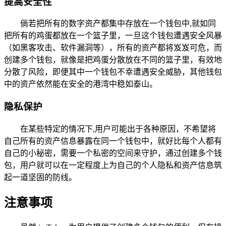
提高安全性
倘若把所有的数字资产都集中存放在一个钱包中,就如同
把所有的鸡蛋都放在一个篮子里，一旦这个钱包遭遇安全风暴
（如黑客攻击、软件漏洞等），所有的资产都将岌岌可危，而
创建多个钱包，就像是把鸡蛋分散放在不同的篮子里，有效地
分散了风险，即便其中一个钱包不幸遭遇安全威胁，其他钱包
中的资产依然能在安全的港湾中稳如泰山。
隐私保护
在某些特定的情况下,用户可能出于各种原因，不希望将
自己所有的资产信息暴露在同一个钱包中，就好比每个人都有
自己的小秘密，需要一个私密的空间来守护，通过创建多个钱
包，用户就可以在一定程度上为自己的个人隐私和资产信息筑
起一道坚固的防线。
注意事项