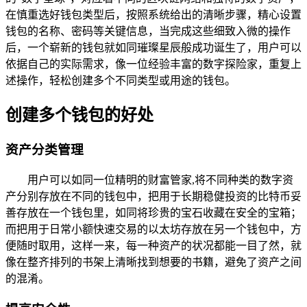
在慎重选好钱包类型后，按照系统给出的清晰步骤，精心设置
钱包的名称、密码等关键信息，当完成这些细致入微的操作
后，一个崭新的钱包就如同璀璨星辰般成功诞生了，用户可以
依据自己的实际需求，像一位经验丰富的数字探险家，重复上
述操作，轻松创建多个不同类型或用途的钱包。
创建多个钱包的好处
资产分类管理
用户可以如同一位精明的财富管家,将不同种类的数字资
产分别存放在不同的钱包中，把用于长期稳健投资的比特币妥
善存放在一个钱包里，如同将珍贵的宝石收藏在安全的宝箱；
而把用于日常小额快速交易的以太坊存放在另一个钱包中，方
便随时取用，这样一来，每一种资产的状况都能一目了然，就
像在整齐排列的书架上清晰找到想要的书籍，避免了资产之间
的混淆。