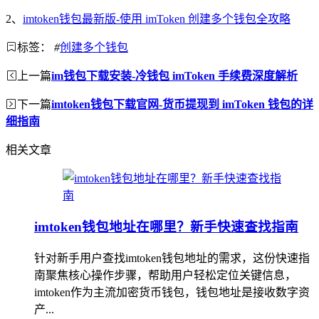
2、
imtoken钱包最新版-使用 imToken 创建多个钱包全攻略
标签：
#
创建多个钱包
上一篇
im钱包下载安装-冷钱包 imToken 手续费深度解析
下一篇
imtoken钱包下载官网-货币提现到 imToken 钱包的详
细指南
相关文章
imtoken钱包地址在哪里？新手快速查找指南
针对新手用户查找imtoken钱包地址的需求，这份快速指
南聚焦核心操作步骤，帮助用户轻松定位关键信息，
imtoken作为主流加密货币钱包，钱包地址是接收数字资
产...