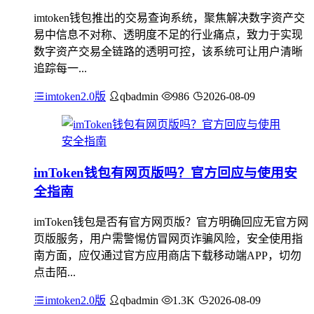
imtoken钱包推出的交易查询系统，聚焦解决数字资产交
易中信息不对称、透明度不足的行业痛点，致力于实现
数字资产交易全链路的透明可控，该系统可让用户清晰
追踪每一...
imtoken2.0版
qbadmin
986
2026-08-09
imToken钱包有网页版吗？官方回应与使用安
全指南
imToken钱包是否有官方网页版？官方明确回应无官方网
页版服务，用户需警惕仿冒网页诈骗风险，安全使用指
南方面，应仅通过官方应用商店下载移动端APP，切勿
点击陌...
imtoken2.0版
qbadmin
1.3K
2026-08-09