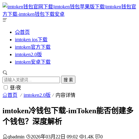
首页
imtoken ios下载
imtoken官方下载
imtoken2.0版
imtoken安卓下载
搜 索
昼/夜
首页
imtoken2.0版
内容详情
imtoken冷钱包下载-imToken能否创建多
个钱包？深度解析
qbadmin
2026年03月22日 09:02
1.4K
0