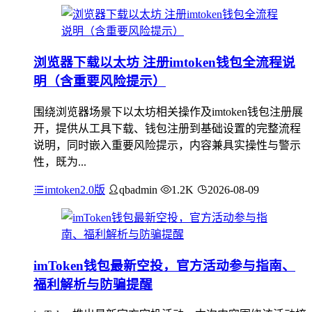
浏览器下载以太坊 注册imtoken钱包全流程说
明（含重要风险提示）
围绕浏览器场景下以太坊相关操作及imtoken钱包注册展
开，提供从工具下载、钱包注册到基础设置的完整流程
说明，同时嵌入重要风险提示，内容兼具实操性与警示
性，既为...
imtoken2.0版
qbadmin
1.2K
2026-08-09
imToken钱包最新空投，官方活动参与指南、
福利解析与防骗提醒