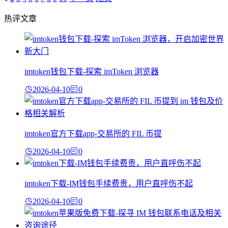
热评文章
imtoken钱包下载-探索 imToken 浏览器
2026-04-10
0
imtoken官方下载app-交易所的 FIL 币提
2026-04-10
0
imtoken下载-IM钱包手续费贵，用户直呼伤不起
2026-04-10
0