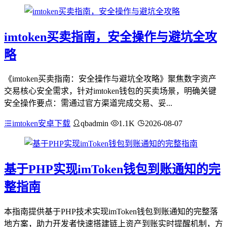
imtoken买卖指南，安全操作与避坑全攻
略
《imtoken买卖指南：安全操作与避坑全攻略》聚焦数字资产
交易核心安全需求，针对imtoken钱包的买卖场景，明确关键
安全操作要点：需通过官方渠道完成交易、妥...
imtoken安卓下载
qbadmin
1.1K
2026-08-07
基于PHP实现imToken钱包到账通知的完
整指南
本指南提供基于PHP技术实现imToken钱包到账通知的完整落
地方案，助力开发者快速搭建链上资产到账实时提醒机制，方