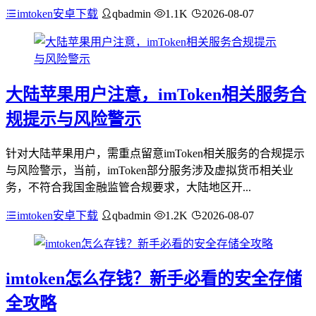
imtoken安卓下载
qbadmin
1.1K
2026-08-07
大陆苹果用户注意，imToken相关服务合
规提示与风险警示
针对大陆苹果用户，需重点留意imToken相关服务的合规提示
与风险警示，当前，imToken部分服务涉及虚拟货币相关业
务，不符合我国金融监管合规要求，大陆地区开...
imtoken安卓下载
qbadmin
1.2K
2026-08-07
imtoken怎么存钱？新手必看的安全存储
全攻略