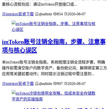
案核心流程包括：通过imToken开放接口或...
imtoken安卓下载
qbadmin
854
2026-08-07
imToken账号注销全指南，步骤、注意事
项与核心误区
本imToken账号注销全指南，系统梳理注销全流程步骤，明确
操作前需清空账户内数字资产、备份助记词、解绑绑定第三方
应用等关键前置动作；同时提示注销过程中需注意的...
imtoken安卓下载
qbadmin
997
2026-08-07