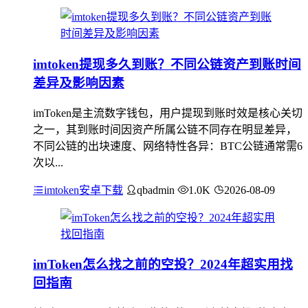
imtoken提现多久到账？不同公链资产到账时间
差异及影响因素
imToken是主流数字钱包，用户提现到账时效是核心关切
之一，其到账时间因资产所属公链不同存在明显差异，
不同公链的出块速度、网络特性各异：BTC公链通常需6
次以...
imtoken安卓下载
qbadmin
1.0K
2026-08-09
imToken怎么找之前的空投？2024年超实用找
回指南