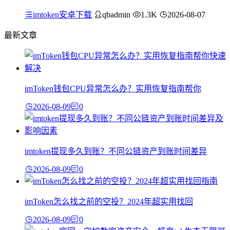
imtoken安卓下载
qbadmin
1.3K
2026-08-07
最新文章
imToken钱包CPU异常怎么办？实用恢复指南帮你
2026-08-09
0
imtoken提现多久到账？不同公链资产到账时间差异
2026-08-09
0
imToken怎么找之前的空投？2024年超实用找回
2026-08-09
0