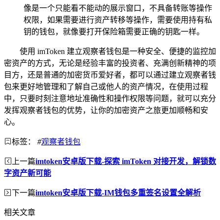
像是一个只能看不能动的展示窗口，不具备转账等操作
权限，如果需要进行资产转移等操作，需要使用持有私
钥的钱包，就像要打开保险箱需要正确的钥匙一样。
使用 imToken 建立观察者钱包是一种安全、便捷的监控加
密资产的方式，无论是经验丰富的投资者、充满创新精神的项
目方，还是普通的加密货币爱好者，都可以通过建立观察者钱
包来更好地管理和了解自己或他人的资产情况，在使用过程
中，只要时刻注意地址准确性和操作权限等问题，就可以充分
发挥观察者钱包的优势，让你的加密资产之旅更加顺畅和安
心。
标签：
#
观察者钱包
上一篇
imtoken安卓版下载-探索 imToken 对接开发，解锁数
字资产新可能
下一篇
imtoken安卓版下载-IM钱包多重签名设置全解析
相关文章