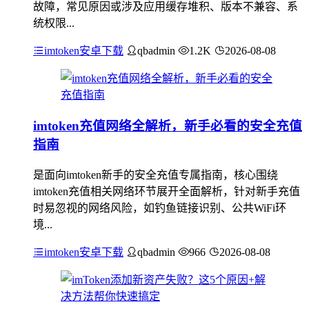
故障，常见原因或涉及应用缓存堆积、版本不兼容、系
统权限...
imtoken安卓下载
qbadmin
1.2K
2026-08-08
imtoken充值网络全解析，新手必看的安全充值
指南
是面向imtoken新手的安全充值专属指南，核心围绕
imtoken充值相关网络环节展开全面解析，针对新手充值
时易忽视的网络风险，如钓鱼链接识别、公共WiFi环
境...
imtoken安卓下载
qbadmin
966
2026-08-08