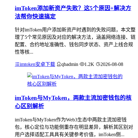
imToken添加新资产失败？这5个原因+解决方
法帮你快速搞定
针对imToken用户添加新资产时遇到的失败问题，本文整
理了5个常见原因及对应的解决方法，涵盖网络连接、链
配置、合约地址准确性、钱包同步状态、资产上线合规
性等核...
imtoken安卓下载
qbadmin
1.2K
2026-08-08
imToken与MyToken，两款主流加密钱包的核
心区别解析
imToken与MyToken作为Web3生态中两款主流加密钱
包，核心定位与功能侧重存在明显差异，解析其区别对
用户选择适配工具具有关键参考价值，imToken侧...