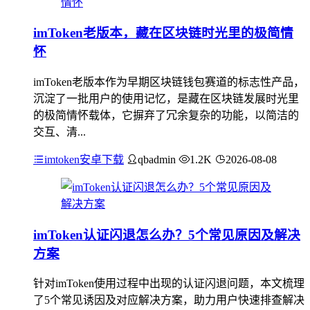
imToken老版本，藏在区块链时光里的极简情
怀
imToken老版本作为早期区块链钱包赛道的标志性产品，
沉淀了一批用户的使用记忆，是藏在区块链发展时光里
的极简情怀载体，它摒弃了冗余复杂的功能，以简洁的
交互、清...
imtoken安卓下载
qbadmin
1.2K
2026-08-08
imToken认证闪退怎么办？5个常见原因及解决
方案
针对imToken使用过程中出现的认证闪退问题，本文梳理
了5个常见诱因及对应解决方案，助力用户快速排查解决