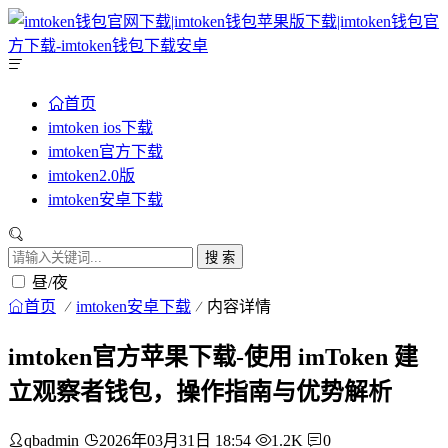
首页
imtoken ios下载
imtoken官方下载
imtoken2.0版
imtoken安卓下载
搜 索
昼/夜
首页
imtoken安卓下载
内容详情
imtoken官方苹果下载-使用 imToken 建
立观察者钱包，操作指南与优势解析
qbadmin
2026年03月31日 18:54
1.2K
0