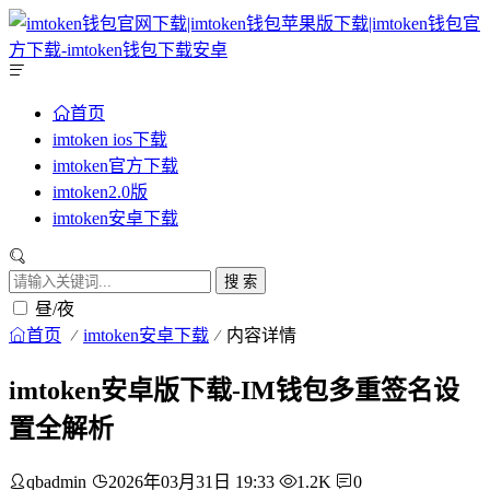
首页
imtoken ios下载
imtoken官方下载
imtoken2.0版
imtoken安卓下载
搜 索
昼/夜
首页
imtoken安卓下载
内容详情
imtoken安卓版下载-IM钱包多重签名设
置全解析
qbadmin
2026年03月31日 19:33
1.2K
0