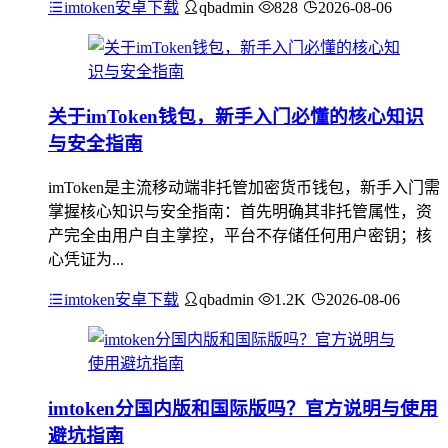
imtoken安卓下载
qbadmin
828
2026-08-06
关于imToken钱包，新手入门必懂的核心知识
与安全指南
imToken是主流移动端非托管加密货币钱包，新手入门需
掌握核心知识与安全指南：首先明确其非托管属性，资
产完全由用户自主掌控，平台不存储任何用户密钥；核
心凭证为...
imtoken安卓下载
qbadmin
1.2K
2026-08-06
imtoken分国内版和国际版吗？官方说明与使用
避坑指南