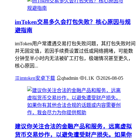
imToken交易多久会打包失败？核心原因与规
避指南
imToken用户常遭遇交易打包失败问题，其打包失败时间
并无固定值，若因手续费设置过低或网络拥堵，可能数
分钟至半小时内无法被矿工打包，极端情况甚至更久，
核心原因...
imtoken安卓下载
qbadmin
1.1K
2026-08-05
建议你关注合法的金融产品和服务，远离虚拟
货币交易炒作，以避免遭受财产损失。如果你