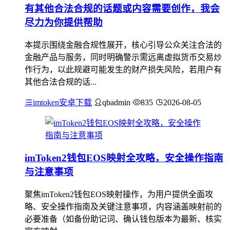
有其他合法合规的话题或内容需要创作，我会
尽力为你提供帮助
本提示围绕金融合规性展开，核心引导公众关注合法的
金融产品与服务，同时明确警示需远离虚拟货币交易炒
作行为，以此规避可能发生的财产损失风险，若用户有
其他合法合规的话...
imtoken安卓下载
qbadmin
835
2026-08-05
imToken2钱包EOS映射全攻略，安全操作指南
与注意事项
聚焦imToken2钱包EOS映射操作，为用户提供全面攻
略、安全操作指南及关键注意事项，内容涵盖映射前的
必要准备（如备份助记词、确认钱包版本为最新、核实