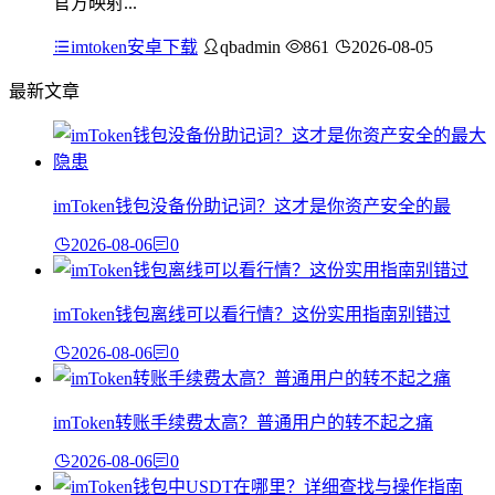
官方映射...
imtoken安卓下载
qbadmin
861
2026-08-05
最新文章
imToken钱包没备份助记词？这才是你资产安全的最
2026-08-06
0
imToken钱包离线可以看行情？这份实用指南别错过
2026-08-06
0
imToken转账手续费太高？普通用户的转不起之痛
2026-08-06
0