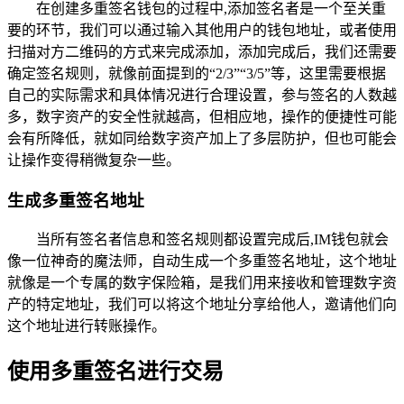
在创建多重签名钱包的过程中,添加签名者是一个至关重
要的环节，我们可以通过输入其他用户的钱包地址，或者使用
扫描对方二维码的方式来完成添加，添加完成后，我们还需要
确定签名规则，就像前面提到的“2/3”“3/5”等，这里需要根据
自己的实际需求和具体情况进行合理设置，参与签名的人数越
多，数字资产的安全性就越高，但相应地，操作的便捷性可能
会有所降低，就如同给数字资产加上了多层防护，但也可能会
让操作变得稍微复杂一些。
生成多重签名地址
当所有签名者信息和签名规则都设置完成后,IM钱包就会
像一位神奇的魔法师，自动生成一个多重签名地址，这个地址
就像是一个专属的数字保险箱，是我们用来接收和管理数字资
产的特定地址，我们可以将这个地址分享给他人，邀请他们向
这个地址进行转账操作。
使用多重签名进行交易