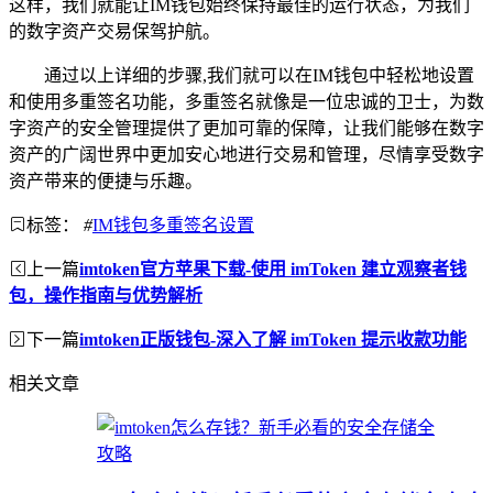
这样，我们就能让IM钱包始终保持最佳的运行状态，为我们
的数字资产交易保驾护航。
通过以上详细的步骤,我们就可以在IM钱包中轻松地设置
和使用多重签名功能，多重签名就像是一位忠诚的卫士，为数
字资产的安全管理提供了更加可靠的保障，让我们能够在数字
资产的广阔世界中更加安心地进行交易和管理，尽情享受数字
资产带来的便捷与乐趣。
标签：
#
IM钱包多重签名设置
上一篇
imtoken官方苹果下载-使用 imToken 建立观察者钱
包，操作指南与优势解析
下一篇
imtoken正版钱包-深入了解 imToken 提示收款功能
相关文章