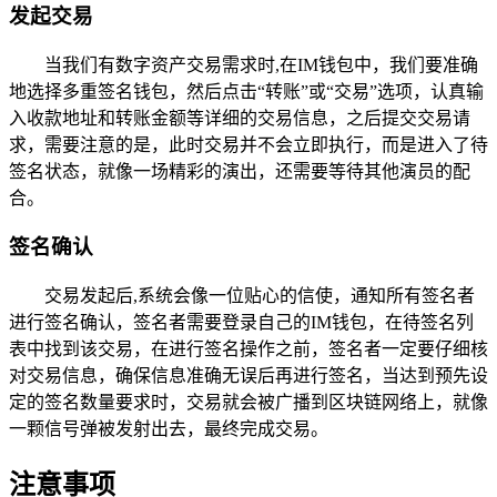
发起交易
当我们有数字资产交易需求时,在IM钱包中，我们要准确
地选择多重签名钱包，然后点击“转账”或“交易”选项，认真输
入收款地址和转账金额等详细的交易信息，之后提交交易请
求，需要注意的是，此时交易并不会立即执行，而是进入了待
签名状态，就像一场精彩的演出，还需要等待其他演员的配
合。
签名确认
交易发起后,系统会像一位贴心的信使，通知所有签名者
进行签名确认，签名者需要登录自己的IM钱包，在待签名列
表中找到该交易，在进行签名操作之前，签名者一定要仔细核
对交易信息，确保信息准确无误后再进行签名，当达到预先设
定的签名数量要求时，交易就会被广播到区块链网络上，就像
一颗信号弹被发射出去，最终完成交易。
注意事项