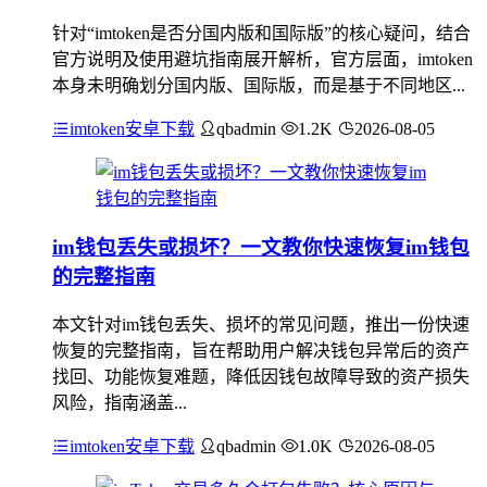
针对“imtoken是否分国内版和国际版”的核心疑问，结合
官方说明及使用避坑指南展开解析，官方层面，imtoken
本身未明确划分国内版、国际版，而是基于不同地区...
imtoken安卓下载
qbadmin
1.2K
2026-08-05
im钱包丢失或损坏？一文教你快速恢复im钱包
的完整指南
本文针对im钱包丢失、损坏的常见问题，推出一份快速
恢复的完整指南，旨在帮助用户解决钱包异常后的资产
找回、功能恢复难题，降低因钱包故障导致的资产损失
风险，指南涵盖...
imtoken安卓下载
qbadmin
1.0K
2026-08-05