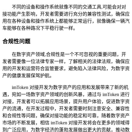
不同的设备和操作系统就像不同的交通工具,可能会对对
接功能产生影响，开发者需要进行充分的兼容性测试，确保应
用在各种设备和操作系统上都能够正常运行，就像确保一辆汽
车能够在各种路况下平稳行驶一样。
合规性问题
在数字资产领域,合规性是一个不可忽视的重要问题，开
发者需要像一位法律专家一样，了解相关的法律法规，确保应
用的开发和运营符合监管要求，避免陷入法律风险，为数字资
产的健康发展保驾护航。
imToken 对接开发为数字资产的应用和发展带来了新的机
遇，宛如一场数字资产领域的创新风暴，通过与 imToken 进行
对接，开发者可以拓展应用场景，提升用户体验，促进数字资
产的流通，在开发过程中，开发者需要时刻注意安全、兼容性
和合规性等问题，确保对接功能的稳定和可靠，随着数字资产
市场的不断发展，相信 imToken 对接开发将会在更多的领域得
到广泛应用，为数字经济的蓬勃发展做出更大的贡献，推动数