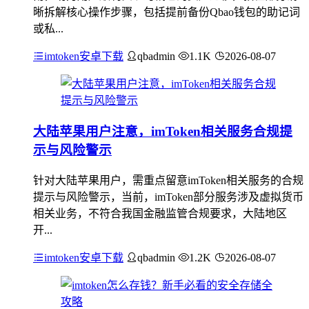
晰拆解核心操作步骤，包括提前备份Qbao钱包的助记词
或私...
imtoken安卓下载
qbadmin
1.1K
2026-08-07
大陆苹果用户注意，imToken相关服务合规提
示与风险警示
针对大陆苹果用户，需重点留意imToken相关服务的合规
提示与风险警示，当前，imToken部分服务涉及虚拟货币
相关业务，不符合我国金融监管合规要求，大陆地区
开...
imtoken安卓下载
qbadmin
1.2K
2026-08-07