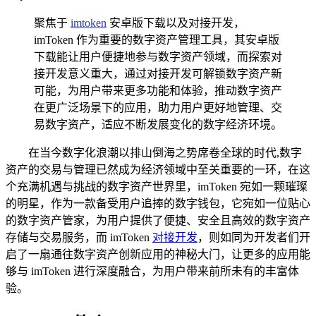
聚焦于
imtoken
安卓版下载以及对接开发，
imToken 作为重要的数字资产管理工具，其安卓版
下载能让用户便捷地参与数字资产领域，而探索对
接开发意义重大，通过对接开发可解锁数字资产新
可能，为用户带来更多功能和体验，推动数字资产
在更广泛场景下的应用，助力用户更好地管理、交
易数字资产，适应不断发展变化的数字经济环境。
在当今数字化浪潮以排山倒海之势席卷全球的时代,数字
资产的交易与管理已然成为经济领域中至关重要的一环，在这
个充满机遇与挑战的数字资产世界里，imToken 宛如一颗璀璨
的明星，作为一款备受用户追捧的数字钱包，它宛如一位贴心
的数字资产管家，为用户提供了便捷、安全且高效的数字资产
存储与交易服务，而 imToken
对接开发
，则如同为开发者们开
启了一扇通往数字资产创新应用的神秘大门，让更多的应用能
够与 imToken 进行深度融合，为用户带来前所未有的丰富体
验。