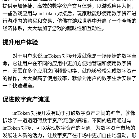
提供更加便捷、高效的数字资产交互体验，以游戏应用为例，
一些游戏应用与 imToken 对接后，玩家就能够使用数字资产进
行游戏内的购买和交易，仿佛在游戏世界中开启了一个全新的
经济体系，大大增加了游戏的趣味性和互动性。
提升用户体验
对于用户来说,imToken 对接开发就像是一场便捷的数字革
命，它让用户在不同的应用中更加方便地管理和使用数字资
产，无需在多个应用之间频繁切换，就能够轻松完成数字资产
的操作，大大提高了使用效率，就像为用户的数字生活安装了
一个快速通道。
促进数字资产流通
imToken 对接开发有助于打破数字资产之间的壁垒，就像
拆除了一道道阻碍数字资产流通的高墙，不同的应用通过与
imToken 对接，可以实现数字资产的互通，为数字资产市场的
发展注入新的活力，让数字资产在市场中更加自由地流动，形