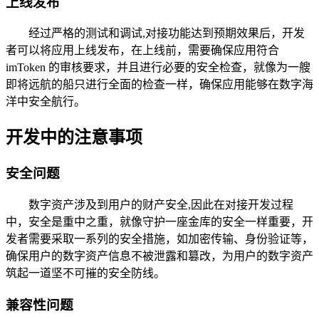
上线发布
经过严格的测试和调试,对接功能达到预期效果后，开发
者可以将应用上线发布，在上线前，需要确保应用符合
imToken 的审核要求，并且进行必要的安全检查，就像为一艘
即将远航的船只进行全面的检查一样，确保应用能够在数字海
洋中安全航行。
开发中的注意事项
安全问题
数字资产涉及到用户的财产安全,因此在对接开发过程
中，安全是重中之重，就像守护一座金库的安全一样重要，开
发者需要采取一系列的安全措施，如加密传输、身份验证等，
确保用户的数字资产信息不被泄露和篡改，为用户的数字资产
筑起一道坚不可摧的安全防线。
兼容性问题