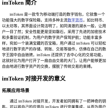
imToken 简介
imToken 是一款专为移动端打造的数字钱包，它就像一个
功能强大的数字保险箱，支持多种主流
数字货币
，如比特币、
以太坊等，其界面设计简洁明了，如同清澈的湖水一般，让用
户一目了然；安全性能更是坚如磐石，采用了先进的加密技术
和多重验证机制，为用户的数字资产保驾护航；功能丰富多
样，宛如一个装满宝藏的百宝箱，用户通过 imToken 可以轻松
地进行数字资产的存储、转账、交易等操作，仿佛在自己的数
字王国中自由驰骋，imToken 还提供了去中心化的交易功能，
这就好比为用户打开了一扇自由交易的大门，让用户能够更加
自由地进行数字资产的交换，摆脱了传统交易的束缚。
imToken 对接开发的意义
拓展应用场景
通过 imToken 对接开发，开发者如同拥有了一把神奇的钥
匙，可以将自己的应用与 imToken 进行完美集成，从而为用户