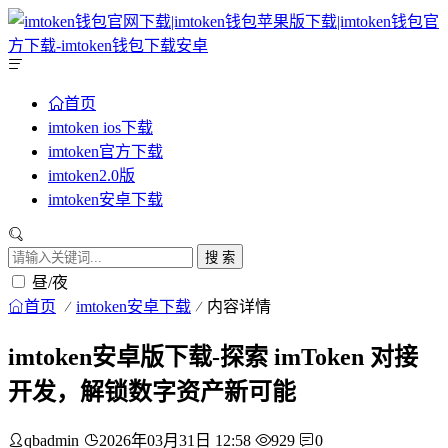
首页
imtoken ios下载
imtoken官方下载
imtoken2.0版
imtoken安卓下载
搜 索
昼/夜
首页
imtoken安卓下载
内容详情
imtoken安卓版下载-探索 imToken 对接
开发，解锁数字资产新可能
qbadmin
2026年03月31日 12:58
929
0