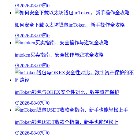
2026-08-07
0
如何安全下载以太坊钱包imToken，新手操作全攻略
2026-08-07
0
imtoken买卖指南，安全操作与避坑全攻略
2026-08-07
0
imToken钱包与OKEX安全性对比，数字资产保护
2026-08-07
0
imToken钱包USDT收款全指南，新手也能轻松上
2026-08-07
0