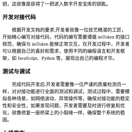
钥，这就像是获得了一把进入数字开发宝库的钥匙。
开发对接代码
根据开发文档的要求,开发者就像一位技艺精湛的工匠，
开始精心编写对接代码，代码的编写需要遵循 imToken 的接口
规范，确保与 imToken 能够正常交互，在开发过程中，开发者
可以根据自己的喜好和需求，使用不同的编程语言和开发框
架，如 JavaScript、Python 等，展现出自己的编程才华。
测试与调试
完成代码开发后,开发者需要像一位严谨的质量检测员一
样，对对接功能进行全面的测试和调试，测试过程中，需要模
拟各种场景，如网络波动、异常操作等，确保对接功能的稳定
性和安全性，如果发现问题，开发者需要及时进行修复和优
化，就像修复一座桥梁上的小裂缝一样，确保整个系统的稳
固。