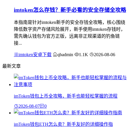
imtoken怎么存钱？新手必看的安全存储全攻略
本指南是针对imtoken新手的安全存钱全攻略，核心围绕
降低数字资产存储风险展开，新手使用imtoken存钱时，
需先确认钱包为官方正版，远离非正规渠道的钓鱼链
接...
imtoken安卓下载
qbadmin
1.1K
2026-08-06
最新文章
imToken钱包上币全攻略，新手也能轻松掌握的流程
2026-08-07
0
imToken钱包ETH怎么卖？新手友好的详细操作指