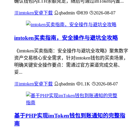
确认钱包内ETH余额充足，随后可通过imToken内置...
imtoken安卓下载
qbadmin
839
2026-08-07
imtoken买卖指南，安全操作与避坑全攻略
《imtoken买卖指南：安全操作与避坑全攻略》聚焦数字
资产交易核心安全需求，针对imtoken钱包的买卖场景，
明确关键安全操作要点：需通过官方渠道完成交易、
妥...
imtoken安卓下载
qbadmin
1.1K
2026-08-07
基于PHP实现imToken钱包到账通知的完整指
南