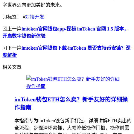
字世界迈向更加美好的未来。
标签：
#
对接开发
上一篇
imtoken官网钱包app-探秘 imToken 官网 1.5 版本，
开启数字钱包新体验
下一篇
imtoken官网钱包下载-imToken 是否支持币安链？深
度解析
相关文章
imToken钱包ETH怎么卖？新手友好的详细操
作指南
本指南专为imToken钱包新手打造，详细讲解ETH卖出的
全流程，步骤清晰易懂，大幅降低操作门槛，操作前需