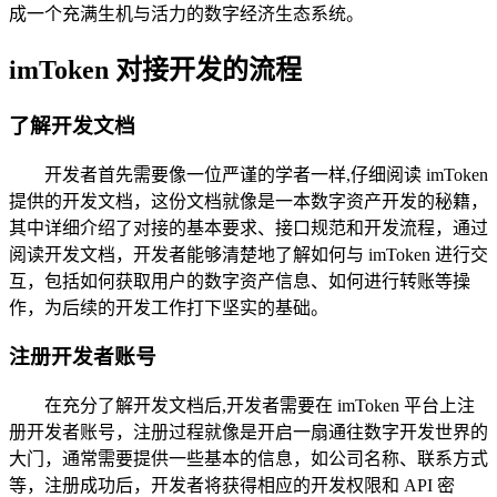
成一个充满生机与活力的数字经济生态系统。
imToken 对接开发的流程
了解开发文档
开发者首先需要像一位严谨的学者一样,仔细阅读 imToken
提供的开发文档，这份文档就像是一本数字资产开发的秘籍，
其中详细介绍了对接的基本要求、接口规范和开发流程，通过
阅读开发文档，开发者能够清楚地了解如何与 imToken 进行交
互，包括如何获取用户的数字资产信息、如何进行转账等操
作，为后续的开发工作打下坚实的基础。
注册开发者账号
在充分了解开发文档后,开发者需要在 imToken 平台上注
册开发者账号，注册过程就像是开启一扇通往数字开发世界的
大门，通常需要提供一些基本的信息，如公司名称、联系方式
等，注册成功后，开发者将获得相应的开发权限和 API 密