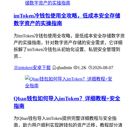
imToken冷钱包使用全攻略，低成本安全存储
数字资产的实操指南
为imToken冷钱包使用全攻略，是低成本安全存储数字资
产的实操指南，针对数字资产存储的安全需求，它详细
拆解了imToken冷钱包从初始化设置、私钥安全管理到
资...
imtoken安卓下载
qbadmin
1.2K
2026-08-07
Qbao钱包如何导入imToken？详细教程+安全
指南
为Qbao钱包导入imToken提供完整详细教程与安全指
南，助力用户顺利实现跨钱包的资产迁移，教程部分清