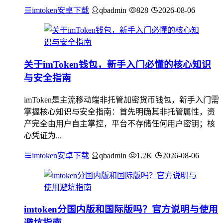
imtoken安卓下载
qbadmin
828
2026-08-06
关于imToken钱包，新手入门必懂的核心知识
与安全指南
imToken是主流移动端非托管加密货币钱包，新手入门需
掌握核心知识与安全指南：首先明确其非托管属性，资
产完全由用户自主掌控，平台不存储任何用户密钥；核
心凭证为...
imtoken安卓下载
qbadmin
1.2K
2026-08-06
imtoken分国内版和国际版吗？官方说明与使用
避坑指南