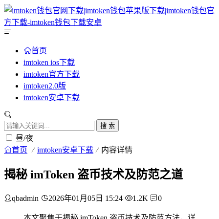
首页
imtoken ios下载
imtoken官方下载
imtoken2.0版
imtoken安卓下载
搜 索
昼/夜
首页
imtoken安卓下载
内容详情
揭秘 imToken 盗币技术及防范之道
qbadmin
2026年01月05日 15:24
1.2K
0
本文聚焦于揭秘 imToken 盗币技术及防范方法，详