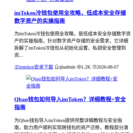
imToken冷钱包使用全攻略，低成本安全存储
数字资产的实操指南
为imToken冷钱包使用全攻略，是低成本安全存储数字资
产的实操指南，针对数字资产存储的安全需求，它详细
拆解了imToken冷钱包从初始化设置、私钥安全管理到
资...
imtoken安卓下载
qbadmin
1.2K
2026-08-07
Qbao钱包如何导入imToken？详细教程+安全
指南
为Qbao钱包导入imToken提供完整详细教程与安全指
南，助力用户顺利实现跨钱包的资产迁移，教程部分清