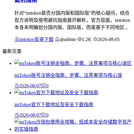
针对“imtoken是否分国内版和国际版”的核心疑问，结合
官方说明及使用避坑指南展开解析，官方层面，imtoken
本身未明确划分国内版、国际版，而是基于不同地区...
imtoken安卓下载
qbadmin
1.2K
2026-08-05
最新文章
imToken账号注销全指南，步骤、注意事项与核心误
2026-08-07
0
imToken官方下载地址及安全下载指南
2026-08-07
0