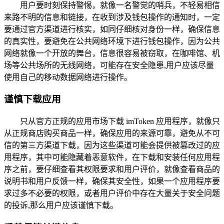
用户要时刻保持警惕，就像一名警觉的哨兵，不轻易相信
来路不明的信息和链接，在收到涉及钱包操作的通知时，一定
要通过官方渠道进行核实，如同仔细核对身份一样，确保信息
的真实性，要避免在公共网络环境下进行钱包操作，因为公共
网络就像一个开放的舞台，信息很容易被窃取，在咖啡馆、机
场等公共场所的无线网络，可能存在安全隐患,用户应该尽量
使用自己的移动数据网络进行操作。
谨慎下载应用
只从官方正规的应用市场下载 imToken 应用程序，就像只
从正规商店购买商品一样，确保应用的来源可靠，避免从不可
信的第三方渠道下载，因为这些渠道可能会提供被篡改过的应
用程序，其中可能隐藏着恶意软件，在下载和安装任何应用程
序之前，要仔细查看其权限要求和用户评价，就像查看商品的
说明书和用户反馈一样，确保其安全性，如果一个应用程序要
求过多不必要的权限，或者用户评价中存在大量关于安全问题
的投诉,那么用户应该谨慎下载。