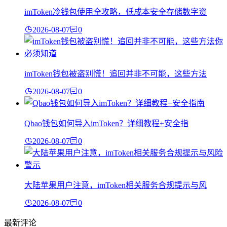
imToken冷钱包使用全攻略，低成本安全存储数字资
2026-08-07
0
imToken钱包被盗别慌！追回并非不可能，这些方法
2026-08-07
0
Qbao钱包如何导入imToken？详细教程+安全指
2026-08-07
0
大陆苹果用户注意，imToken相关服务合规提示与风
2026-08-07
0
最新评论