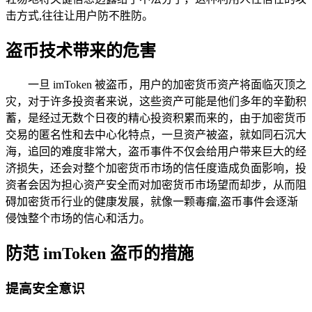
击方式,往往让用户防不胜防。
盗币技术带来的危害
一旦 imToken 被盗币，用户的加密货币资产将面临灭顶之
灾，对于许多投资者来说，这些资产可能是他们多年的辛勤积
蓄，是经过无数个日夜的精心投资积累而来的，由于加密货币
交易的匿名性和去中心化特点，一旦资产被盗，就如同石沉大
海，追回的难度非常大，盗币事件不仅会给用户带来巨大的经
济损失，还会对整个加密货币市场的信任度造成负面影响，投
资者会因为担心资产安全而对加密货币市场望而却步，从而阻
碍加密货币行业的健康发展，就像一颗毒瘤,盗币事件会逐渐
侵蚀整个市场的信心和活力。
防范 imToken 盗币的措施
提高安全意识