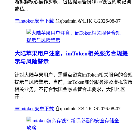
晰拆解核心操作步骤，包括提前备份Qbao钱包的助记词
或私...
imtoken安卓下载
qbadmin
1.1K
2026-08-07
大陆苹果用户注意，imToken相关服务合规提
示与风险警示
针对大陆苹果用户，需重点留意imToken相关服务的合规
提示与风险警示，当前，imToken部分服务涉及虚拟货币
相关业务，不符合我国金融监管合规要求，大陆地区
开...
imtoken安卓下载
qbadmin
1.2K
2026-08-07