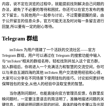
内容，说不定在浏览的过程中，就能提前找到解决自己问题的
办法，避免了不必要的等待和困扰，你还可以在官方发布的推
文下留言，与其他用户一起参与讨论，不过需要提醒的是，由
于公开留言的信息众多，官方可能无法及时对每一条留言进行
回复,所以要有一定的耐心等待。
Telegram 群组
imToken 为用户搭建了一个活跃的交流社区——官方
Telegram 群组，用户可以通过在 Telegram 的搜索功能中输入
与“imToken”相关的群组名称，轻松找到并加入这个官方群，
加入群组后，你将进入一个充满活力和智慧的交流空间，你可
以与来自五湖四海的其他 imToken 用户交流使用经验和心得，
大家可以分享在不同场景下使用钱包的技巧，讨论如何更好地
保障钱包的安全,从他人的经验中汲取宝贵的智慧。
当你遇到问题时，也能直接向官方管理员反馈，在群里反
映问题时，一定要注意语言的简洁明了，准确地描述问题的关
键信息，详细说明问题出现的时间、具体的操作步骤以及出现