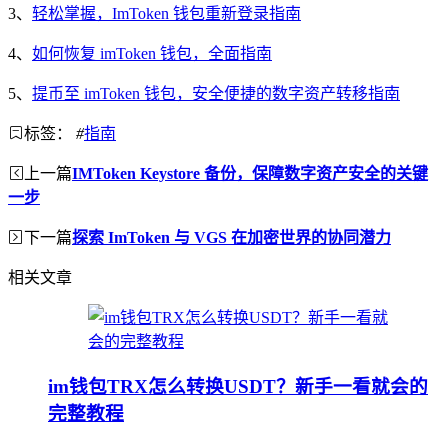
3、
轻松掌握，ImToken 钱包重新登录指南
4、
如何恢复 imToken 钱包，全面指南
5、
提币至 imToken 钱包，安全便捷的数字资产转移指南
标签：
#
指南
上一篇
IMToken Keystore 备份，保障数字资产安全的关键
一步
下一篇
探索 ImToken 与 VGS 在加密世界的协同潜力
相关文章
im钱包TRX怎么转换USDT？新手一看就会的
完整教程