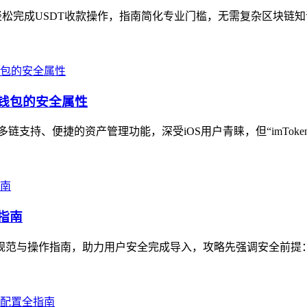
轻松完成USDT收款操作，指南简化专业门槛，无需复杂区块链知识即
密钱包的安全属性
多链支持、便捷的资产管理功能，深受iOS用户青睐，但“imToke
指南
规范与操作指南，助力用户安全完成导入，攻略先强调安全前提：需使