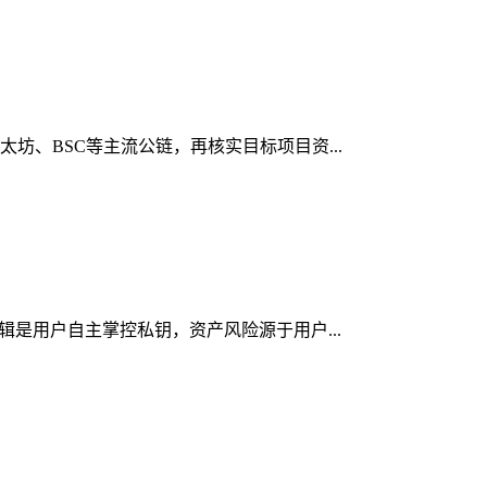
太坊、BSC等主流公链，再核实目标项目资...
逻辑是用户自主掌控私钥，资产风险源于用户...