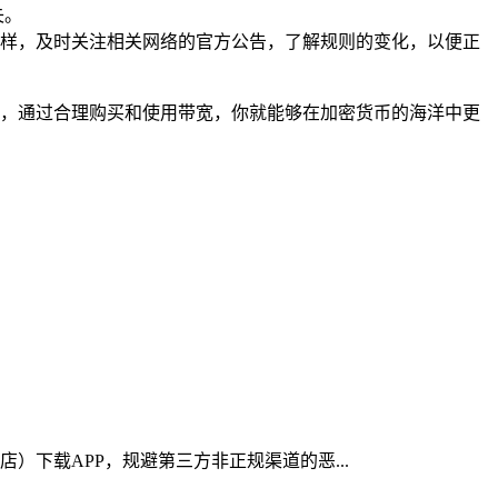
失。
样，及时关注相关网络的官方公告，了解规则的变化，以便正
操作，通过合理购买和使用带宽，你就能够在加密货币的海洋中更
店）下载APP，规避第三方非正规渠道的恶...