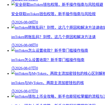
安全获取imToken钱包权限，新手操作指南与风险规
2026-08-08
0
imToken转账乱码？别慌，这几个原因和解决方法请
2026-08-08
0
imToken怎么设置收款？新手零门槛操作指南
2026-08-07
0
imToken与MyToken，两款主流加密钱包的核
2026-08-07
0