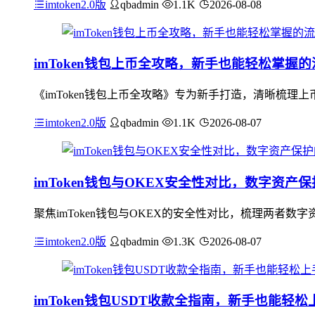
imtoken2.0版
qbadmin
1.1K
2026-08-08
imToken钱包上币全攻略，新手也能轻松掌握
《imToken钱包上币全攻略》专为新手打造，清晰梳理上
imtoken2.0版
qbadmin
1.1K
2026-08-07
imToken钱包与OKEX安全性对比，数字资产
聚焦imToken钱包与OKEX的安全性对比，梳理两者数
imtoken2.0版
qbadmin
1.3K
2026-08-07
imToken钱包USDT收款全指南，新手也能轻松