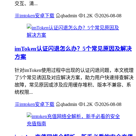
交互、清...
imtoken安卓下载
qbadmin
1.2K
2026-08-08
imToken认证闪退怎么办？5个常见原因及解决
方案
针对imToken使用过程中出现的认证闪退问题，本文梳理
了5个常见诱因及对应解决方案，助力用户快速排查解决
故障，常见原因或涉及应用缓存堆积、版本不兼容、系
统权限...
imtoken安卓下载
qbadmin
1.2K
2026-08-08