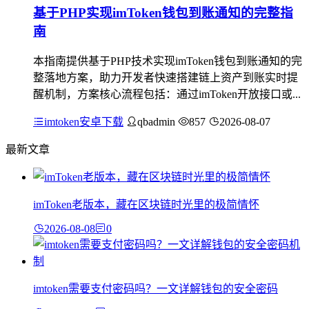
基于PHP实现imToken钱包到账通知的完整指
南
本指南提供基于PHP技术实现imToken钱包到账通知的完
整落地方案，助力开发者快速搭建链上资产到账实时提
醒机制，方案核心流程包括：通过imToken开放接口或...
imtoken安卓下载
qbadmin
857
2026-08-07
最新文章
imToken老版本，藏在区块链时光里的极简情怀
2026-08-08
0
imtoken需要支付密码吗？一文详解钱包的安全密码