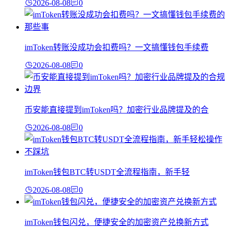
2026-08-08
0
imToken转账没成功会扣费吗？一文搞懂钱包手续费
2026-08-08
0
币安能直接提到imToken吗？加密行业品牌提及的合
2026-08-08
0
imToken钱包BTC转USDT全流程指南，新手轻
2026-08-08
0
imToken钱包闪兑，便捷安全的加密资产兑换新方式