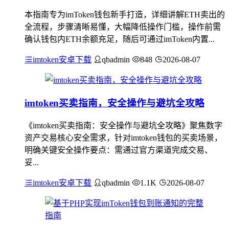
本指南专为imToken钱包新手打造，详细讲解ETH卖出的
全流程，步骤清晰易懂，大幅降低操作门槛，操作前需
确认钱包内ETH余额充足，随后可通过imToken内置...
imtoken安卓下载
qbadmin
848
2026-08-07
imtoken买卖指南，安全操作与避坑全攻略
《imtoken买卖指南：安全操作与避坑全攻略》聚焦数字
资产交易核心安全需求，针对imtoken钱包的买卖场景，
明确关键安全操作要点：需通过官方渠道完成交易、
妥...
imtoken安卓下载
qbadmin
1.1K
2026-08-07