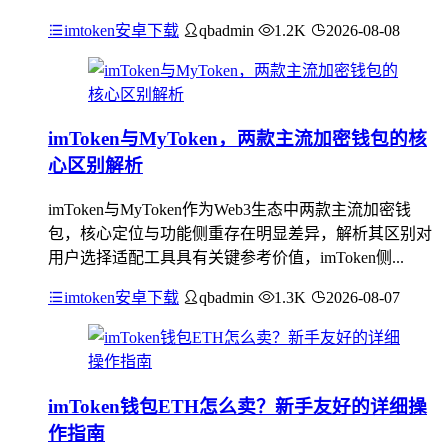
imtoken安卓下载
qbadmin
1.2K
2026-08-08
imToken与MyToken，两款主流加密钱包的核
心区别解析
imToken与MyToken作为Web3生态中两款主流加密钱
包，核心定位与功能侧重存在明显差异，解析其区别对
用户选择适配工具具有关键参考价值，imToken侧...
imtoken安卓下载
qbadmin
1.3K
2026-08-07
imToken钱包ETH怎么卖？新手友好的详细操
作指南