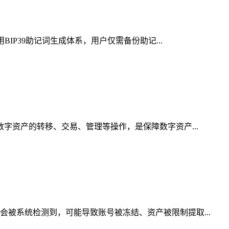
IP39助记词生成体系，用户仅需备份助记...
数字资产的转移、交易、管理等操作，是保障数字资产...
会被系统检测到，可能导致账号被冻结、资产被限制提取...