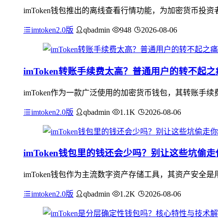
imToken钱包推出的离线查看行情功能，为加密货币
imtoken2.0版
qbadmin
948
2026-08-06
imToken转账手续费太高？普通用户的转不起之
imToken作为一款广泛使用的加密货币钱包，其转账手
imtoken2.0版
qbadmin
1.1K
2026-08-06
imToken钱包里的钱还会少吗？别让这些坑偷
imToken钱包作为主流数字资产存储工具，其资产安全是
imtoken2.0版
qbadmin
1.2K
2026-08-06