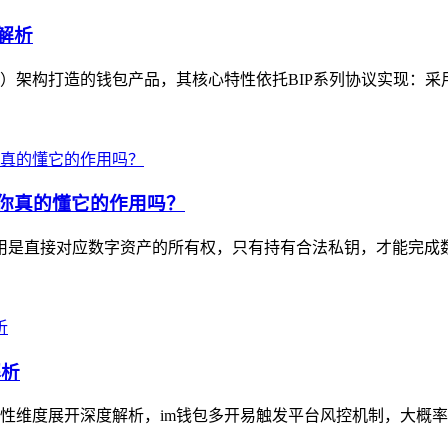
解析
D）架构打造的钱包产品，其核心特性依托BIP系列协议实现：采用B
，你真的懂它的作用吗？
心作用是直接对应数字资产的所有权，只有持有合法私钥，才能完成
解析
性维度展开深度解析，im钱包多开易触发平台风控机制，大概率