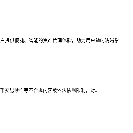
户提供便捷、智能的资产管理体验，助力用户随时清晰掌...
货币交易炒作等不合规内容被依法依规限制，对...