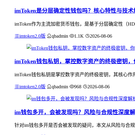
imToken是分层确定性钱包吗？核心特性与技术
imToken作为主流加密货币钱包，是基于分层确定性（H
imtoken2.0版
qbadmin
1.1K
2026-08-06
imToken钱包私钥，掌控数字资产的终极密钥
imToken钱包私钥是掌控数字资产的终极密钥，其核
imtoken2.0版
qbadmin
968
2026-08-06
im钱包多开，会被发现吗？风险与合规性深度
针对im钱包多开是否会被发现的疑问，本文从风险与合规