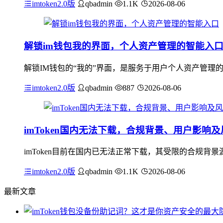
imtoken2.0版
qbadmin
1.1K
2026-08-06
解锁im钱包我的界面，个人资产管理的智能入
解锁IM钱包的“我的”界面，是服务于用户个人资产管理
imtoken2.0版
qbadmin
887
2026-08-06
imToken国内无法下载，合规背景、用户影响
imToken目前在国内已无法正常下载，其受限的合规背景
imtoken2.0版
qbadmin
1.1K
2026-08-06
最新文章