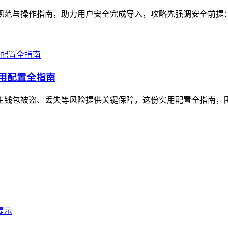
规范与操作指南，助力用户安全完成导入，攻略先强调安全前提：需使
实用配置全指南
规避主钱包被盗、丢失等风险提供关键保障，这份实用配置全指南，