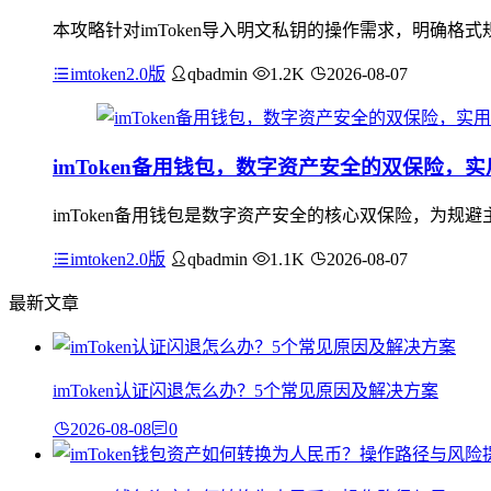
本攻略针对imToken导入明文私钥的操作需求，明确格式
imtoken2.0版
qbadmin
1.2K
2026-08-07
imToken备用钱包，数字资产安全的双保险，
imToken备用钱包是数字资产安全的核心双保险，为
imtoken2.0版
qbadmin
1.1K
2026-08-07
最新文章
imToken认证闪退怎么办？5个常见原因及解决方案
2026-08-08
0