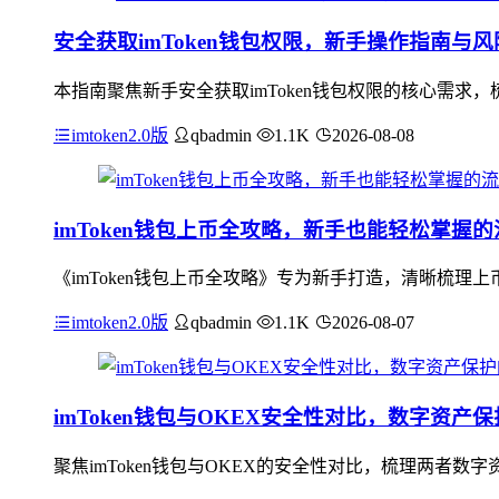
安全获取imToken钱包权限，新手操作指南与
本指南聚焦新手安全获取imToken钱包权限的核心需求，
imtoken2.0版
qbadmin
1.1K
2026-08-08
imToken钱包上币全攻略，新手也能轻松掌握
《imToken钱包上币全攻略》专为新手打造，清晰梳理上
imtoken2.0版
qbadmin
1.1K
2026-08-07
imToken钱包与OKEX安全性对比，数字资产
聚焦imToken钱包与OKEX的安全性对比，梳理两者数