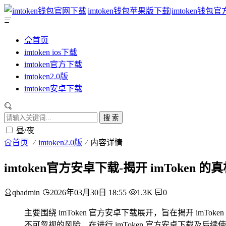
首页
imtoken ios下载
imtoken官方下载
imtoken2.0版
imtoken安卓下载
搜 索
昼/夜
首页
imtoken2.0版
内容详情
imtoken官方安卓下载-揭开 imToken
qbadmin
2026年03月30日 18:55
1.3K
0
主要围绕 imToken 官方安卓下载展开，旨在揭开 im
不可忽视的风险，在进行 imToken 官方安卓下载