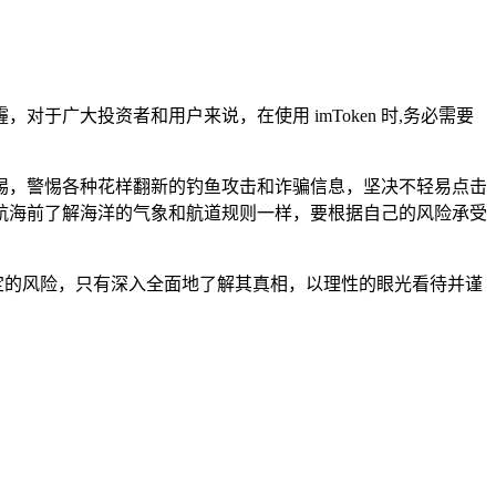
对于广大投资者和用户来说，在使用 imToken 时,务必需要
惕，警惕各种花样翻新的钓鱼攻击和诈骗信息，坚决不轻易点击
航海前了解海洋的气象和航道规则一样，要根据自己的风险承受
一定的风险，只有深入全面地了解其真相，以理性的眼光看待并谨