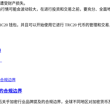
遭受财产损失。
，市场行情可能会波动较大，在进行投资和交易之前，要充分、全
建 TRC20 钱包，并且可以开始使用它进行 TRC20 代币的管
投
？
及的合规边界
，背后关乎加密行业品牌提及的合规边界，全球不同地区对加密货币