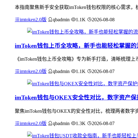
本指南聚焦新手安全获取imToken钱包权限的核心需求，
imtoken2.0版
qbadmin
1.1K
2026-08-08
imToken钱包上币全攻略，新手也能轻松掌握
《imToken钱包上币全攻略》专为新手打造，清晰梳理上
imtoken2.0版
qbadmin
1.1K
2026-08-07
imToken钱包与OKEX安全性对比，数字资产
聚焦imToken钱包与OKEX的安全性对比，梳理两者数
imtoken2.0版
qbadmin
1.3K
2026-08-07