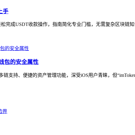
上手
轻松完成USDT收款操作，指南简化专业门槛，无需复杂区块链知识即
密钱包的安全属性
多链支持、便捷的资产管理功能，深受iOS用户青睐，但“imToke