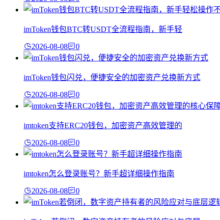
imToken钱包BTC转USDT全流程指南，新手轻
2026-08-08
0
imToken钱包闪兑，便捷安全的加密资产兑换新方式
2026-08-08
0
imtoken支持ERC20钱包，加密资产高效管理的
2026-08-08
0
imtoken怎么登录账号？新手超详细操作指南
2026-08-08
0