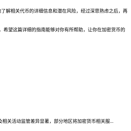
面地了解相关代币的详细信息和潜在风险，经过深思熟虑之后，再
理和交易，希望这篇详细的指南能够对你有所帮助，让你在加密货币的
及相关活动监管差异显著，部分地区将加密货币相关服...