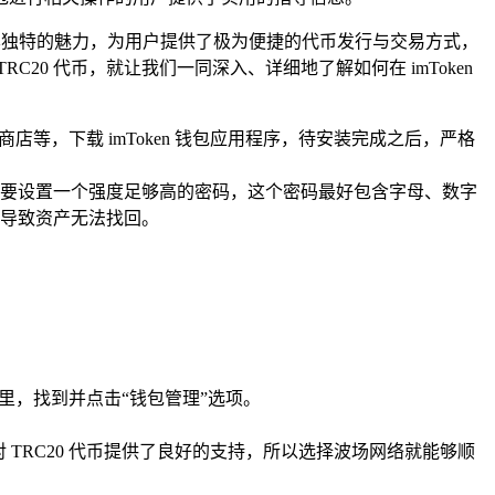
 以其独特的魅力，为用户提供了极为便捷的代币发行与交易方式，
20 代币，就让我们一同深入、详细地了解如何在 imToken
安卓应用商店等，下载 imToken 钱包应用程序，待安装完成之后，严格
要设置一个强度足够高的密码，这个密码最好包含字母、数字
导致资产无法找回。
里，找到并点击“钱包管理”选项。
 TRC20 代币提供了良好的支持，所以选择波场网络就能够顺