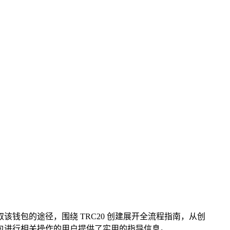
了获取该钱包的途径，围绕 TRC20 创建展开全流程指南，从创
该钱包进行相关操作的用户提供了实用的指导信息。