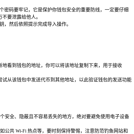
这个密码要牢记，它是保护你钱包安全的重要防线，一定要仔细
万不要泄露给他人。
或私钥，然后依照提示完成导入操作。
清晰地看到钱包的地址，你可以将该地址复制下来，用于接收
还可以尝试从该钱包中发送代币到其他地址，以此验证钱包的发送功能
个安全、隐蔽且不容易丢失的地方，绝对要避免使用电子设备
如公共 Wi-Fi 热点等，要时刻保持警惕，注意防范钓鱼网站和