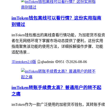
imToken钱包离线可以看行情？这份实用指南
别错过
imToken钱包推出的离线查看行情功能，为加密货币投资
者在无网络环境下掌握市场动态提供了便利，这份实用
指南聚焦该功能的使用方法，详细拆解操作步骤、功能
适配场景...
imtoken2.0版
qbadmin
951
2026-08-06
imToken转账手续费太高？普通用户的转不起
之痛
imToken作为一款广泛使用的加密货币钱包，其转账手续