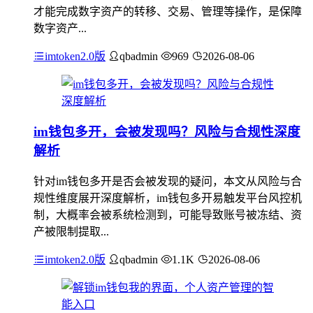
才能完成数字资产的转移、交易、管理等操作，是保障
数字资产...
imtoken2.0版
qbadmin
969
2026-08-06
im钱包多开，会被发现吗？风险与合规性深度
解析
针对im钱包多开是否会被发现的疑问，本文从风险与合
规性维度展开深度解析，im钱包多开易触发平台风控机
制，大概率会被系统检测到，可能导致账号被冻结、资
产被限制提取...
imtoken2.0版
qbadmin
1.1K
2026-08-06