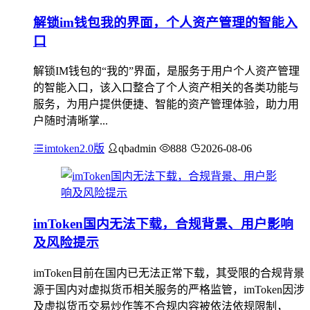
解锁im钱包我的界面，个人资产管理的智能入
口
解锁IM钱包的“我的”界面，是服务于用户个人资产管理
的智能入口，该入口整合了个人资产相关的各类功能与
服务，为用户提供便捷、智能的资产管理体验，助力用
户随时清晰掌...
imtoken2.0版
qbadmin
888
2026-08-06
imToken国内无法下载，合规背景、用户影响
及风险提示
imToken目前在国内已无法正常下载，其受限的合规背景
源于国内对虚拟货币相关服务的严格监管，imToken因涉
及虚拟货币交易炒作等不合规内容被依法依规限制，