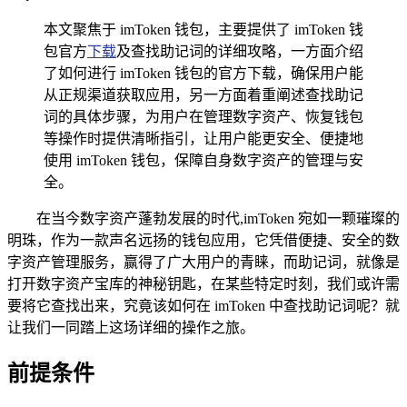
本文聚焦于 imToken 钱包，主要提供了 imToken 钱
包官方
下载
及查找助记词的详细攻略，一方面介绍
了如何进行 imToken 钱包的官方下载，确保用户能
从正规渠道获取应用，另一方面着重阐述查找助记
词的具体步骤，为用户在管理数字资产、恢复钱包
等操作时提供清晰指引，让用户能更安全、便捷地
使用 imToken 钱包，保障自身数字资产的管理与安
全。
在当今数字资产蓬勃发展的时代,imToken 宛如一颗璀璨的
明珠，作为一款声名远扬的钱包应用，它凭借便捷、安全的数
字资产管理服务，赢得了广大用户的青睐，而助记词，就像是
打开数字资产宝库的神秘钥匙，在某些特定时刻，我们或许需
要将它查找出来，究竟该如何在 imToken 中查找助记词呢？就
让我们一同踏上这场详细的操作之旅。
前提条件