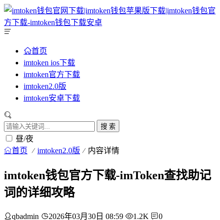
首页
imtoken ios下载
imtoken官方下载
imtoken2.0版
imtoken安卓下载
搜 索
昼/夜
首页
imtoken2.0版
内容详情
imtoken钱包官方下载-imToken查找助记
词的详细攻略
qbadmin
2026年03月30日 08:59
1.2K
0