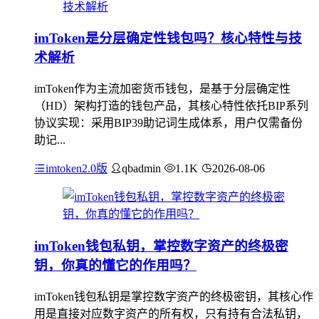
imToken是分层确定性钱包吗？核心特性与技
术解析
imToken作为主流加密货币钱包，是基于分层确定性
（HD）架构打造的钱包产品，其核心特性依托BIP系列
协议实现：采用BIP39助记词生成体系，用户仅需备份
助记...
imtoken2.0版
qbadmin
1.1K
2026-08-06
imToken钱包私钥，掌控数字资产的终极密
钥，你真的懂它的作用吗？
imToken钱包私钥是掌控数字资产的终极密钥，其核心作
用是直接对应数字资产的所有权，只有持有合法私钥，