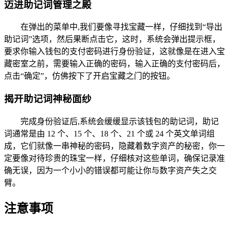
迈进助记词管理之殿
在弹出的菜单中,我们要像寻找宝藏一样，仔细找到“导出
助记词”选项，然后果断点击它，这时，系统会弹出提示框，
要求你输入钱包的支付密码进行身份验证，这就像是在进入宝
藏密室之前，需要输入正确的密码，输入正确的支付密码后，
点击“确定”，仿佛按下了开启宝藏之门的按钮。
揭开助记词神秘面纱
完成身份验证后,系统会缓缓显示该钱包的助记词，助记
词通常是由 12 个、15 个、18 个、21 个或 24 个英文单词组
成，它们就像一串神秘的密码，隐藏着数字资产的秘密，你一
定要像对待珍贵的珠宝一样，仔细核对这些单词，确保记录准
确无误，因为一个小小的错误都可能让你与数字资产失之交
臂。
注意事项