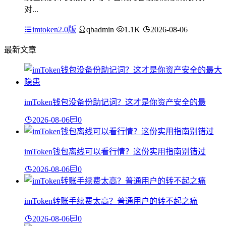
对...
imtoken2.0版
qbadmin
1.1K
2026-08-06
最新文章
imToken钱包没备份助记词？这才是你资产安全的最
2026-08-06
0
imToken钱包离线可以看行情？这份实用指南别错过
2026-08-06
0
imToken转账手续费太高？普通用户的转不起之痛
2026-08-06
0