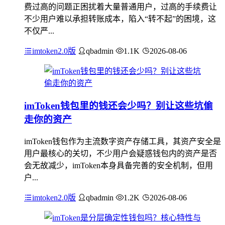
费过高的问题正困扰着大量普通用户，过高的手续费让
不少用户难以承担转账成本，陷入“转不起”的困境，这
不仅严...
imtoken2.0版
qbadmin
1.1K
2026-08-06
imToken钱包里的钱还会少吗？别让这些坑偷
走你的资产
imToken钱包作为主流数字资产存储工具，其资产安全是
用户最核心的关切，不少用户会疑惑钱包内的资产是否
会无故减少，imToken本身具备完善的安全机制，但用
户...
imtoken2.0版
qbadmin
1.2K
2026-08-06