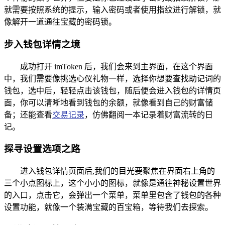
就需要按照系统的提示，输入密码或者使用指纹进行解锁，就
像解开一道通往宝藏的密码锁。
步入钱包详情之境
成功打开 imToken 后，我们会来到主界面，在这个界面
中，我们需要像挑选心仪礼物一样，选择你想要查找助记词的
钱包，选中后，轻轻点击该钱包，随后便会进入钱包的详情页
面，你可以清晰地看到钱包的余额，就像看到自己的财富储
备；还能查看
交易记录
，仿佛翻阅一本记录着财富流转的日
记。
探寻设置选项之路
进入钱包详情页面后,我们的目光要聚焦在界面右上角的
三个小点图标上，这个小小的图标，就像是通往神秘设置世界
的入口，点击它，会弹出一个菜单，菜单里包含了钱包的各种
设置功能，就像一个装满宝藏的百宝箱，等待我们去探索。