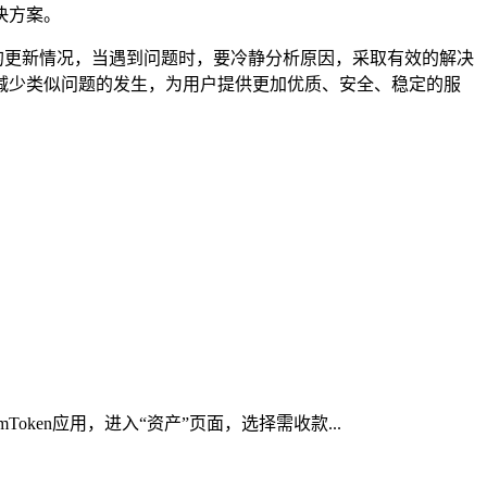
决方案。
件的更新情况，当遇到问题时，要冷静分析原因，采取有效的解决
减少类似问题的发生，为用户提供更加优质、安全、稳定的服
ken应用，进入“资产”页面，选择需收款...