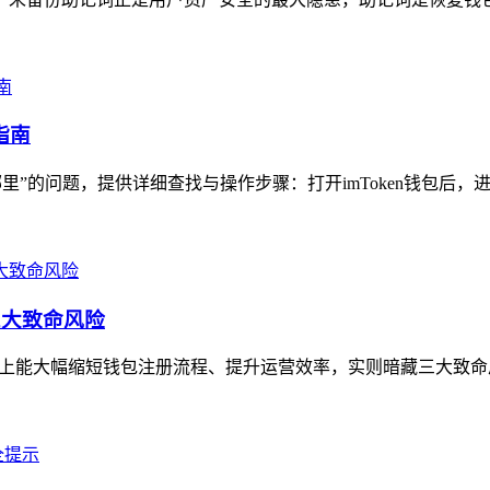
指南
T在哪里”的问题，提供详细查找与操作步骤：打开imToken钱包后，进
三大致命风险
面上能大幅缩短钱包注册流程、提升运营效率，实则暗藏三大致命