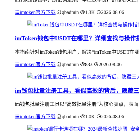
imtoken官方下载
qbadmin
1.3K
2026-08-06
imToken钱包中USDT在哪里？详细查找与操作
本指南针对imToken钱包用户，解决“imToken中USD
imtoken官方下载
qbadmin
833
2026-08-06
im钱包批量注册工具，看似高效的背后，隐藏
im钱包批量注册工具以“高效批量注册”为核心卖点，表
imtoken官方下载
qbadmin
1.0K
2026-08-06