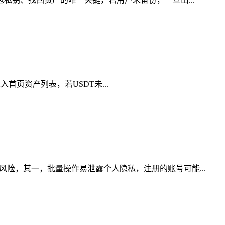
入首页资产列表，若USDT未...
风险，其一，批量操作易泄露个人隐私，注册的账号可能...