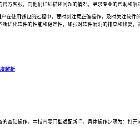
 钱包的官方客服，向他们详细描述问题的情况，寻求专业的帮助和解
问题，用户在使用钱包的过程中，要时刻注意正确操作，及时关注软
不断优化软件的性能和稳定性，加强对软件漏洞的排查和修复，
深度解析
备的基础操作，本指南零门槛适配新手，具体操作步骤为：打开imTo