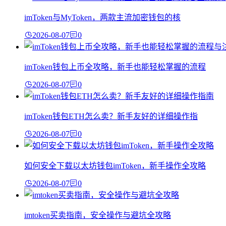
imToken与MyToken，两款主流加密钱包的核
2026-08-07
0
imToken钱包上币全攻略，新手也能轻松掌握的流程
2026-08-07
0
imToken钱包ETH怎么卖？新手友好的详细操作指
2026-08-07
0
如何安全下载以太坊钱包imToken，新手操作全攻略
2026-08-07
0
imtoken买卖指南，安全操作与避坑全攻略