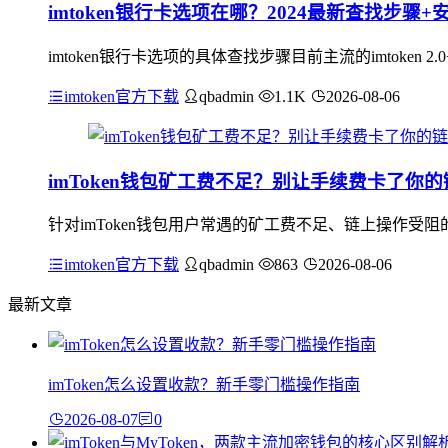
imtoken银行卡选项在哪？2024最新查找步骤+
imtoken银行卡选项的具体查找步骤目前主流的imtok
imtoken官方下载
qbadmin
1.1K
2026-08-06
imToken钱包矿工费不足？别让手续费卡了你
针对imToken钱包用户常遇的矿工费不足、链上操作
imtoken官方下载
qbadmin
863
2026-08-06
最新文章
imToken怎么设置收款？新手零门槛操作指南
2026-08-07
0