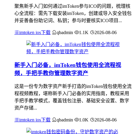
聚焦新手入门如何通过imToken参与ICO的问题，梳理核
心全流程：需先下载安装imToken，创建或导入安全钱包
并妥善备份助记词、私钥；参与时要核实ICO项目...
imtoken ios下载
qbadmin
1.1K
2026-08-06
新手入门必备，imToken钱包使用全流程视
频，手把手教你管理数字资产
这是一份专为数字资产新手打造的imToken钱包使用全流
程视频教程，堪称新手入门必备的实用指南，教程采用
手把手教学模式，覆盖钱包注册、基础安全设置、数字
资产存储...
imtoken ios下载
qbadmin
1.0K
2026-08-06