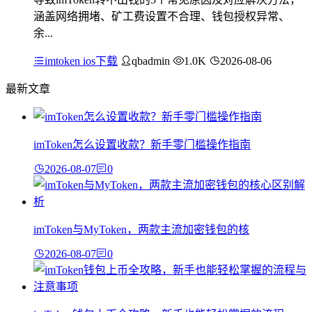
涵盖网络拥堵、矿工费设置不合理、钱包授权异常、
余...
imtoken ios下载
qbadmin
1.0K
2026-08-06
最新文章
imToken怎么设置收款？新手零门槛操作指南
2026-08-07
0
imToken与MyToken，两款主流加密钱包的核
2026-08-07
0