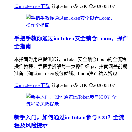
imtoken ios下载
qbadmin
1.2K
2026-08-07
手把手教你通过imToken安全锁仓Loom，操作
全指南
本指南为用户提供通过imToken安全锁仓Loom的全流程
操作教程，手把手拆解每一步操作细节，指南涵盖前期
准备（确认imToken钱包就绪、Loom资产转入钱包...
imtoken ios下载
qbadmin
1.1K
2026-08-07
新手入门，如何通过imToken参与ICO？全流
程及风险提示