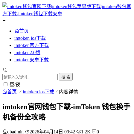
首页
imtoken ios下载
imtoken官方下载
imtoken2.0版
imtoken安卓下载
搜 索
昼/夜
首页
imtoken ios下载
内容详情
imtoken官网钱包下载-imToken 钱包换手
机备份全攻略
qbadmin
2026年04月14日 09:42
1.2K
0