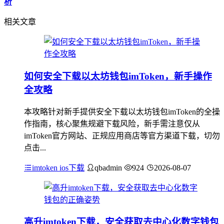
析
相关文章
如何安全下载以太坊钱包imToken，新手操作
全攻略
本攻略针对新手提供安全下载以太坊钱包imToken的全操
作指南，核心聚焦规避下载风险，新手需注意仅从
imToken官方网站、正规应用商店等官方渠道下载，切勿
点击...
imtoken ios下载
qbadmin
924
2026-08-07
高升imtoken下载，安全获取去中心化数字钱包