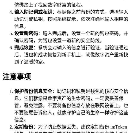
仿佛踏上了找回数字财富的征程。
输入助记词或私钥
：根据你之前备份的方式，选择输入
助记词或私钥，按照系统提示，依次准确地输入相应的
信息。
设置新密码
：输入完成后，设置一个新的钱包密码，并
确认密码，为钱包设置一道新的安全防线。
完成恢复
：系统会对输入的信息进行验证，当验证通过
后，钱包将成功恢复到新手机上，就像数字资产重新找
到了温暖的家。
注意事项
保护备份信息安全
：助记词和私钥是钱包的核心安全信
息，它们就像是数字资产的生命密码，一定要妥善保
管，避免泄露，不要将备份信息存放在联网设备上，也
不要随意告诉他人，就像守护自己的生命一样守护这些
信息。
定期备份
：为了防止数据丢失，建议定期备份 imToken