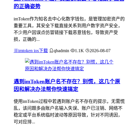
的正确姿势
imToken作为知名去中心化数字钱包，是管理加密资产的
重要工具，其安全下载直接关系到用户数字资产安全，
不少用户因误点仿冒链接下载恶意钱包，导致资产受
损，正确的...
imtoken ios下载
qbadmin
1.1K
2026-08-07
遇到imToken账户名不存在？别慌，这几个原
因和解决办法帮你快速搞定
使用imToken过程中若遇到账户名不存在的提示，无需慌
乱，该问题多由账户名输入失误、账户已注销、网络不
稳定或平台系统临时波动等原因导致，针对不同诱因，
可对应排...