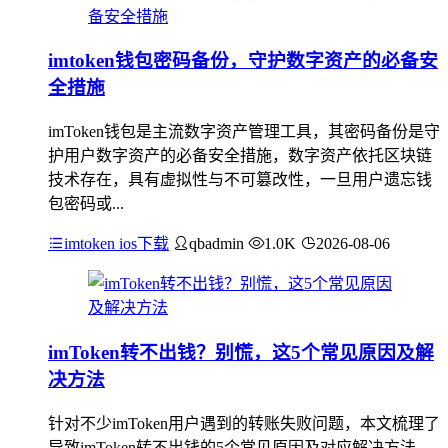
imtoken钱包密码备份，守护数字资产的必备安
全措施
imToken钱包是主流数字资产管理工具，其密码备份是守
护用户数字资产的必备安全措施，数字资产依托区块链
技术存在，具有虚拟性与不可篡改性，一旦用户遗忘钱
包密码或...
imtoken ios下载
qbadmin
1.0K
2026-08-06
imToken转不出钱？别慌，这5个常见原因及解
决方法
针对不少imToken用户遇到的转账失败问题，本文梳理了
导致imToken转不出钱的5个常见原因及对应解决方法，