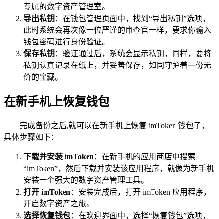
专属的数字资产管理室。
导出私钥
：在钱包管理页面中，找到“导出私钥”选项，
此时系统会再次像一位严谨的审查官一样，要求你输入
钱包密码进行身份验证。
保存私钥
：验证通过后，系统会显示私钥，同样，要将
私钥认真记录在纸上，并妥善保存，如同守护着一份无
价的宝藏。
在新手机上恢复钱包
完成备份之后,就可以在新手机上恢复 imToken 钱包了，
具体步骤如下：
下载并安装 imToken
：在新手机的应用商店中搜索
“imToken”，然后下载并安装该应用程序，就像为新手机
安装一个强大的数字资产管理工具。
打开 imToken
：安装完成后，打开 imToken 应用程序，
开启数字资产之旅。
选择恢复钱包
：在欢迎界面中，选择“恢复钱包”选项，