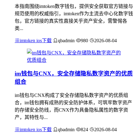
本指南围绕imtoken数字钱包，提供安全获取官方链接与
规范使用的权威指引，imtoken作为主流去中心化数字钱
包，官方链接的真实性直接关乎资产安全，需警惕各
类...
imtoken ios下载
qbadmin
980
2026-08-04
im钱包与CNX，安全存储隐私数字资产的优质
组合
im钱包与CNX构成了安全存储隐私数字资产的优质组
合，im钱包拥有成熟的安全防护体系，可筑牢数字资产
的存储安全防线，而CNX作为具备隐私属性的数字资
产，其特性与...
imtoken ios下载
qbadmin
824
2026-08-04