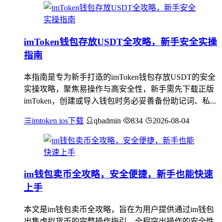
imToken钱包存放USDT全攻略，新手安全实操
指南
本指南是专为新手打造的imToken钱包存放USDT的安全
实操攻略，聚焦易操作与高安全性，新手需先下载正版
imToken，创建或导入钱包时务必妥善备份助记词、私...
imtoken ios下载
qbadmin
834
2026-08-04
im钱包卖币全攻略，安全便捷，新手也能快速
上手
本文是im钱包卖币全攻略，旨在为用户提供通过im钱包
出售虚拟货币的完整操作指引，全程突出操作的安全性