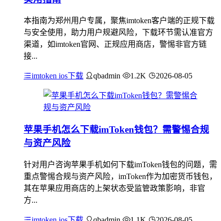
本指南为郑州用户专属，聚焦imtoken客户端的正规下载
与安全使用，助力用户规避风险，下载环节需认准官方
渠道，如imtoken官网、正规应用商店，警惕非官方链
接...
imtoken ios下载
qbadmin
1.2K
2026-08-05
苹果手机怎么下载imToken钱包？需警惕合规
与资产风险
针对用户咨询苹果手机如何下载imToken钱包的问题，需
重点警惕合规与资产风险，imToken作为加密货币钱包，
其在苹果应用商店的上架状态受监管政策影响，非官
方...
imtoken ios下载
qbadmin
1.1K
2026-08-05