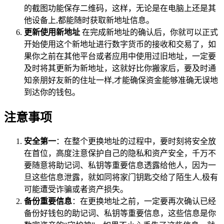
的截图功能保存二维码，这样，无论是在电脑上还是其
他设备上,都能随时获取新地址信息。
更新使用新地址
在完成新地址的确认后，你就可以正式
开始使用这个新地址进行数字货币的接收和交易了，如
果你之前在其他平台或者应用中使用过旧地址，一定要
及时将其更新为新地址，这就好比你搬家后，要及时通
知亲朋好友新的住址一样,才能确保资金能够准确无误地
到达你的钱包。
注意事项
安全第一
：在整个更换地址的过程中，要时刻将安全放
在首位，高度注意保护自己的隐私和资产安全，千万不
要随意将助记词、私钥等重要信息透露给他人，因为一
旦这些信息泄露，就如同将家门钥匙交给了陌生人,极有
可能遭受诈骗或者资产损失。
备份重要信息
：在更换地址之前，一定要再次确认已经
备份好钱包的助记词、私钥等重要信息，这些信息是你