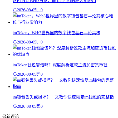
从ETH到Web3日常，imToken如何成为加密用
2026-08-05
0
imToken，Web3世界里的数字钱包基石—论其核
2026-08-05
0
imToken钱包靠谱吗？深度解析这款主流加密货币钱
2026-08-05
0
im钱包丢失或损坏？一文教你快速恢复im钱包的完整指
2026-08-05
0
最新评论