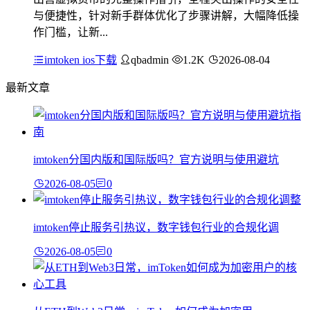
与便捷性，针对新手群体优化了步骤讲解，大幅降低操
作门槛，让新...
imtoken ios下载
qbadmin
1.2K
2026-08-04
最新文章
imtoken分国内版和国际版吗？官方说明与使用避坑
2026-08-05
0
imtoken停止服务引热议，数字钱包行业的合规化调
2026-08-05
0