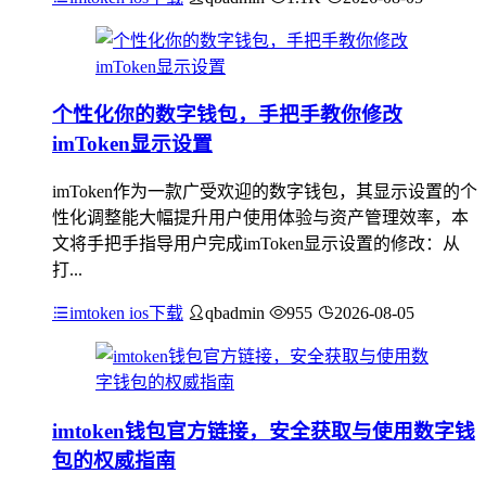
个性化你的数字钱包，手把手教你修改
imToken显示设置
imToken作为一款广受欢迎的数字钱包，其显示设置的个
性化调整能大幅提升用户使用体验与资产管理效率，本
文将手把手指导用户完成imToken显示设置的修改：从
打...
imtoken ios下载
qbadmin
955
2026-08-05
imtoken钱包官方链接，安全获取与使用数字钱
包的权威指南