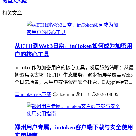
的巨大风险
相关文章
从ETH到Web3日常，imToken如何成为加密用
户的核心工具
imToken作为加密用户的核心工具，发展脉络清晰：从最
初聚焦以太坊（ETH）生态服务，逐步拓展至覆盖Web3
全日常场景，为用户提供资产安全托管、DApp便捷交...
imtoken ios下载
qbadmin
1.1K
2026-08-05
郑州用户专属，imtoken客户端下载与安全使用
实用指南