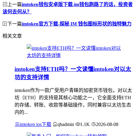
上一篇
imtoken钱包安卓版下载-im钱包跑路了的话，投资者
该何去何从？
下一篇
imtoken官方下载-探秘 IM 钱包图标形状的独特魅力
相关文章
imtoken支持ETH吗？一文读懂imtoken对以太
坊的支持详情
imtoken作为一款广受用户青睐的加密货币钱包，对以太
坊（ETH）的支持是其核心功能之一，它全面支持ETH
的存储、转账、收款等基础操作，同时兼容以太坊生态
内的...
imtoken ios下载
qbadmin
1.1K
2026-08-08