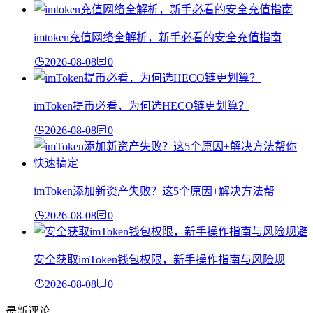
imtoken充值网络全解析，新手必看的安全充值指南
2026-08-08
0
imToken提币必看，为何选HECO链更划算？
2026-08-08
0
imToken添加新资产失败？这5个原因+解决方法帮
2026-08-08
0
安全获取imToken钱包权限，新手操作指南与风险规
2026-08-08
0
最新评论