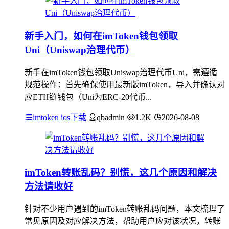
新手入门，如何在imToken钱包领取
Uni（Uniswap治理代币）
新手在imToken钱包领取Uniswap治理代币Uni，需遵循
规范操作：首先确保使用最新版imToken，导入并确认对
应ETH链钱包（Uni为ERC-20代币...
imtoken ios下载
qbadmin
1.2K
2026-08-08
imToken转账乱码？别慌，这几个原因和解决
方法请收好
针对不少用户遇到的imToken转账乱码问题，本文梳理了
常见原因及对应解决方法，帮助用户应对该状况，转账