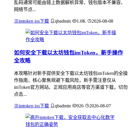
乱码通常可能由链上数据解析异常、钱包版本不兼容、
网络节点...
imtoken ios下载
qbadmin
1.0K
2026-08-08
如何安全下载以太坊钱包imToken，新手操作
全攻略
本攻略针对新手提供安全下载以太坊钱包imToken的全操
作指南，核心聚焦规避下载风险，新手需注意仅从
imToken官方网站、正规应用商店等官方渠道下载，切勿
点击...
imtoken ios下载
qbadmin
926
2026-08-07