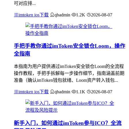
可对应排...
imtoken ios下载
qbadmin
1.2K
2026-08-07
手把手教你通过imToken安全锁仓Loom，操作
全指南
本指南为用户提供通过imToken安全锁仓Loom的全流程
操作教程，手把手拆解每一步操作细节，指南涵盖前期
准备（确认imToken钱包就绪、Loom资产转入钱包...
imtoken ios下载
qbadmin
1.1K
2026-08-07
新手入门，如何通过imToken参与ICO？全流