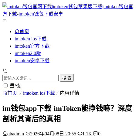
首页
imtoken ios下载
imtoken官方下载
imtoken2.0版
imtoken安卓下载
搜 索
昼/夜
首页
imtoken ios下载
内容详情
im钱包app下载-imToken能挣钱嘛？深度
剖析其背后的真相
qbadmin
2026年04月08日 20:55
1.1K
0