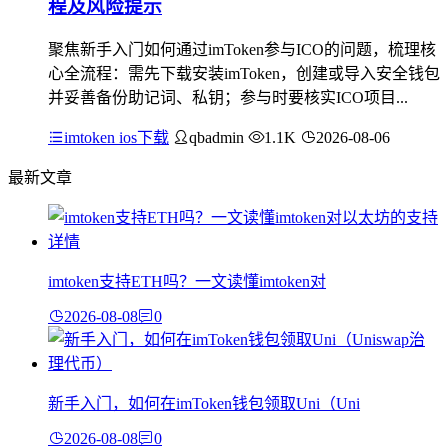
程及风险提示
聚焦新手入门如何通过imToken参与ICO的问题，梳理核
心全流程：需先下载安装imToken，创建或导入安全钱包
并妥善备份助记词、私钥；参与时要核实ICO项目...
imtoken ios下载
qbadmin
1.1K
2026-08-06
最新文章
imtoken支持ETH吗？一文读懂imtoken对
2026-08-08
0
新手入门，如何在imToken钱包领取Uni（Uni
2026-08-08
0