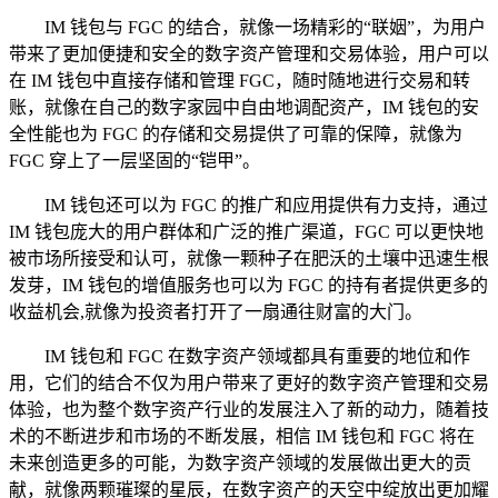
IM 钱包与 FGC 的结合，就像一场精彩的“联姻”，为用户
带来了更加便捷和安全的数字资产管理和交易体验，用户可以
在 IM 钱包中直接存储和管理 FGC，随时随地进行交易和转
账，就像在自己的数字家园中自由地调配资产，IM 钱包的安
全性能也为 FGC 的存储和交易提供了可靠的保障，就像为
FGC 穿上了一层坚固的“铠甲”。
IM 钱包还可以为 FGC 的推广和应用提供有力支持，通过
IM 钱包庞大的用户群体和广泛的推广渠道，FGC 可以更快地
被市场所接受和认可，就像一颗种子在肥沃的土壤中迅速生根
发芽，IM 钱包的增值服务也可以为 FGC 的持有者提供更多的
收益机会,就像为投资者打开了一扇通往财富的大门。
IM 钱包和 FGC 在数字资产领域都具有重要的地位和作
用，它们的结合不仅为用户带来了更好的数字资产管理和交易
体验，也为整个数字资产行业的发展注入了新的动力，随着技
术的不断进步和市场的不断发展，相信 IM 钱包和 FGC 将在
未来创造更多的可能，为数字资产领域的发展做出更大的贡
献，就像两颗璀璨的星辰，在数字资产的天空中绽放出更加耀