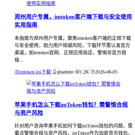
郑州用户专属，imtoken客户端下载与安全使用
实用指南
本指南为郑州用户专属，聚焦imtoken客户端的正规下载
与安全使用，助力用户规避风险，下载环节需认准官方
渠道，如imtoken官网、正规应用商店，警惕非官方链
接...
imtoken ios下载
qbadmin
1.2K
2026-08-05
苹果手机怎么下载imToken钱包？需警惕合规
与资产风险
针对用户咨询苹果手机如何下载imToken钱包的问题，需
重点警惕合规与资产风险，imToken作为加密货币钱包，