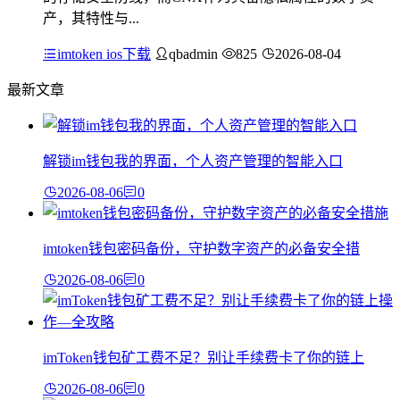
产，其特性与...
imtoken ios下载
qbadmin
825
2026-08-04
最新文章
解锁im钱包我的界面，个人资产管理的智能入口
2026-08-06
0
imtoken钱包密码备份，守护数字资产的必备安全措
2026-08-06
0
imToken钱包矿工费不足？别让手续费卡了你的链上
2026-08-06
0