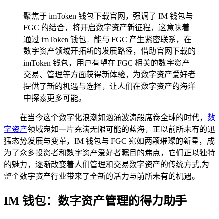
聚焦于 imToken 钱包下载官网，强调了 IM 钱包与
FGC 的结合，将开启数字资产新征程，这意味着
通过 imToken 钱包，能与 FGC 产生紧密联系，在
数字资产领域开拓新的发展路径，借助官网下载的
imToken 钱包，用户有望在 FGC 相关的数字资产
交易、管理等方面获得新体验，为数字资产爱好者
提供了新的机遇与选择，让人们在数字资产的海洋
中探索更多可能。
在当今这个数字化浪潮如汹涌波涛般席卷全球的时代，
数
字资产
领域宛如一片充满无限可能的蓝海，正以前所未有的迅
猛态势发展与变革，IM 钱包与 FGC 宛如两颗璀璨的新星，成
为了众多投资者和数字资产爱好者瞩目的焦点，它们正以独特
的魅力，逐渐改变着人们管理和交易数字资产的传统方式,为
整个数字资产行业带来了全新的活力与前所未有的机遇。
IM 钱包：数字资产管理的得力助手