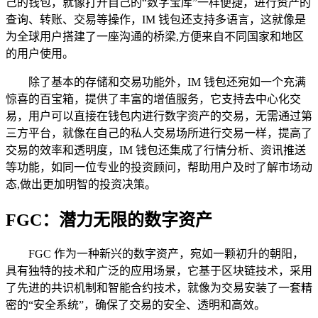
己的钱包，就像打开自己的“数字宝库”一样便捷，进行资产的
查询、转账、交易等操作，IM 钱包还支持多语言，这就像是
为全球用户搭建了一座沟通的桥梁,方便来自不同国家和地区
的用户使用。
除了基本的存储和交易功能外，IM 钱包还宛如一个充满
惊喜的百宝箱，提供了丰富的增值服务，它支持去中心化交
易，用户可以直接在钱包内进行数字资产的交易，无需通过第
三方平台，就像在自己的私人交易场所进行交易一样，提高了
交易的效率和透明度，IM 钱包还集成了行情分析、资讯推送
等功能，如同一位专业的投资顾问，帮助用户及时了解市场动
态,做出更加明智的投资决策。
FGC：潜力无限的数字资产
FGC 作为一种新兴的数字资产，宛如一颗初升的朝阳，
具有独特的技术和广泛的应用场景，它基于区块链技术，采用
了先进的共识机制和智能合约技术，就像为交易安装了一套精
密的“安全系统”，确保了交易的安全、透明和高效。