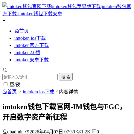
首页
imtoken ios下载
imtoken官方下载
imtoken2.0版
imtoken安卓下载
搜 索
昼/夜
首页
imtoken ios下载
内容详情
imtoken钱包下载官网-IM钱包与FGC，
开启数字资产新征程
qbadmin
2026年04月07日 07:39
1.2K
0