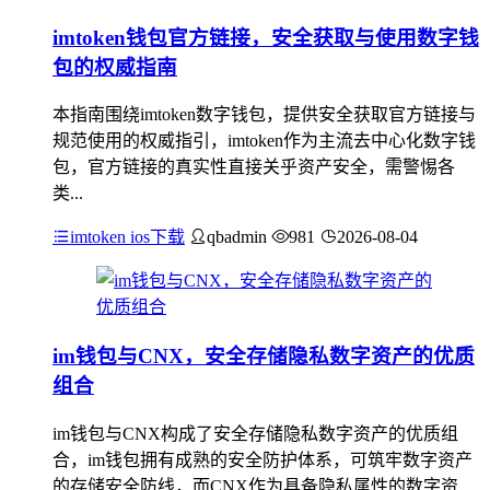
imtoken钱包官方链接，安全获取与使用数字钱
包的权威指南
本指南围绕imtoken数字钱包，提供安全获取官方链接与
规范使用的权威指引，imtoken作为主流去中心化数字钱
包，官方链接的真实性直接关乎资产安全，需警惕各
类...
imtoken ios下载
qbadmin
981
2026-08-04
im钱包与CNX，安全存储隐私数字资产的优质
组合
im钱包与CNX构成了安全存储隐私数字资产的优质组
合，im钱包拥有成熟的安全防护体系，可筑牢数字资产
的存储安全防线，而CNX作为具备隐私属性的数字资