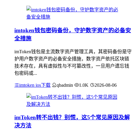
imtoken钱包密码备份，守护数字资产的必备安
全措施
imToken钱包是主流数字资产管理工具，其密码备份是守
护用户数字资产的必备安全措施，数字资产依托区块链
技术存在，具有虚拟性与不可篡改性，一旦用户遗忘钱
包密码或...
imtoken ios下载
qbadmin
1.0K
2026-08-06
imToken转不出钱？别慌，这5个常见原因及解
决方法