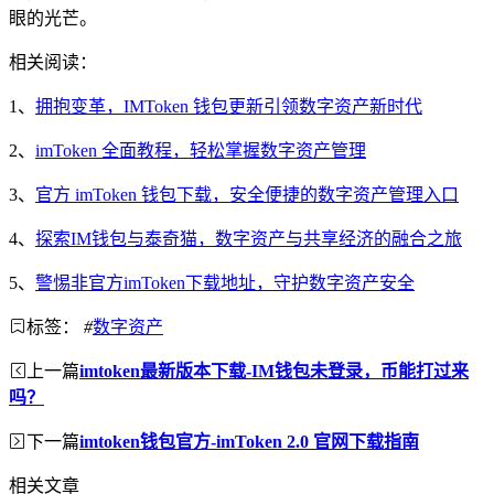
眼的光芒。
相关阅读：
1、
拥抱变革，IMToken 钱包更新引领数字资产新时代
2、
imToken 全面教程，轻松掌握数字资产管理
3、
官方 imToken 钱包下载，安全便捷的数字资产管理入口
4、
探索IM钱包与泰奇猫，数字资产与共享经济的融合之旅
5、
警惕非官方imToken下载地址，守护数字资产安全
标签：
#
数字资产
上一篇
imtoken最新版本下载-IM钱包未登录，币能打过来
吗？
下一篇
imtoken钱包官方-imToken 2.0 官网下载指南
相关文章