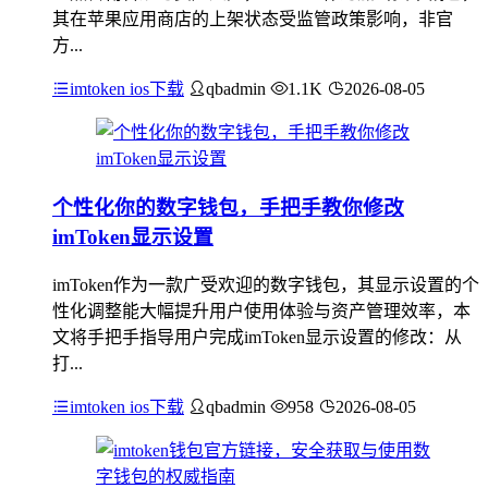
其在苹果应用商店的上架状态受监管政策影响，非官
方...
imtoken ios下载
qbadmin
1.1K
2026-08-05
个性化你的数字钱包，手把手教你修改
imToken显示设置
imToken作为一款广受欢迎的数字钱包，其显示设置的个
性化调整能大幅提升用户使用体验与资产管理效率，本
文将手把手指导用户完成imToken显示设置的修改：从
打...
imtoken ios下载
qbadmin
958
2026-08-05