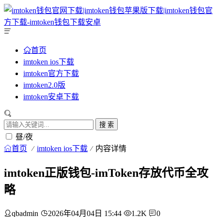
首页
imtoken ios下载
imtoken官方下载
imtoken2.0版
imtoken安卓下载
搜 索
昼/夜
首页
imtoken ios下载
内容详情
imtoken正版钱包-imToken存放代币全攻
略
qbadmin
2026年04月04日 15:44
1.2K
0