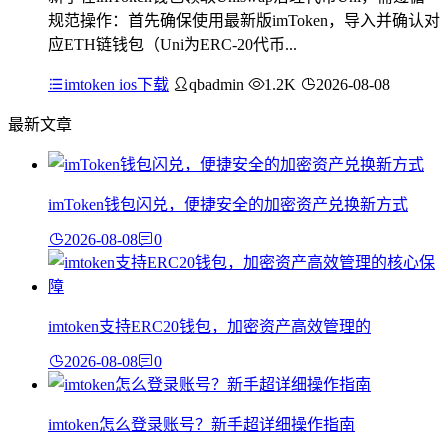
规范操作：首先确保使用最新版imToken，导入并确认对
应ETH链钱包（Uni为ERC-20代币...
imtoken ios下载
qbadmin
1.2K
2026-08-08
最新文章
imToken钱包闪兑，便捷安全的加密资产兑换新方式
2026-08-08
0
imtoken支持ERC20钱包，加密资产高效管理的
2026-08-08
0
imtoken怎么登录账号？新手超详细操作指南