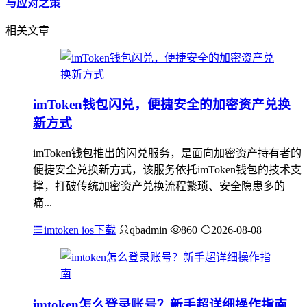
与应对之策
相关文章
imToken钱包闪兑，便捷安全的加密资产兑换
新方式
imToken钱包推出的闪兑服务，是面向加密资产持有者的
便捷安全兑换新方式，该服务依托imToken钱包的技术支
撑，打破传统加密资产兑换流程繁琐、安全隐患多的
痛...
imtoken ios下载
qbadmin
860
2026-08-08
imtoken怎么登录账号？新手超详细操作指南