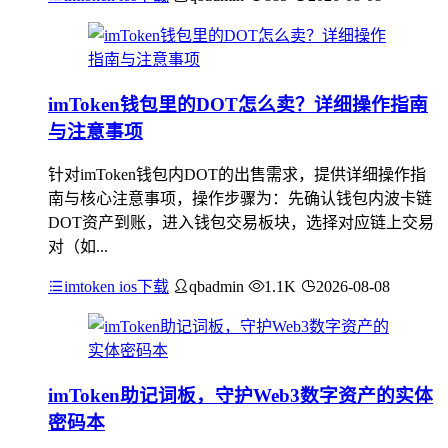
imToken钱包里的DOT怎么卖？详细操作指南
与注意事项
针对imToken钱包内DOT的出售需求，提供详细操作指
南与核心注意事项，操作步骤为：先确认钱包内波卡链
DOT资产到账，进入钱包交易板块，选择对应链上交易
对（如...
imtoken ios下载
qbadmin
1.1K
2026-08-08
imToken助记词板，守护Web3数字资产的实体
密码本