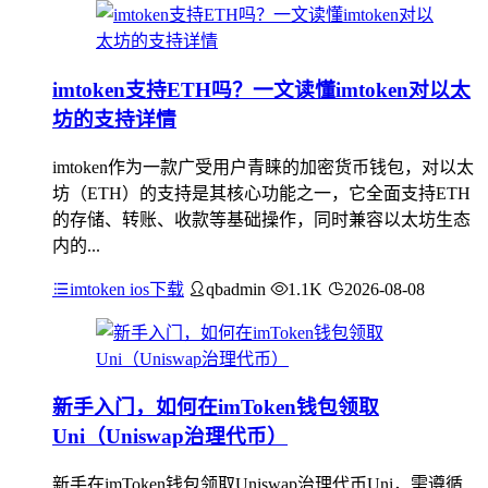
imtoken支持ETH吗？一文读懂imtoken对以太
坊的支持详情
imtoken作为一款广受用户青睐的加密货币钱包，对以太
坊（ETH）的支持是其核心功能之一，它全面支持ETH
的存储、转账、收款等基础操作，同时兼容以太坊生态
内的...
imtoken ios下载
qbadmin
1.1K
2026-08-08
新手入门，如何在imToken钱包领取
Uni（Uniswap治理代币）
新手在imToken钱包领取Uniswap治理代币Uni，需遵循