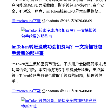
户可能遭遇CPU异常故障，影响钱包正常操作与资产安
全，针对这一痛点，imToken钱包CPU异常实用恢复...
imtoken ios下载
qbadmin
916
2026-08-09
imToken转账没成功会扣费吗？一文搞懂钱包
手续费的那些事
imToken是主流加密货币钱包，不少用户会疑惑转账未成
功是否会扣费，本文围绕钱包手续费展开科普，重点解
答imToken转账失败是否收取手续费的问题，梳理钱包
手...
imtoken ios下载
qbadmin
930
2026-08-08