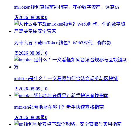
imToken钱包真假辨别指南，守护数字资产，远离仿
2026-08-09
0
为什么要下载imToken钱包？Web3时代，你的数
2026-08-09
0
imtoken是什么？一文看懂如何合法合规参与区块链
2026-08-09
0
imtoken钱包地址在哪里？新手快速查找指南
2026-08-09
0