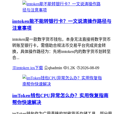
imtoken能不能转银行卡？一文说清操作路径与
注意事项
imtoken是一款数字货币钱包，本身无法直接将数字货币
转账至银行卡，需借助合规法币交易平台完成资金转
换，具体操作路径为：先将imtoken内的数字货币划转至
合...
imtoken ios下载
qbadmin
1.2K
2026-08-09
imToken钱包CPU异常怎么办？实用恢复指南
帮你快速解决
imToken钱包作为广受青睐的加密货币存储工具，部分用