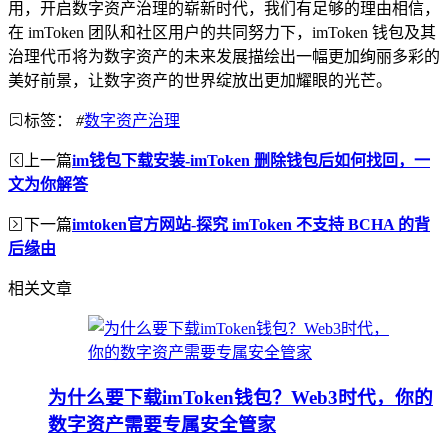
用，开启数字资产治理的崭新时代，我们有足够的理由相信，
在 imToken 团队和社区用户的共同努力下，imToken 钱包及其
治理代币将为数字资产的未来发展描绘出一幅更加绚丽多彩的
美好前景，让数字资产的世界绽放出更加耀眼的光芒。
标签：
#
数字资产治理
上一篇
im钱包下载安装-imToken 删除钱包后如何找回，一
文为你解答
下一篇
imtoken官方网站-探究 imToken 不支持 BCHA 的背
后缘由
相关文章
为什么要下载imToken钱包？Web3时代，你的
数字资产需要专属安全管家