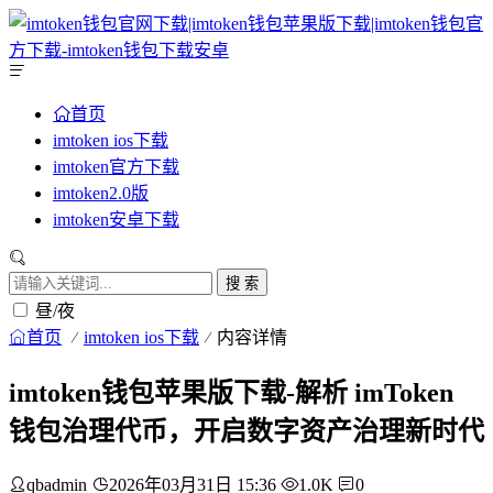
首页
imtoken ios下载
imtoken官方下载
imtoken2.0版
imtoken安卓下载
搜 索
昼/夜
首页
imtoken ios下载
内容详情
imtoken钱包苹果版下载-解析 imToken
钱包治理代币，开启数字资产治理新时代
qbadmin
2026年03月31日 15:36
1.0K
0