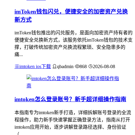
imToken钱包闪兑，便捷安全的加密资产兑换
新方式
imToken钱包推出的闪兑服务，是面向加密资产持有者的
便捷安全兑换新方式，该服务依托imToken钱包的技术支
撑，打破传统加密资产兑换流程繁琐、安全隐患多的
痛...
imtoken ios下载
qbadmin
868
2026-08-08
imtoken怎么登录账号？新手超详细操作指南
本指南专为imtoken新手打造，详细拆解账号登录的全流
程操作，助力新手快速掌握正确登录方法，指南从打开
imtoken应用开始，逐步讲解登录路径选择、身份验证
（...