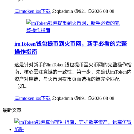
imtoken ios下载
qbadmin
921
2026-08-08
imToken钱包提币到火币网，新手必看的完整
操作指南
这是针对新手的imToken钱包提币至火币网的完整操作指
南，核心需注意链的一致性：第一步，先确认imToken内
资产对应链，与火币网提币页面选择的链完全匹配
（如...
imtoken ios下载
qbadmin
891
2026-08-08
最新文章