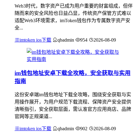
Web3时代，数字资产已成为用户重要的财富组成，但伴
随而来的安全风险也日益凸显，传统资产保管方式难以
适配Web3环境需求，imToken钱包作为专属数字资产安
全...
imtoken ios下载
qbadmin
954
2026-08-09
im钱包地址安卓下载全攻略，安全获取与实用
指南
这份安卓端im钱包地址下载全攻略，围绕安全获取与实
用操作展开，为用户规范下载流程、保障资产安全提供
清晰指引，安全获取层面，需认准官方应用商店、品牌
官网等正规渠道...
imtoken ios下载
qbadmin
902
2026-08-09