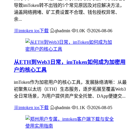
导致imToken转不出钱的5个常见原因及对应解决方法，
涵盖网络拥堵、矿工费设置不合理、钱包授权异常、
余...
imtoken ios下载
qbadmin
1.0K
2026-08-06
从ETH到Web3日常，imToken如何成为加密用
户的核心工具
imToken作为加密用户的核心工具，发展脉络清晰：从最
初聚焦以太坊（ETH）生态服务，逐步拓展至覆盖Web3
全日常场景，为用户提供资产安全托管、DApp便捷交...
imtoken ios下载
qbadmin
1.1K
2026-08-05