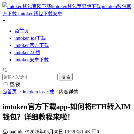
首页
imtoken ios下载
imtoken官方下载
imtoken2.0版
imtoken安卓下载
搜 索
昼/夜
首页
imtoken ios下载
内容详情
imtoken官方下载app-如何将ETH转入IM
钱包？详细教程来啦！
qbadmin
2026年03月30日 13:38
1.4K
0