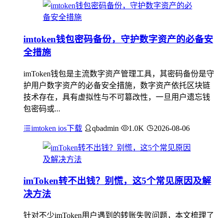
imtoken钱包密码备份，守护数字资产的必备安
全措施
imToken钱包是主流数字资产管理工具，其密码备份是守
护用户数字资产的必备安全措施，数字资产依托区块链
技术存在，具有虚拟性与不可篡改性，一旦用户遗忘钱
包密码或...
imtoken ios下载
qbadmin
1.0K
2026-08-06
imToken转不出钱？别慌，这5个常见原因及解
决方法
针对不少imToken用户遇到的转账失败问题，本文梳理了