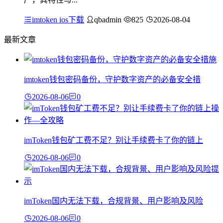
imtoken ios下载
qbadmin
825
2026-08-04
最新文章
imtoken钱包密码备份，守护数字资产的必备安全措
2026-08-06
0
imToken钱包矿工费不足？别让手续费卡了你的链上
2026-08-06
0
imToken国内无法下载，合规背景、用户影响及风险
2026-08-06
0