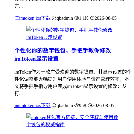
方...
imtoken ios下载
qbadmin
1.1K
2026-08-05
个性化你的数字钱包，手把手教你修改
imToken显示设置
imToken作为一款广受欢迎的数字钱包，其显示设置的个
性化调整能大幅提升用户使用体验与资产管理效率，本
文将手把手指导用户完成imToken显示设置的修改：从
打...
imtoken ios下载
qbadmin
958
2026-08-05