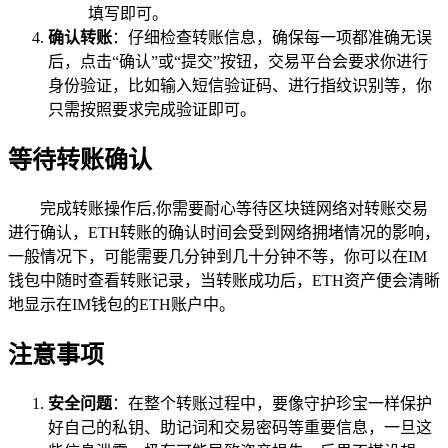
填写即可。
确认转账
：仔细检查转账信息，确保每一项都准确无误
后，点击“确认”或“提交”按钮，交易平台会要求你进行
身份验证，比如输入短信验证码、进行指纹识别等，你
只需按照要求完成验证即可。
等待转账确认
完成转账操作后,你需要耐心等待区块链网络对转账交易
进行确认，ETH转账的确认时间会受到网络拥堵情况的影响，
一般情况下，可能需要几分钟到几十分钟不等，你可以在IM
钱包中随时查看转账记录，当转账成功后，ETH资产便会清晰
地显示在IM钱包的ETH账户中。
注意事项
安全问题
：在整个转账过程中，要像守护珍宝一样保护
好自己的私钥、助记词和交易密码等重要信息，一旦这