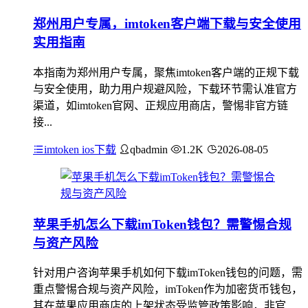
郑州用户专属，imtoken客户端下载与安全使用
实用指南
本指南为郑州用户专属，聚焦imtoken客户端的正规下载
与安全使用，助力用户规避风险，下载环节需认准官方
渠道，如imtoken官网、正规应用商店，警惕非官方链
接...
imtoken ios下载
qbadmin
1.2K
2026-08-05
苹果手机怎么下载imToken钱包？需警惕合规
与资产风险
针对用户咨询苹果手机如何下载imToken钱包的问题，需
重点警惕合规与资产风险，imToken作为加密货币钱包，
其在苹果应用商店的上架状态受监管政策影响，非官