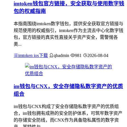
imtoken钱包官方链接，安全获取与使用数字钱
包的权威指南
本指南围绕imtoken数字钱包，提供安全获取官方链接与
规范使用的权威指引，imtoken作为主流去中心化数字钱
包，官方链接的真实性直接关乎资产安全，需警惕各
类...
imtoken ios下载
qbadmin
981
2026-08-04
im钱包与CNX，安全存储隐私数字资产的优质
组合
im钱包与CNX构成了安全存储隐私数字资产的优质组
合，im钱包拥有成熟的安全防护体系，可筑牢数字资产
的存储安全防线，而CNX作为具备隐私属性的数字资
产，其特性与...