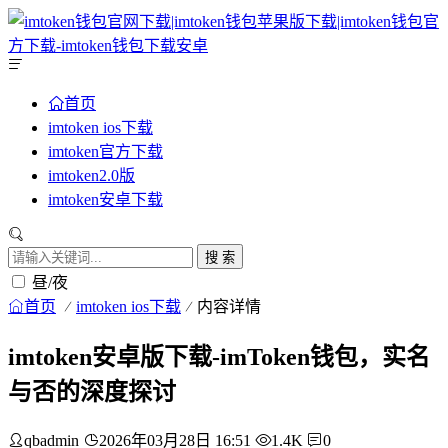
首页
imtoken ios下载
imtoken官方下载
imtoken2.0版
imtoken安卓下载
搜 索
昼/夜
首页
imtoken ios下载
内容详情
imtoken安卓版下载-imToken钱包，实名
与否的深度探讨
qbadmin
2026年03月28日 16:51
1.4K
0