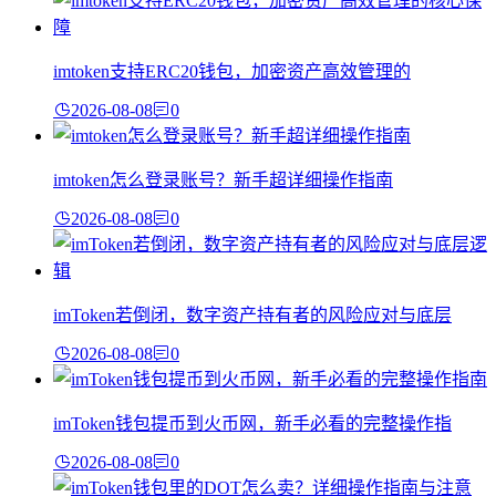
imtoken支持ERC20钱包，加密资产高效管理的
2026-08-08
0
imtoken怎么登录账号？新手超详细操作指南
2026-08-08
0
imToken若倒闭，数字资产持有者的风险应对与底层
2026-08-08
0
imToken钱包提币到火币网，新手必看的完整操作指
2026-08-08
0