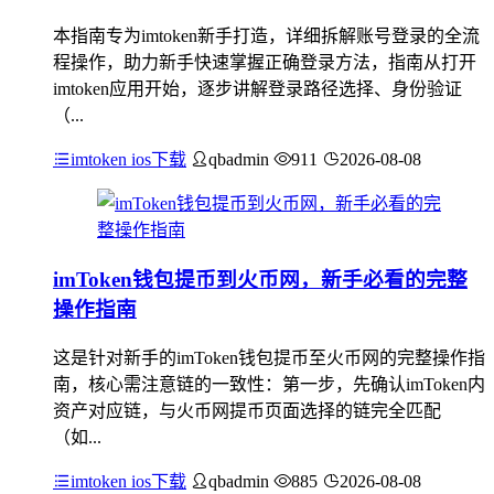
本指南专为imtoken新手打造，详细拆解账号登录的全流
程操作，助力新手快速掌握正确登录方法，指南从打开
imtoken应用开始，逐步讲解登录路径选择、身份验证
（...
imtoken ios下载
qbadmin
911
2026-08-08
imToken钱包提币到火币网，新手必看的完整
操作指南
这是针对新手的imToken钱包提币至火币网的完整操作指
南，核心需注意链的一致性：第一步，先确认imToken内
资产对应链，与火币网提币页面选择的链完全匹配
（如...
imtoken ios下载
qbadmin
885
2026-08-08