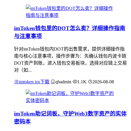
imToken钱包里的DOT怎么卖？详细操作指南
与注意事项
针对imToken钱包内DOT的出售需求，提供详细操作指
南与核心注意事项，操作步骤为：先确认钱包内波卡链
DOT资产到账，进入钱包交易板块，选择对应链上交易
对（如...
imtoken ios下载
qbadmin
1.1K
2026-08-08
imToken助记词板，守护Web3数字资产的实体
密码本