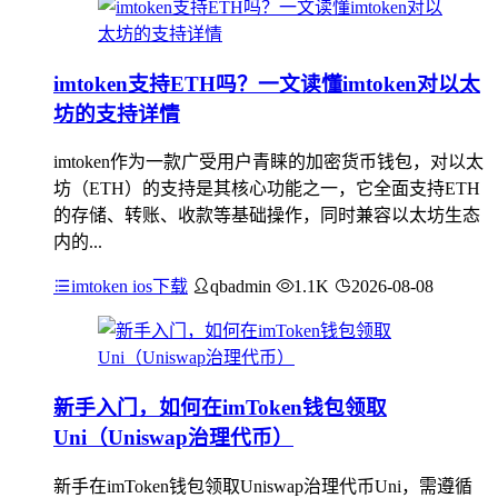
imtoken支持ETH吗？一文读懂imtoken对以太
坊的支持详情
imtoken作为一款广受用户青睐的加密货币钱包，对以太
坊（ETH）的支持是其核心功能之一，它全面支持ETH
的存储、转账、收款等基础操作，同时兼容以太坊生态
内的...
imtoken ios下载
qbadmin
1.1K
2026-08-08
新手入门，如何在imToken钱包领取
Uni（Uniswap治理代币）
新手在imToken钱包领取Uniswap治理代币Uni，需遵循