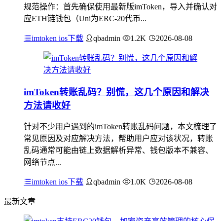
规范操作：首先确保使用最新版imToken，导入并确认对
应ETH链钱包（Uni为ERC-20代币...
imtoken ios下载
qbadmin
1.2K
2026-08-08
imToken转账乱码？别慌，这几个原因和解决
方法请收好
针对不少用户遇到的imToken转账乱码问题，本文梳理了
常见原因及对应解决方法，帮助用户应对该状况，转账
乱码通常可能由链上数据解析异常、钱包版本不兼容、
网络节点...
imtoken ios下载
qbadmin
1.0K
2026-08-08
最新文章