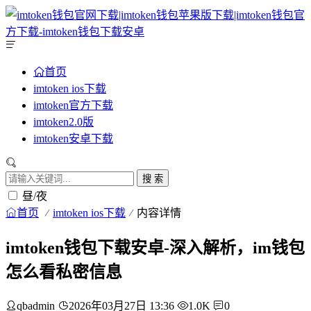
首页
imtoken ios下载
imtoken官方下载
imtoken2.0版
imtoken安卓下载
搜 索
昼/夜
首页
imtoken ios下载
内容详情
imtoken钱包下载安卓-深入解析，im钱包
怎么看私密信息
qbadmin
2026年03月27日 13:36
1.0K
0