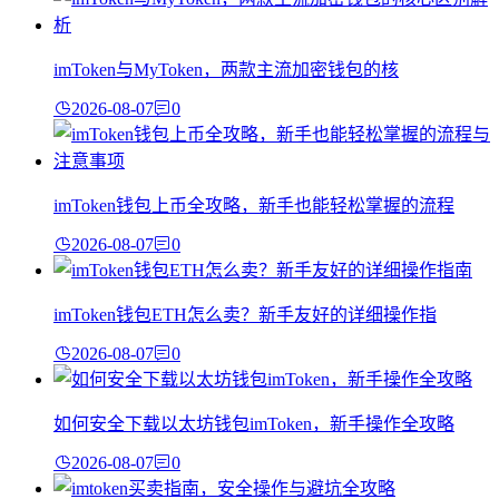
imToken与MyToken，两款主流加密钱包的核
2026-08-07
0
imToken钱包上币全攻略，新手也能轻松掌握的流程
2026-08-07
0
imToken钱包ETH怎么卖？新手友好的详细操作指
2026-08-07
0
如何安全下载以太坊钱包imToken，新手操作全攻略
2026-08-07
0