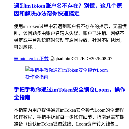
遇到imToken账户名不存在？别慌，这几个原
因和解决办法帮你快速搞定
使用imToken过程中若遇到账户名不存在的提示，无需慌
乱，该问题多由账户名输入失误、账户已注销、网络不
稳定或平台系统临时波动等原因导致，针对不同诱因，
可对应排...
imtoken ios下载
qbadmin
1.2K
2026-08-07
手把手教你通过imToken安全锁仓Loom，操作
全指南
本指南为用户提供通过imToken安全锁仓Loom的全流程
操作教程，手把手拆解每一步操作细节，指南涵盖前期
准备（确认imToken钱包就绪、Loom资产转入钱包...