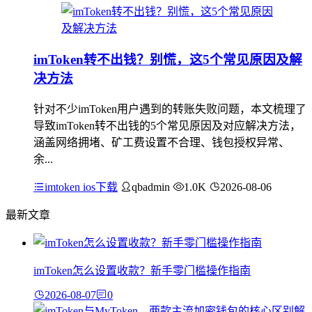
imToken转不出钱？别慌，这5个常见原因及解
决方法
针对不少imToken用户遇到的转账失败问题，本文梳理了
导致imToken转不出钱的5个常见原因及对应解决方法，
涵盖网络拥堵、矿工费设置不合理、钱包授权异常、
余...
imtoken ios下载
qbadmin
1.0K
2026-08-06
最新文章
imToken怎么设置收款？新手零门槛操作指南
2026-08-07
0