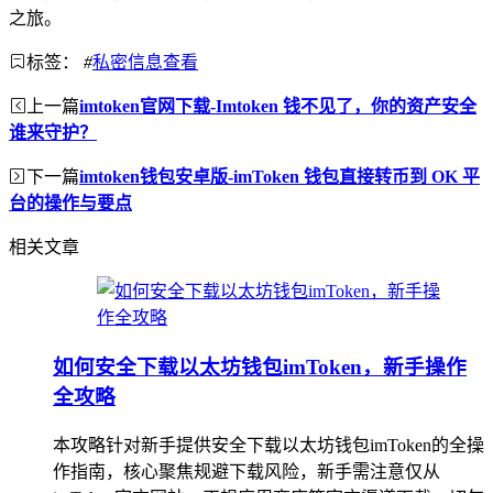
之旅。
标签：
#
私密信息查看
上一篇
imtoken官网下载-Imtoken 钱不见了，你的资产安全
谁来守护？
下一篇
imtoken钱包安卓版-imToken 钱包直接转币到 OK 平
台的操作与要点
相关文章
如何安全下载以太坊钱包imToken，新手操作
全攻略
本攻略针对新手提供安全下载以太坊钱包imToken的全操
作指南，核心聚焦规避下载风险，新手需注意仅从