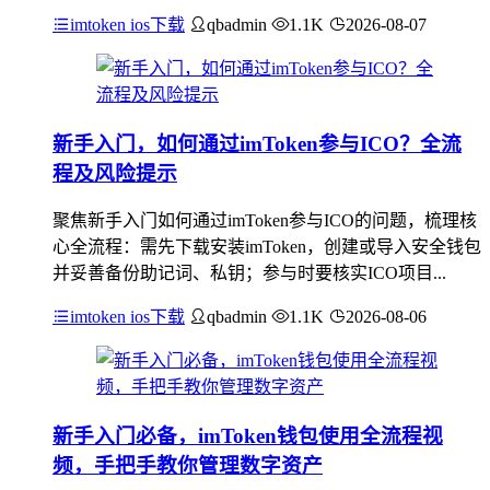
imtoken ios下载
qbadmin
1.1K
2026-08-07
新手入门，如何通过imToken参与ICO？全流
程及风险提示
聚焦新手入门如何通过imToken参与ICO的问题，梳理核
心全流程：需先下载安装imToken，创建或导入安全钱包
并妥善备份助记词、私钥；参与时要核实ICO项目...
imtoken ios下载
qbadmin
1.1K
2026-08-06
新手入门必备，imToken钱包使用全流程视
频，手把手教你管理数字资产