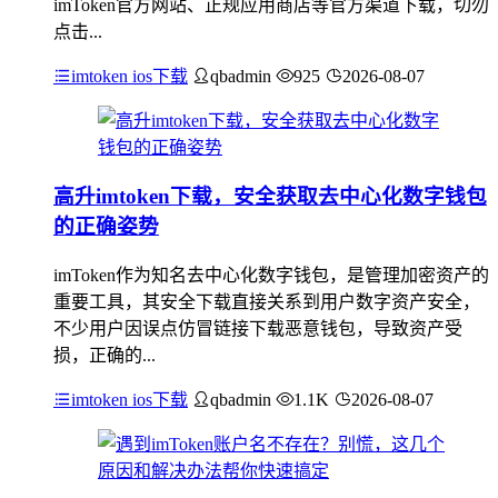
imToken官方网站、正规应用商店等官方渠道下载，切勿
点击...
imtoken ios下载
qbadmin
925
2026-08-07
高升imtoken下载，安全获取去中心化数字钱包
的正确姿势
imToken作为知名去中心化数字钱包，是管理加密资产的
重要工具，其安全下载直接关系到用户数字资产安全，
不少用户因误点仿冒链接下载恶意钱包，导致资产受
损，正确的...
imtoken ios下载
qbadmin
1.1K
2026-08-07