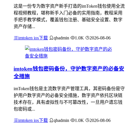
这是一份专为数字资产新手打造的imToken钱包使用全流
程视频教程，堪称新手入门必备的实用指南，教程采用
手把手教学模式，覆盖钱包注册、基础安全设置、数字
资产存储...
imtoken ios下载
qbadmin
1.0K
2026-08-06
imtoken钱包密码备份，守护数字资产的必备安
全措施
imToken钱包是主流数字资产管理工具，其密码备份是守
护用户数字资产的必备安全措施，数字资产依托区块链
技术存在，具有虚拟性与不可篡改性，一旦用户遗忘钱
包密码或...
imtoken ios下载
qbadmin
1.0K
2026-08-06