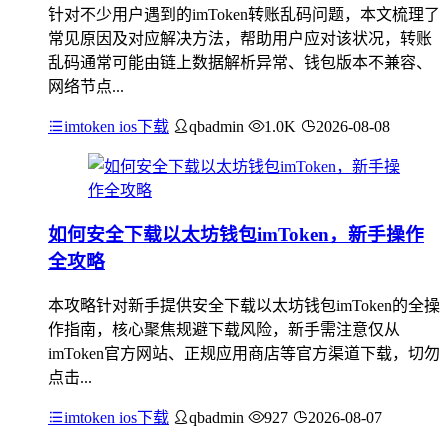
针对不少用户遇到的imToken转账乱码问题，本文梳理了
常见原因及对应解决方法，帮助用户应对该状况，转账
乱码通常可能由链上数据解析异常、钱包版本不兼容、
网络节点...
imtoken ios下载
qbadmin
1.0K
2026-08-08
如何安全下载以太坊钱包imToken，新手操作
全攻略
本攻略针对新手提供安全下载以太坊钱包imToken的全操
作指南，核心聚焦规避下载风险，新手需注意仅从
imToken官方网站、正规应用商店等官方渠道下载，切勿
点击...
imtoken ios下载
qbadmin
927
2026-08-07