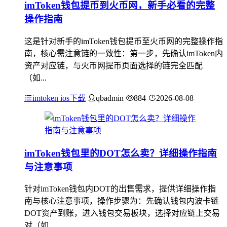
imToken钱包提币到火币网，新手必看的完整
操作指南
这是针对新手的imToken钱包提币至火币网的完整操作指
南，核心需注意链的一致性：第一步，先确认imToken内
资产对应链，与火币网提币页面选择的链完全匹配
（如...
imtoken ios下载
qbadmin
884
2026-08-08
imToken钱包里的DOT怎么卖？详细操作指南
与注意事项
针对imToken钱包内DOT的出售需求，提供详细操作指
南与核心注意事项，操作步骤为：先确认钱包内波卡链
DOT资产到账，进入钱包交易板块，选择对应链上交易
对（如...