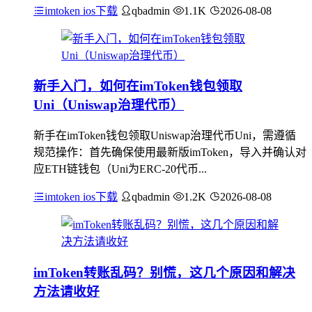
imtoken ios下载
qbadmin
1.1K
2026-08-08
新手入门，如何在imToken钱包领取
Uni（Uniswap治理代币）
新手在imToken钱包领取Uniswap治理代币Uni，需遵循
规范操作：首先确保使用最新版imToken，导入并确认对
应ETH链钱包（Uni为ERC-20代币...
imtoken ios下载
qbadmin
1.2K
2026-08-08
imToken转账乱码？别慌，这几个原因和解决
方法请收好