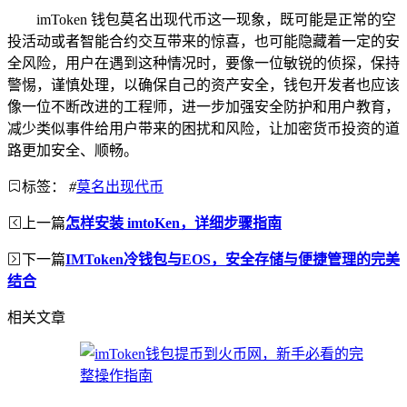
imToken 钱包莫名出现代币这一现象，既可能是正常的空
投活动或者智能合约交互带来的惊喜，也可能隐藏着一定的安
全风险，用户在遇到这种情况时，要像一位敏锐的侦探，保持
警惕，谨慎处理，以确保自己的资产安全，钱包开发者也应该
像一位不断改进的工程师，进一步加强安全防护和用户教育，
减少类似事件给用户带来的困扰和风险，让加密货币投资的道
路更加安全、顺畅。
标签：
#
莫名出现代币
上一篇
怎样安装 imtoKen，详细步骤指南
下一篇
IMToken冷钱包与EOS，安全存储与便捷管理的完美
结合
相关文章