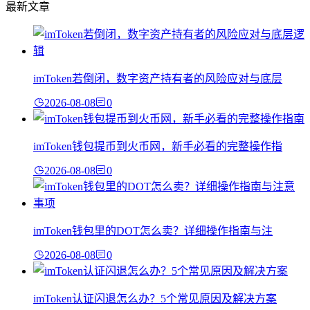
最新文章
imToken若倒闭，数字资产持有者的风险应对与底层
2026-08-08
0
imToken钱包提币到火币网，新手必看的完整操作指
2026-08-08
0
imToken钱包里的DOT怎么卖？详细操作指南与注
2026-08-08
0
imToken认证闪退怎么办？5个常见原因及解决方案