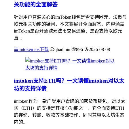
关功能的全面解答
针对用户普遍关心的imToken钱包是否支持欧元、法币与
欧元相关功能的疑问，本文将展开全面解答，内容涵盖
imToken是否开通欧元法币交易通道、是否支持以欧元
直...
imtoken ios下载
qbadmin
896
2026-08-08
imtoken支持ETH吗？一文读懂imtoken对以太
坊的支持详情
imtoken作为一款广受用户青睐的加密货币钱包，对以太
坊（ETH）的支持是其核心功能之一，它全面支持ETH
的存储、转账、收款等基础操作，同时兼容以太坊生态
内的...