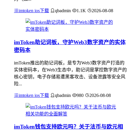
imtoken ios下载
qbadmin
1.1K
2026-08-08
imToken助记词板，守护Web3数字资产的实体
密码本
imToken推出的助记词板，是专为Web3数字资产打造的
实体密码本，在Web3生态中，助记词是掌控数字资产的
核心密钥，电子存储易遭黑客攻击、设备泄露等安全风
险...
imtoken ios下载
qbadmin
980
2026-08-08
imToken钱包支持欧元吗？关于法币与欧元相