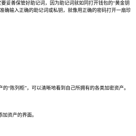
一定要妥善保管好助记词，因为助记词就如同打开钱包的“黄金钥
要准确输入正确的助记词或私钥，就像用正确的密码打开一扇珍
产的“陈列柜”，可以清晰地看到自己所拥有的各类加密资产。
入添加资产的界面。