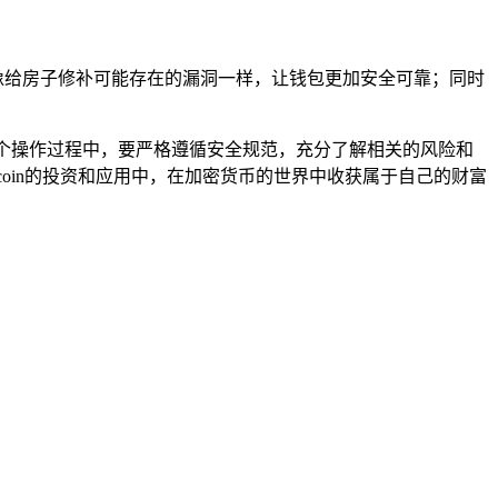
就像给房子修补可能存在的漏洞一样，让钱包更加安全可靠；同时
资产，在整个操作过程中，要严格遵循安全规范，充分了解相关的风险和
lecoin的投资和应用中，在加密货币的世界中收获属于自己的财富