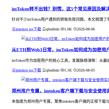
imToken转不出钱？别慌，这5个常见原因及解
针对不少imToken用户遇到的转账失败问题，本文梳理了
imtoken ios下载
qbadmin
1.0K
2026-08-06
从ETH到Web3日常，imToken如何成为加密
imToken作为加密用户的核心工具，发展脉络清晰：从最
imtoken ios下载
qbadmin
1.1K
2026-08-05
郑州用户专属，imtoken客户端下载与安全使用
本指南为郑州用户专属，聚焦imtoken客户端的正规下载