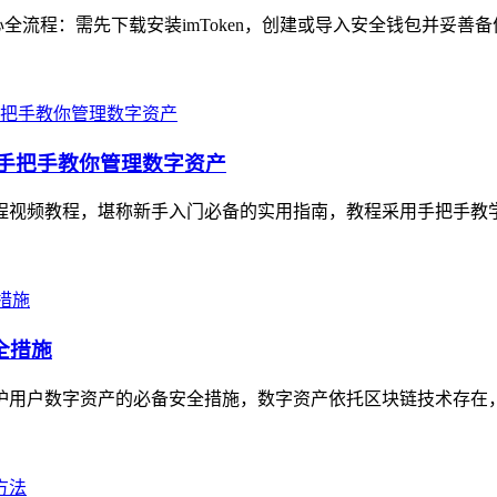
心全流程：需先下载安装imToken，创建或导入安全钱包并妥善备
，手把手教你管理数字资产
全流程视频教程，堪称新手入门必备的实用指南，教程采用手把手教
全措施
是守护用户数字资产的必备安全措施，数字资产依托区块链技术存在