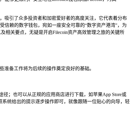
潜力，吸引了众多投资者和加密爱好者的高度关注，它代表着分布
备受信赖的数字钱包，宛如一座安全可靠的“数字资产港湾”，为
及相关要点，无疑是开启Filecoin资产高效管理之旅的关键所
，这些准备工作将为后续的操作奠定良好的基础。
途径；也可以从正规的应用商店进行下载，如苹果App Store或
照系统给出的提示逐步操作即可，就像跟随一位贴心的向导，轻