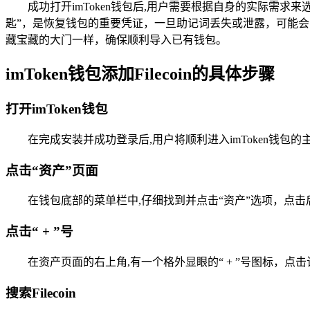
成功打开imToken钱包后,用户需要根据自身的实际需
匙”，是恢复钱包的重要凭证，一旦助记词丢失或泄露，可能
藏宝藏的大门一样，确保顺利导入已有钱包。
imToken钱包添加Filecoin的具体步骤
打开imToken钱包
在完成安装并成功登录后,用户将顺利进入imToken钱
点击“资产”页面
在钱包底部的菜单栏中,仔细找到并点击“资产”选项，点
点击“ + ”号
在资产页面的右上角,有一个格外显眼的“ + ”号图标，
搜索Filecoin