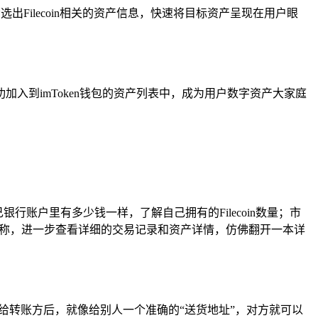
选出Filecoin相关的资产信息，快速将目标资产呈现在用户眼
，成功加入到imToken钱包的资产列表中，成为用户数字资产大家庭
银行账户里有多少钱一样，了解自己拥有的Filecoin数量；市
击资产名称，进一步查看详细的交易记录和资产详情，仿佛翻开一本详
址提供给转账方后，就像给别人一个准确的“送货地址”，对方就可以