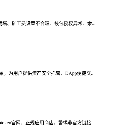
拥堵、矿工费设置不合理、钱包授权异常、余...
，为用户提供资产安全托管、DApp便捷交...
ken官网、正规应用商店，警惕非官方链接...