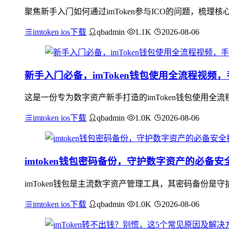
聚焦新手入门如何通过imToken参与ICO的问题，梳理核
imtoken ios下载
qbadmin
1.1K
2026-08-06
新手入门必备，imToken钱包使用全流程视频
这是一份专为数字资产新手打造的imToken钱包使用
imtoken ios下载
qbadmin
1.0K
2026-08-06
imtoken钱包密码备份，守护数字资产的必备安
imToken钱包是主流数字资产管理工具，其密码备份
imtoken ios下载
qbadmin
1.0K
2026-08-06