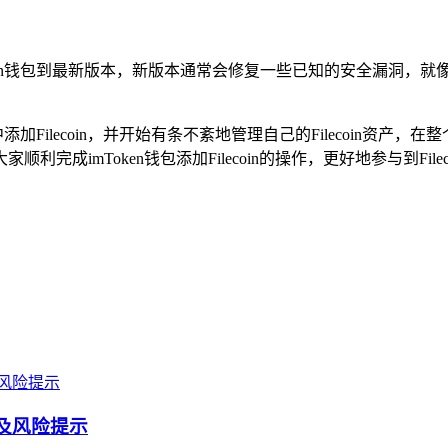
oken钱包到最新版本，新版本通常会修复一些已知的安全漏洞，
中添加Filecoin，并开始有条不紊地管理自己的Filecoin
完成imToken钱包添加Filecoin的操作，更好地参与到Fi
程及风险提示