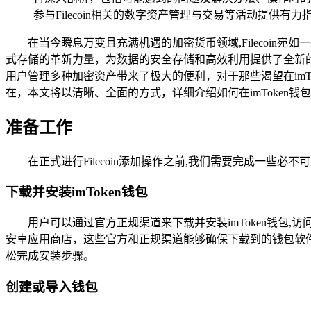
参与Filecoin相关的数字资产管理与交易等活动提供有力
在当今瞬息万变且充满机遇的加密货币领域,Filecoi
式存储的革新力量，为数据的安全存储和高效利用提供了全新的解
用户管理多种加密资产带来了极大的便利，对于那些渴望在imTok
在，本文将以清晰、全面的方式，详细介绍如何在imToken钱包中添加
准备工作
在正式进行Filecoin添加操作之前,我们需要完成一
下载并安装imToken钱包
用户可以通过官方正规渠道来下载并安装imToken钱包,访
安卓应用商店，这些官方和正规渠道能够确保下载到的钱包软
松完成安装步骤。
创建或导入钱包