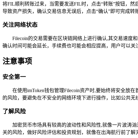
将FIL顺利转账过来，当需要发送FIL时，点击“转账”按
导致资产损失，确认交易信息无误后，点击“确认”即可完成转
关注网络状态
Filecoin的交易需要在区块链网络上进行确认,其交易
确认时间可能会延长，手续费也可能会相应提高，用户可以关注F
注意事项
安全第一
在使用imToken钱包管理Filecoin资产时,要始
的风险，要避免在不安全的网络环境下进行操作，比如公共无
了解风险
加密货币市场具有较高的波动性和风险性,就像一片波涛汹涌的
关的风险，做好风险评估和投资规划，就像在出海航行前了解