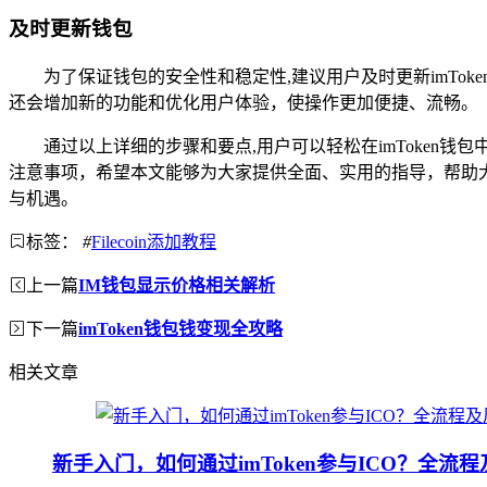
及时更新钱包
为了保证钱包的安全性和稳定性,建议用户及时更新imT
还会增加新的功能和优化用户体验，使操作更加便捷、流畅。
通过以上详细的步骤和要点,用户可以轻松在imToken钱包
注意事项，希望本文能够为大家提供全面、实用的指导，帮助大家顺利
与机遇。
标签：
#
Filecoin添加教程
上一篇
IM钱包显示价格相关解析
下一篇
imToken钱包钱变现全攻略
相关文章
新手入门，如何通过imToken参与ICO？全流