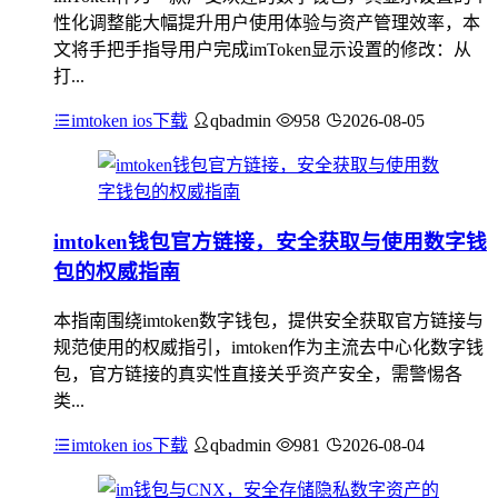
性化调整能大幅提升用户使用体验与资产管理效率，本
文将手把手指导用户完成imToken显示设置的修改：从
打...
imtoken ios下载
qbadmin
958
2026-08-05
imtoken钱包官方链接，安全获取与使用数字钱
包的权威指南
本指南围绕imtoken数字钱包，提供安全获取官方链接与
规范使用的权威指引，imtoken作为主流去中心化数字钱
包，官方链接的真实性直接关乎资产安全，需警惕各
类...
imtoken ios下载
qbadmin
981
2026-08-04