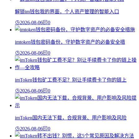
解锁im钱包我的界面，个人资产管理的智能入口
2026-08-06
0
imtoken钱包密码备份，守护数字资产的必备安全措
2026-08-06
0
imToken钱包矿工费不足？别让手续费卡了你的链上
2026-08-06
0
imToken国内无法下载，合规背景、用户影响及风险
2026-08-06
0