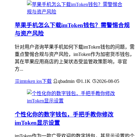
苹果手机怎么下载imToken钱包？需警惕合规
与资产风险
针对用户咨询苹果手机如何下载imToken钱包的问题，需
重点警惕合规与资产风险，imToken作为加密货币钱包，
其在苹果应用商店的上架状态受监管政策影响，非官
方...
imtoken ios下载
qbadmin
1.1K
2026-08-05
个性化你的数字钱包，手把手教你修改
imToken显示设置
imToken作为一款广受欢迎的数字钱包，其显示设置的个