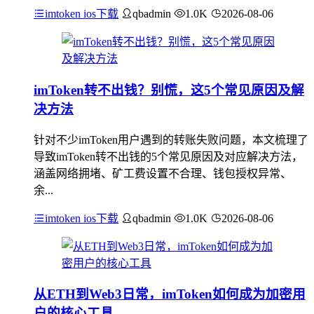
imtoken ios下载
qbadmin
1.0K
2026-08-06
imToken转不出钱？别慌，这5个常见原因及解
决方法
针对不少imToken用户遇到的转账失败问题，本文梳理了
导致imToken转不出钱的5个常见原因及对应解决方法，
涵盖网络拥堵、矿工费设置不合理、钱包授权异常、
余...
imtoken ios下载
qbadmin
1.0K
2026-08-06
从ETH到Web3日常，imToken如何成为加密用
户的核心工具