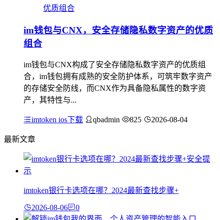
im钱包与CNX，安全存储隐私数字资产的优质
组合
im钱包与CNX构成了安全存储隐私数字资产的优质组
合，im钱包拥有成熟的安全防护体系，可筑牢数字资产
的存储安全防线，而CNX作为具备隐私属性的数字资
产，其特性与...
imtoken ios下载
qbadmin
825
2026-08-04
最新文章
imtoken银行卡选项在哪？2024最新查找步骤+
2026-08-06
0