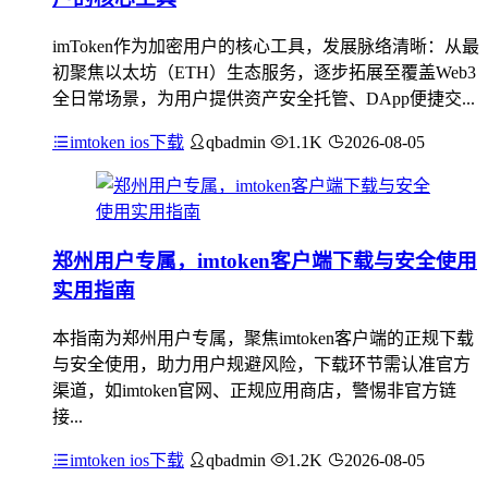
imToken作为加密用户的核心工具，发展脉络清晰：从最
初聚焦以太坊（ETH）生态服务，逐步拓展至覆盖Web3
全日常场景，为用户提供资产安全托管、DApp便捷交...
imtoken ios下载
qbadmin
1.1K
2026-08-05
郑州用户专属，imtoken客户端下载与安全使用
实用指南
本指南为郑州用户专属，聚焦imtoken客户端的正规下载
与安全使用，助力用户规避风险，下载环节需认准官方
渠道，如imtoken官网、正规应用商店，警惕非官方链
接...
imtoken ios下载
qbadmin
1.2K
2026-08-05