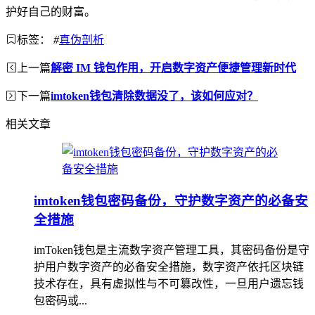
护好自己的财富。
标签：
#
真伪剖析
上一篇
解密 IM 钱包作用，开启数字资产便捷管理新时代
下一篇
imtoken钱包清除数据没了，该如何应对？
相关文章
imtoken钱包密码备份，守护数字资产的必备安
全措施
imToken钱包是主流数字资产管理工具，其密码备份是守
护用户数字资产的必备安全措施，数字资产依托区块链
技术存在，具有虚拟性与不可篡改性，一旦用户遗忘钱
包密码或...