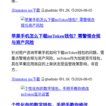
接...
imtoken ios下载
qbadmin
1.2K
2026-08-05
苹果手机怎么下载imToken钱包？需警惕合规
与资产风险
针对用户咨询苹果手机如何下载imToken钱包的问题，需
重点警惕合规与资产风险，imToken作为加密货币钱包，
其在苹果应用商店的上架状态受监管政策影响，非官
方...
imtoken ios下载
qbadmin
1.1K
2026-08-05
个性化你的数字钱包，手把手教你修改