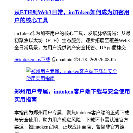
从ETH到Web3日常，imToken如何成为加密用
户的核心工具
imToken作为加密用户的核心工具，发展脉络清晰：从最
初聚焦以太坊（ETH）生态服务，逐步拓展至覆盖Web3
全日常场景，为用户提供资产安全托管、DApp便捷交...
imtoken ios下载
qbadmin
1.1K
2026-08-05
郑州用户专属，imtoken客户端下载与安全使用
实用指南
本指南为郑州用户专属，聚焦imtoken客户端的正规下载
与安全使用，助力用户规避风险，下载环节需认准官方
渠道，如imtoken官网、正规应用商店，警惕非官方链