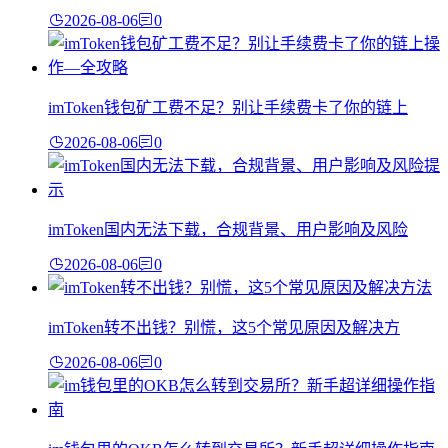
2026-08-06
0
imToken钱包矿工费不足？别让手续费卡了你的链上
2026-08-06
0
imToken国内无法下载，合规背景、用户影响及风险
2026-08-06
0
imToken转不出钱？别慌，这5个常见原因及解决方
2026-08-06
0