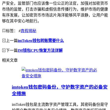
产安全，监管部门也应该像一位公正的法官，加强对加密货币
市场的监管，打击诈骗和虚假信息传播行为，维护市场的健康
有序发展，让加密货币市场这片海洋能够风平浪静，让用户能
够在其中安心地航行。
标签：
#
真假揭秘
上一篇
imToken钱包转账需要什么
下一篇
IM钱包CPU恢复方法详解
相关文章
imtoken钱包密码备份，守护数字资产的必备安
全措施
imToken钱包是主流数字资产管理工具，其密码备份是守