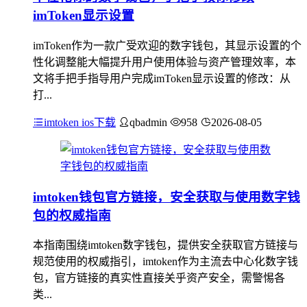
imToken显示设置
imToken作为一款广受欢迎的数字钱包，其显示设置的个
性化调整能大幅提升用户使用体验与资产管理效率，本
文将手把手指导用户完成imToken显示设置的修改：从
打...
imtoken ios下载
qbadmin
958
2026-08-05
imtoken钱包官方链接，安全获取与使用数字钱
包的权威指南
本指南围绕imtoken数字钱包，提供安全获取官方链接与
规范使用的权威指引，imtoken作为主流去中心化数字钱
包，官方链接的真实性直接关乎资产安全，需警惕各
类...