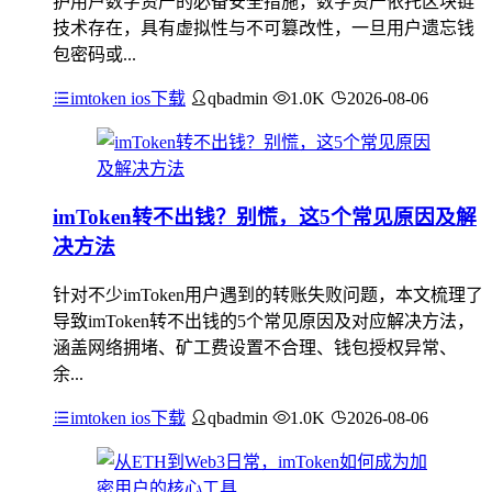
护用户数字资产的必备安全措施，数字资产依托区块链
技术存在，具有虚拟性与不可篡改性，一旦用户遗忘钱
包密码或...
imtoken ios下载
qbadmin
1.0K
2026-08-06
imToken转不出钱？别慌，这5个常见原因及解
决方法
针对不少imToken用户遇到的转账失败问题，本文梳理了
导致imToken转不出钱的5个常见原因及对应解决方法，
涵盖网络拥堵、矿工费设置不合理、钱包授权异常、
余...
imtoken ios下载
qbadmin
1.0K
2026-08-06