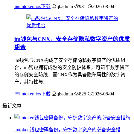
imtoken ios下载
qbadmin
981
2026-08-04
im钱包与CNX，安全存储隐私数字资产的优质
组合
im钱包与CNX构成了安全存储隐私数字资产的优质组
合，im钱包拥有成熟的安全防护体系，可筑牢数字资产
的存储安全防线，而CNX作为具备隐私属性的数字资
产，其特性与...
imtoken ios下载
qbadmin
825
2026-08-04
最新文章
imtoken钱包密码备份，守护数字资产的必备安全措