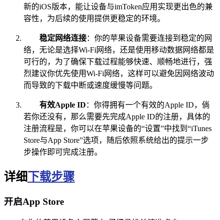
新的iOS版本，能让设备与imToken应用实现更出色的兼
容性，为后续的使用提供更稳定的环境。
稳定网络连接
：你的苹果设备需要连接到稳定的网
络，无论是选择Wi-Fi网络，还是使用移动数据网络都是
可行的，为了确保下载过程能够快速、顺畅地进行，强
烈建议你优先使用Wi-Fi网络，这样可以避免因网络波动
而导致的下载中断或速度缓慢等问题。
有效Apple ID
：你得拥有一个有效的Apple ID，倘
若你还没有，那么需要先完成Apple ID的注册，具体的
注册流程是，你可以在苹果设备的“设置”中找到“iTunes
Store与App Store”选项，随后依照系统给出的提示一步
步操作即可完成注册。
详细
下载步骤
开启App Store