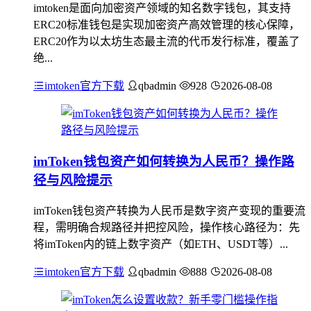
imtoken是面向加密资产领域的知名数字钱包，其支持
ERC20标准钱包是实现加密资产高效管理的核心保障，
ERC20作为以太坊生态最主流的代币发行标准，覆盖了
绝...
imtoken官方下载
qbadmin
928
2026-08-08
imToken钱包资产如何转换为人民币？操作路
径与风险提示
imToken钱包资产转换为人民币是数字资产变现的重要流
程，需明确合规路径并把控风险，操作核心路径为：先
将imToken内的链上数字资产（如ETH、USDT等）...
imtoken官方下载
qbadmin
888
2026-08-08