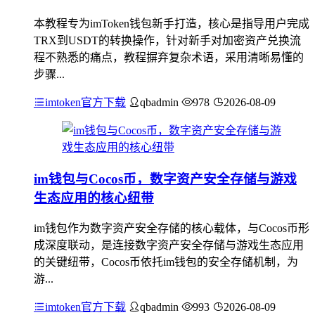
本教程专为imToken钱包新手打造，核心是指导用户完成
TRX到USDT的转换操作，针对新手对加密资产兑换流
程不熟悉的痛点，教程摒弃复杂术语，采用清晰易懂的
步骤...
imtoken官方下载
qbadmin
978
2026-08-09
im钱包与Cocos币，数字资产安全存储与游戏
生态应用的核心纽带
im钱包作为数字资产安全存储的核心载体，与Cocos币形
成深度联动，是连接数字资产安全存储与游戏生态应用
的关键纽带，Cocos币依托im钱包的安全存储机制，为
游...
imtoken官方下载
qbadmin
993
2026-08-09