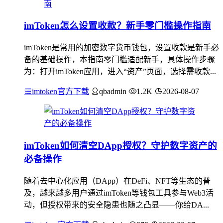
imToken怎么设置收款？新手零门槛操作指南
imToken是常用的加密数字货币钱包，设置收款是新手必
备的基础操作，本指南零门槛适配新手，具体操作步骤
为：打开imToken应用，进入“资产”页面，选择需收款...
imtoken官方下载
qbadmin
1.2K
2026-08-07
imToken如何清空DApp授权？守护数字资产的
必备操作
随着去中心化应用（DApp）在DeFi、NFT等生态的普
及，越来越多用户通过imToken等钱包工具参与Web3活
动，但授权带来的安全隐患也随之凸显——你给DA...