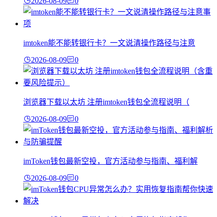
2026-08-09
0
imtoken能不能转银行卡？一文说清操作路径与注意
2026-08-09
0
浏览器下载以太坊 注册imtoken钱包全流程说明（
2026-08-09
0
imToken钱包最新空投，官方活动参与指南、福利解
2026-08-09
0