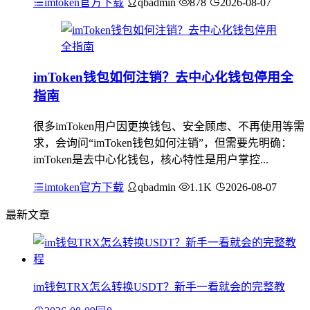
imtoken官方下载
qbadmin
878
2026-08-07
imToken钱包如何注销？去中心化钱包停用全
指南
很多imToken用户因更换钱包、安全顾虑、不再使用等需
求，会询问“imToken钱包如何注销”，但需要先明确：
imToken是去中心化钱包，核心特性是用户掌控...
imtoken官方下载
qbadmin
1.1K
2026-08-07
最新文章
im钱包TRX怎么转换USDT？新手一看就会的完整教