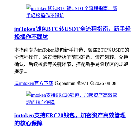
imToken钱包BTC转USDT全流程指南，新手轻
松操作不踩坑
本指南专为imToken钱包新手打造，聚焦BTC转USDT的
全流程操作，通过清晰拆解前期准备、资产划转、兑换
确认、后续校验等关键环节，搭配新手易踩误区的规避
提示...
imtoken官方下载
qbadmin
971
2026-08-08
imtoken支持ERC20钱包，加密资产高效管理
的核心保障