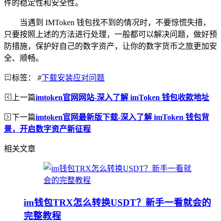
件的稳定性和安全性。
当遇到 IMToken 钱包找不到的情况时，不要惊慌失措，
只要按照上述的方法进行处理，一般都可以解决问题，做好预
防措施，保护好自己的数字资产，让你的数字货币之旅更加安
全、顺畅。
标签：
#
下载安装应对问题
上一篇
imtoken官网网站-深入了解 imToken 钱包收款地址
下一篇
imtoken官网最新版下载-深入了解 imToken 钱包背
景，开启数字资产新征程
相关文章
im钱包TRX怎么转换USDT？新手一看就会的
完整教程