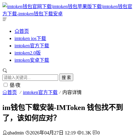
首页
imtoken ios下载
imtoken官方下载
imtoken2.0版
imtoken安卓下载
搜 索
昼/夜
首页
imtoken官方下载
内容详情
im钱包下载安装-IMToken 钱包找不到
了，该如何应对？
qbadmin
2026年04月27日 12:19
1.3K
0