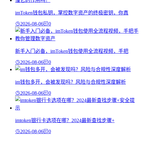
imToken钱包私钥，掌控数字资产的终极密钥，你真
2026-08-06
0
新手入门必备，imToken钱包使用全流程视频，手把
2026-08-06
0
im钱包多开，会被发现吗？风险与合规性深度解析
2026-08-06
0
imtoken银行卡选项在哪？2024最新查找步骤+
2026-08-06
0