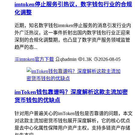
imtoken停止服务引热议，数字钱包行业的合规
化调整
近期，知名数字钱包imtoken停止服务的消息引发行业内
外广泛热议，这一事件折射出国内数字钱包行业正迎来
深刻的合规化调整期，也凸显了数字资产服务领域监管
趋严的态...
imtoken官方下载
qbadmin
1.3K
2026-08-05
imToken钱包靠谱吗？深度解析这款主流加密
货币钱包的优缺点
针对用户普遍关心的imToken钱包是否靠谱的问题，本文
对这款主流加密货币钱包展开深度解析，它的核心优点
是去中心化属性保障用户资产主权，支持多链资产存储