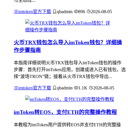
与生态应...
imtoken官方下载
qbadmin
896
2026-08-05
火币TRX钱包怎么导入imToken钱包？详细操
作步骤指南
本指南详细说明火币TRX钱包导入imToken钱包的操作
步骤：首先打开imToken应用，创建或进入已有钱包，选
择“波场TRON”链；接着从火币TRX钱包中导出...
imtoken官方下载
qbadmin
1.1K
2026-08-05
imToken转EOS，支付ETH的完整操作教程
本教程为imToken用户提供转EOS并支付ETH的完整操