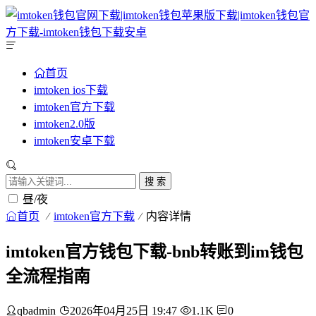
首页
imtoken ios下载
imtoken官方下载
imtoken2.0版
imtoken安卓下载
搜 索
昼/夜
首页
imtoken官方下载
内容详情
imtoken官方钱包下载-bnb转账到im钱包
全流程指南
qbadmin
2026年04月25日 19:47
1.1K
0