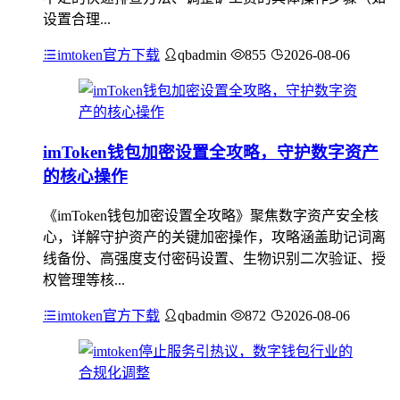
设置合理...
imtoken官方下载
qbadmin
855
2026-08-06
imToken钱包加密设置全攻略，守护数字资产
的核心操作
《imToken钱包加密设置全攻略》聚焦数字资产安全核
心，详解守护资产的关键加密操作，攻略涵盖助记词离
线备份、高强度支付密码设置、生物识别二次验证、授
权管理等核...
imtoken官方下载
qbadmin
872
2026-08-06