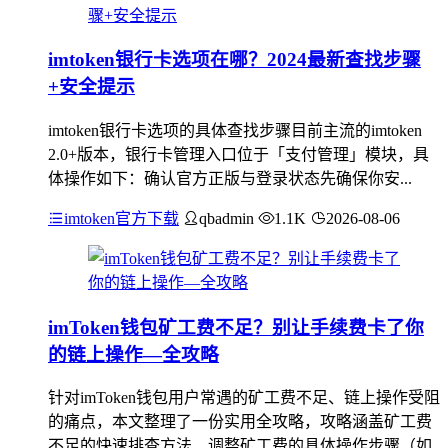
imtoken银行卡选项在哪？2024最新查找步骤
+安全提示
imtoken银行卡选项的具体查找步骤目前主流的imtoken
2.0+版本，银行卡管理入口位于「支付管理」模块，具
体操作如下：确认官方正版与登录状态先确保你安...
imtoken官方下载
qbadmin
1.1K
2026-08-06
imToken钱包矿工费不足？别让手续费卡了你
的链上操作—全攻略
针对imToken钱包用户常遇的矿工费不足、链上操作受阻
的痛点，本文整理了一份实用全攻略，攻略涵盖矿工费
不足的快速排查方法、调整矿工费的具体操作步骤（如