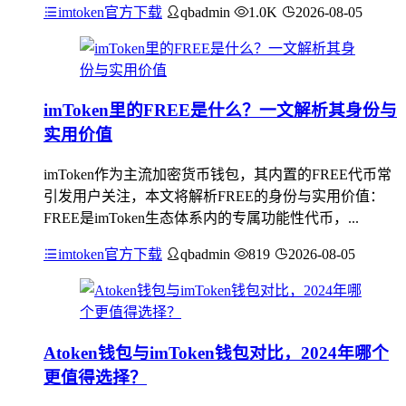
imtoken官方下载
qbadmin
1.0K
2026-08-05
imToken里的FREE是什么？一文解析其身份与
实用价值
imToken作为主流加密货币钱包，其内置的FREE代币常
引发用户关注，本文将解析FREE的身份与实用价值：
FREE是imToken生态体系内的专属功能性代币，...
imtoken官方下载
qbadmin
819
2026-08-05
Atoken钱包与imToken钱包对比，2024年哪个
更值得选择？