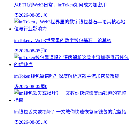
从ETH到Web3日常，imToken如何成为加密用
2026-08-05
0
imToken，Web3世界里的数字钱包基石—论其核
2026-08-05
0
imToken钱包靠谱吗？深度解析这款主流加密货币钱
2026-08-05
0
im钱包丢失或损坏？一文教你快速恢复im钱包的完整指
2026-08-05
0