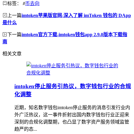
标签：
#
币去向
上一篇
imtoken苹果版官网-深入了解 imToken 钱包的 DApp
是什么
下一篇
imtoken官方下载-imtoken钱包app 2.9.0版本下载指
南
相关文章
imtoken停止服务引热议，数字钱包行业的合规
化调整
近期，知名数字钱包imtoken停止服务的消息引发行业内
外广泛热议，这一事件折射出国内数字钱包行业正迎来
深刻的合规化调整期，也凸显了数字资产服务领域监管
趋严的态...