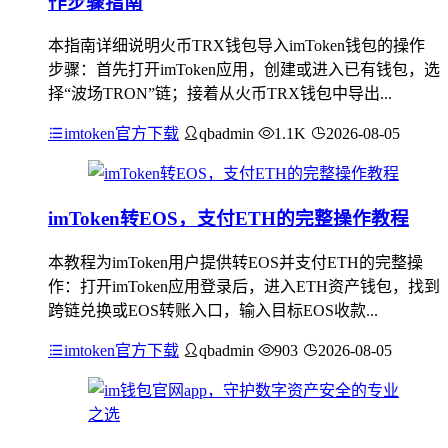
作步骤指南
本指南详细说明火币TRX钱包导入imToken钱包的操作
步骤：首先打开imToken应用，创建或进入已有钱包，选
择“波场TRON”链；接着从火币TRX钱包中导出...
imtoken官方下载
qbadmin
1.1K
2026-08-05
imToken转EOS，支付ETH的完整操作教程
本教程为imToken用户提供转EOS并支付ETH的完整操
作：打开imToken应用登录后，进入ETH资产钱包，找到
跨链兑换或EOS转账入口，输入目标EOS收款...
imtoken官方下载
qbadmin
903
2026-08-05