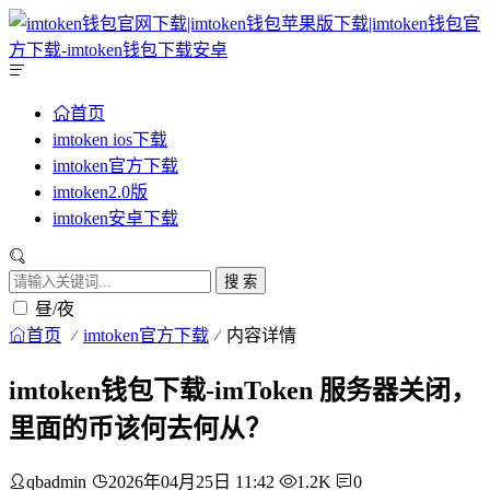
首页
imtoken ios下载
imtoken官方下载
imtoken2.0版
imtoken安卓下载
搜 索
昼/夜
首页
imtoken官方下载
内容详情
imtoken钱包下载-imToken 服务器关闭，
里面的币该何去何从？
qbadmin
2026年04月25日 11:42
1.2K
0