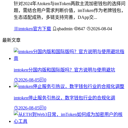
针对2024年Atoken与imToken两款主流加密钱包的选择问
题，需结合用户需求判断价值，imToken作为老牌钱包，
生态适配成熟，多链支持完善，DApp交...
imtoken官方下载
qbadmin
847
2026-08-04
最新文章
imtoken分国内版和国际版吗？官方说明与使用避坑
2026-08-05
0
imtoken停止服务引热议，数字钱包行业的合规化调
2026-08-05
0