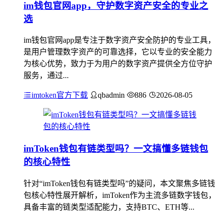
im钱包官网app，守护数字资产安全的专业之
选
im钱包官网app是专注于数字资产安全防护的专业工具，
是用户管理数字资产的可靠选择，它以专业的安全能力
为核心优势，致力于为用户的数字资产提供全方位守护
服务，通过...
imtoken官方下载
qbadmin
886
2026-08-05
imToken钱包有链类型吗？一文搞懂多链钱包
的核心特性
针对“imToken钱包有链类型吗”的疑问，本文聚焦多链钱
包核心特性展开解析，imToken作为主流多链数字钱包，
具备丰富的链类型适配能力，支持BTC、ETH等...