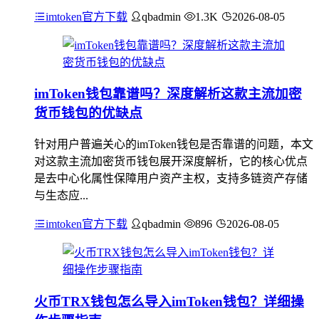
imtoken官方下载
qbadmin
1.3K
2026-08-05
imToken钱包靠谱吗？深度解析这款主流加密
货币钱包的优缺点
针对用户普遍关心的imToken钱包是否靠谱的问题，本文
对这款主流加密货币钱包展开深度解析，它的核心优点
是去中心化属性保障用户资产主权，支持多链资产存储
与生态应...
imtoken官方下载
qbadmin
896
2026-08-05
火币TRX钱包怎么导入imToken钱包？详细操