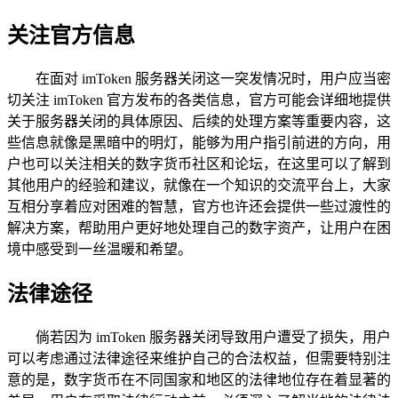
关注官方信息
在面对 imToken 服务器关闭这一突发情况时，用户应当密
切关注 imToken 官方发布的各类信息，官方可能会详细地提供
关于服务器关闭的具体原因、后续的处理方案等重要内容，这
些信息就像是黑暗中的明灯，能够为用户指引前进的方向，用
户也可以关注相关的数字货币社区和论坛，在这里可以了解到
其他用户的经验和建议，就像在一个知识的交流平台上，大家
互相分享着应对困难的智慧，官方也许还会提供一些过渡性的
解决方案，帮助用户更好地处理自己的数字资产，让用户在困
境中感受到一丝温暖和希望。
法律途径
倘若因为 imToken 服务器关闭导致用户遭受了损失，用户
可以考虑通过法律途径来维护自己的合法权益，但需要特别注
意的是，数字货币在不同国家和地区的法律地位存在着显著的