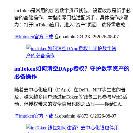
imToken是常用的加密数字货币钱包，设置收款是新手必
备的基础操作，本指南零门槛适配新手，具体操作步骤
为：打开imToken应用，进入“资产”页面，选择需收款...
imtoken官方下载
qbadmin
1.2K
2026-08-07
imToken如何清空DApp授权？守护数字资产的
必备操作
随着去中心化应用（DApp）在DeFi、NFT等生态的普
及，越来越多用户通过imToken等钱包工具参与Web3活
动，但授权带来的安全隐患也随之凸显——你给DA...
imtoken官方下载
qbadmin
873
2026-08-07