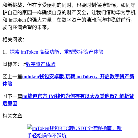
和新挑战，但在享受便利的同时，也要时刻保持警惕，如同守
护自己的家园一样确保自身的财产安全，让我们借助华为手机
和 imToken 的强大力量，在数字资产的浩瀚海洋中稳健前行，
驶向充满希望的未来。
相关阅读：
1、
探索 imToken 高级功能，重塑数字资产体验
标签：
#
数字资产体验
上一篇
imtoken钱包安卓版-玩转 imToken，开启数字资产新
体验
下一篇
im钱包官方-IM钱包为何存有以太及其他币？解析背
后原因
相关文章