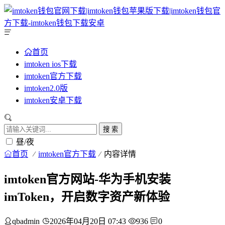
首页
imtoken ios下载
imtoken官方下载
imtoken2.0版
imtoken安卓下载
搜 索
昼/夜
首页
imtoken官方下载
内容详情
imtoken官方网站-华为手机安装
imToken，开启数字资产新体验
qbadmin
2026年04月20日 07:43
936
0