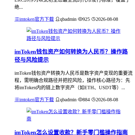
绝...
imtoken官方下载
qbadmin
925
2026-08-08
imToken钱包资产如何转换为人民币？操作路
径与风险提示
imToken钱包资产转换为人民币是数字资产变现的重要流
程，需明确合规路径并把控风险，操作核心路径为：先
将imToken内的链上数字资产（如ETH、USDT等）...
imtoken官方下载
qbadmin
884
2026-08-08
imToken怎么设置收款？新手零门槛操作指南