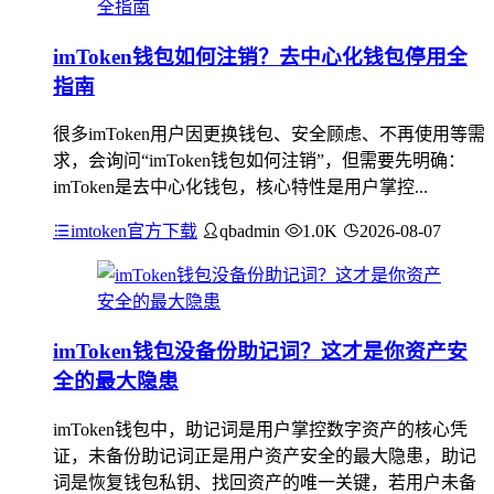
imToken钱包如何注销？去中心化钱包停用全
指南
很多imToken用户因更换钱包、安全顾虑、不再使用等需
求，会询问“imToken钱包如何注销”，但需要先明确：
imToken是去中心化钱包，核心特性是用户掌控...
imtoken官方下载
qbadmin
1.0K
2026-08-07
imToken钱包没备份助记词？这才是你资产安
全的最大隐患
imToken钱包中，助记词是用户掌控数字资产的核心凭
证，未备份助记词正是用户资产安全的最大隐患，助记
词是恢复钱包私钥、找回资产的唯一关键，若用户未备