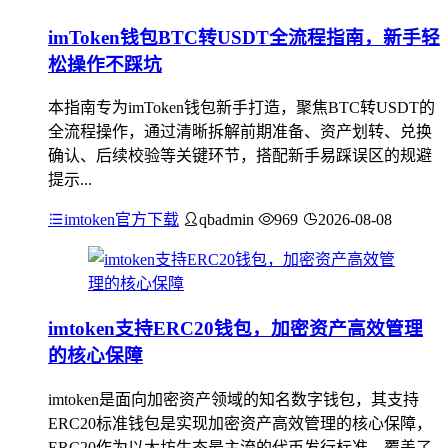
imToken钱包BTC转USDT全流程指南，新手轻
松操作不踩坑
本指南专为imToken钱包新手打造，聚焦BTC转USDT的
全流程操作，通过清晰拆解前期准备、资产划转、兑换
确认、后续校验等关键环节，搭配新手易踩误区的规避
提示...
imtoken官方下载
qbadmin
969
2026-08-08
imtoken支持ERC20钱包，加密资产高效管理
的核心保障
imtoken是面向加密资产领域的知名数字钱包，其支持
ERC20标准钱包是实现加密资产高效管理的核心保障，
ERC20作为以太坊生态最主流的代币发行标准，覆盖了