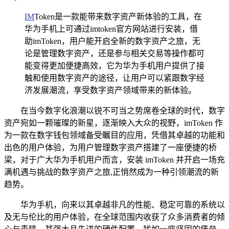
IM
Token是一款能带来数字资产新体验的工具，在
华为手机上可通过imtoken官方网站进行安装，借
助imToken，用户能开启全新的数字资产之旅，无
论是管理数字资产，还是参与相关交易等操作都可
能变得更加便捷高效，它为华为手机用户提供了接
触和使用数字资产的途径，让用户可以紧跟数字经
济发展潮流，享受数字资产领域带来的新体验。
在当今数字化浪潮以锐不可当之势席卷全球的时代，数字
资产宛如一颗璀璨的新星，逐渐映入大众的视野，imToken 作
为一款在数字钱包领域备受瞩目的应用，凭借其卓越的功能和
出色的用户体验，为用户管理数字资产搭建了一座便捷的桥
梁，对于广大华为手机用户而言，安装 imToken 并开启一场充
满机遇与挑战的数字资产之旅,正悄然成为一种引领潮流的新
趋势。
华为手机，向来以其卓越非凡的性能、稳定可靠的系统以
及无与伦比的用户体验，在全球范围内收获了众多消费者的倾