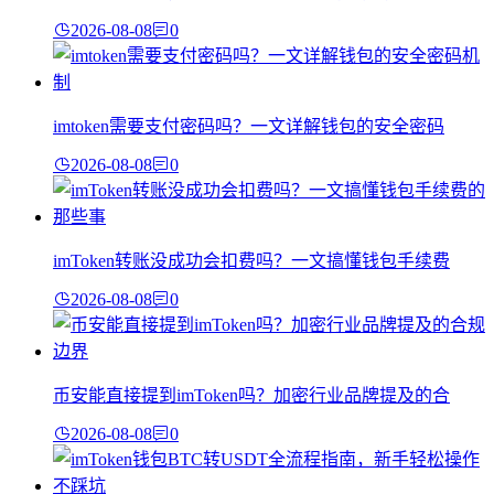
2026-08-08
0
imtoken需要支付密码吗？一文详解钱包的安全密码
2026-08-08
0
imToken转账没成功会扣费吗？一文搞懂钱包手续费
2026-08-08
0
币安能直接提到imToken吗？加密行业品牌提及的合
2026-08-08
0