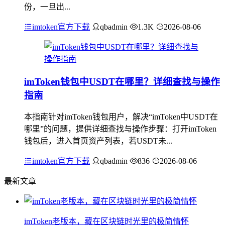
份，一旦出...
imtoken官方下载
qbadmin
1.3K
2026-08-06
imToken钱包中USDT在哪里？详细查找与操作
指南
本指南针对imToken钱包用户，解决“imToken中USDT在
哪里”的问题，提供详细查找与操作步骤：打开imToken
钱包后，进入首页资产列表，若USDT未...
imtoken官方下载
qbadmin
836
2026-08-06
最新文章
imToken老版本，藏在区块链时光里的极简情怀