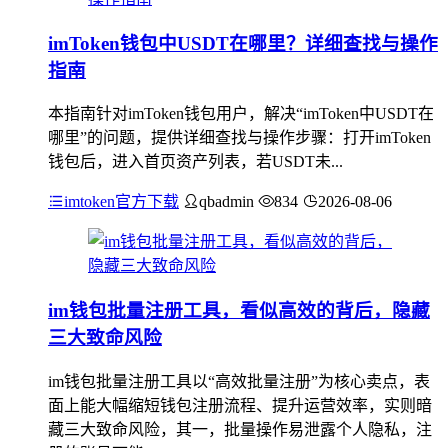
imToken钱包中USDT在哪里？详细查找与操作
指南
本指南针对imToken钱包用户，解决“imToken中USDT在
哪里”的问题，提供详细查找与操作步骤：打开imToken
钱包后，进入首页资产列表，若USDT未...
imtoken官方下载
qbadmin
834
2026-08-06
im钱包批量注册工具，看似高效的背后，隐藏
三大致命风险
im钱包批量注册工具以“高效批量注册”为核心卖点，表
面上能大幅缩短钱包注册流程、提升运营效率，实则暗
藏三大致命风险，其一，批量操作易泄露个人隐私，注