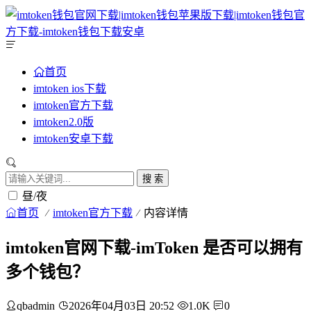
首页
imtoken ios下载
imtoken官方下载
imtoken2.0版
imtoken安卓下载
搜 索
昼/夜
首页
imtoken官方下载
内容详情
imtoken官网下载-imToken 是否可以拥有
多个钱包？
qbadmin
2026年04月03日 20:52
1.0K
0