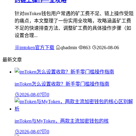
的链上操作—全攻略
针对imToken钱包用户常遇的矿工费不足、链上操作受阻
的痛点，本文整理了一份实用全攻略，攻略涵盖矿工费
不足的快速排查方法、调整矿工费的具体操作步骤（如
设置合理...
imtoken官方下载
qbadmin
863
2026-08-06
最新文章
imToken怎么设置收款？新手零门槛操作指南
2026-08-07
0
imToken与MyToken，两款主流加密钱包的核
2026-08-07
0