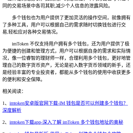
同的交易场景中各司其职,减少个人信息的泄露风险。
多个钱包也为用户提供了更加灵活的操作空间，就像拥有
了多种工具，用户可以根据自己的需求随时切换钱包进行交
易,轻松应对各种交易情况。
imToken 不仅支持用户拥有多个钱包，还为用户提供了极
为便捷的创建和管理方式，用户可以根据自身的需求和实际情
况，像一位睿智的理财师一样，合理利用多个钱包，更好地管
理自己的数字货币资产，无论是初入数字货币领域的新手，还
是经验丰富的专业投资者，都能从多个钱包的使用中收获更多
的便利和安全保障。
相关阅读：
1、
imtoken安卓版官网下载-IM 钱包是否可以创建多个钱包？
深度解析
2、
imtoken下载app-深入了解 imToken 多个钱包地址的奥秘