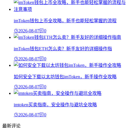
imToken钱包上币全攻略，新手也能轻松掌握的流程
2026-08-07
0
imToken钱包ETH怎么卖？新手友好的详细操作指
2026-08-07
0
如何安全下载以太坊钱包imToken，新手操作全攻略
2026-08-07
0
imtoken买卖指南，安全操作与避坑全攻略
2026-08-07
0
最新评论