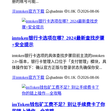
册的账号可能...
imtoken官方下载
qbadmin
1.0K
2026-08-06
imtoken银行卡选项在哪？2024最新查找步骤
+安全提示
imtoken银行卡选项的具体查找步骤目前主流的imtoken
2.0+版本，银行卡管理入口位于「支付管理」模块，具
体操作如下：确认官方正版与登录状态先确保你安...
imtoken官方下载
qbadmin
1.1K
2026-08-06
imToken钱包矿工费不足？别让手续费卡了你