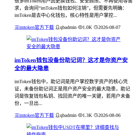
很多imToken用户因更换钱包、安全顾虑、不再使用等需
求，会询问“imToken钱包如何注销”，但需要先明确：
imToken是去中心化钱包，核心特性是用户掌控...
imtoken官方下载
qbadmin
1.0K
2026-08-07
imToken钱包没备份助记词？这才是你资产安
全的最大隐患
imToken钱包中，助记词是用户掌控数字资产的核心凭
证，未备份助记词正是用户资产安全的最大隐患，助记
词是恢复钱包私钥、找回资产的唯一关键，若用户未备
份，一旦出...
imtoken官方下载
qbadmin
1.3K
2026-08-06