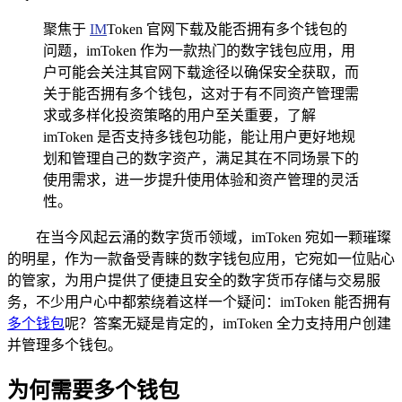
聚焦于
IM
Token 官网下载及能否拥有多个钱包的
问题，imToken 作为一款热门的数字钱包应用，用
户可能会关注其官网下载途径以确保安全获取，而
关于能否拥有多个钱包，这对于有不同资产管理需
求或多样化投资策略的用户至关重要，了解
imToken 是否支持多钱包功能，能让用户更好地规
划和管理自己的数字资产，满足其在不同场景下的
使用需求，进一步提升使用体验和资产管理的灵活
性。
在当今风起云涌的数字货币领域，imToken 宛如一颗璀璨
的明星，作为一款备受青睐的数字钱包应用，它宛如一位贴心
的管家，为用户提供了便捷且安全的数字货币存储与交易服
务，不少用户心中都萦绕着这样一个疑问：imToken 能否拥有
多个钱包
呢？答案无疑是肯定的，imToken 全力支持用户创建
并管理多个钱包。
为何需要多个钱包