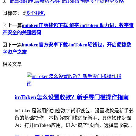
3、
imtoken钱包最新版-使用 imToken 创建多个钱包全攻略
标签：
#
多个钱包
上一篇
imtoken正版钱包下载-解密 imToken 助力词，数字资
产安全的关键密码
下一篇
imtoken官方安卓下载-imToken轻钱包，开启便捷数
字资产之旅
相关文章
imToken怎么设置收款？新手零门槛操作指南
imToken是常用的加密数字货币钱包，设置收款是新手必
备的基础操作，本指南零门槛适配新手，具体操作步骤
为：打开imToken应用，进入“资产”页面，选择需收款...