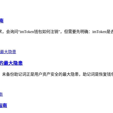
南
会询问“imToken钱包如何注销”，但需要先明确：imToken
全的最大隐患
凭证，未备份助记词正是用户资产安全的最大隐患，助记词是恢复钱
指南