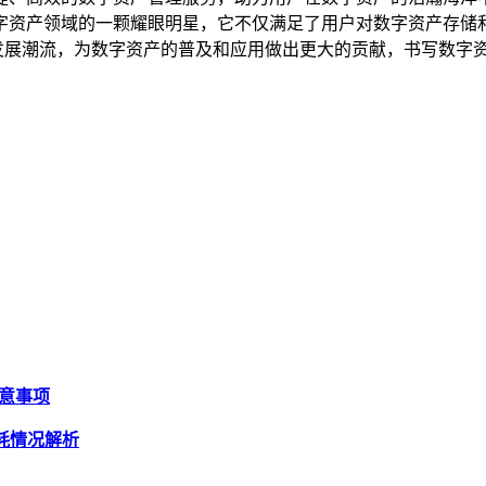
字资产领域的一颗耀眼明星，它不仅满足了用户对数字资产存储
包的发展潮流，为数字资产的普及和应用做出更大的贡献，书写数字
注意事项
消耗情况解析