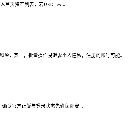
入首页资产列表，若USDT未...
风险，其一，批量操作易泄露个人隐私，注册的账号可能...
下：确认官方正版与登录状态先确保你安...