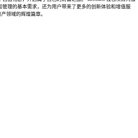
和管理的基本需求，还为用户带来了更多的创新体验和增值服
资产领域的辉煌篇章。