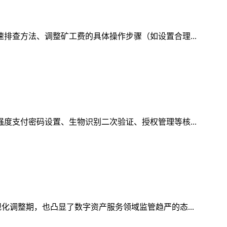
速排查方法、调整矿工费的具体操作步骤（如设置合理...
强度支付密码设置、生物识别二次验证、授权管理等核...
化调整期，也凸显了数字资产服务领域监管趋严的态...