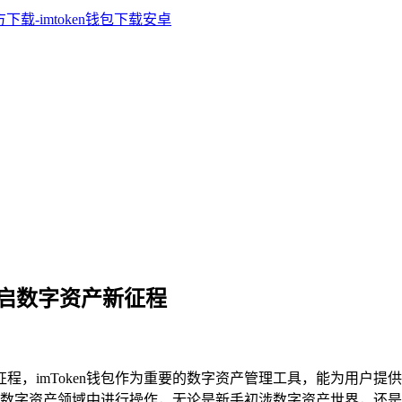
目，开启数字资产新征程
新征程，imToken钱包作为重要的数字资产管理工具，能为用
字资产领域中进行操作，无论是新手初涉数字资产世界，还是有经