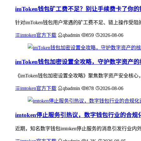
imToken钱包矿工费不足？别让手续费卡了你
针对imToken钱包用户常遇的矿工费不足、链上操作
imtoken官方下载
qbadmin
859
2026-08-06
imToken钱包加密设置全攻略，守护数字资产
《imToken钱包加密设置全攻略》聚焦数字资产安全
imtoken官方下载
qbadmin
878
2026-08-06
imtoken停止服务引热议，数字钱包行业的合规
近期，知名数字钱包imtoken停止服务的消息引发行