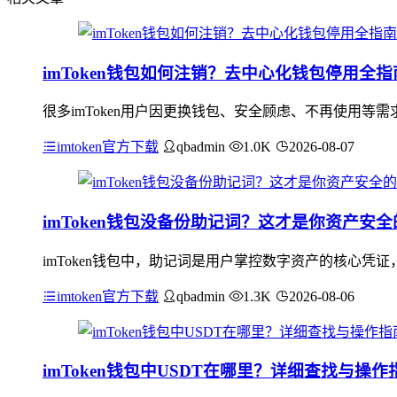
imToken钱包如何注销？去中心化钱包停用全指
很多imToken用户因更换钱包、安全顾虑、不再使用等需求，
imtoken官方下载
qbadmin
1.0K
2026-08-07
imToken钱包没备份助记词？这才是你资产安
imToken钱包中，助记词是用户掌控数字资产的核心
imtoken官方下载
qbadmin
1.3K
2026-08-06
imToken钱包中USDT在哪里？详细查找与操作