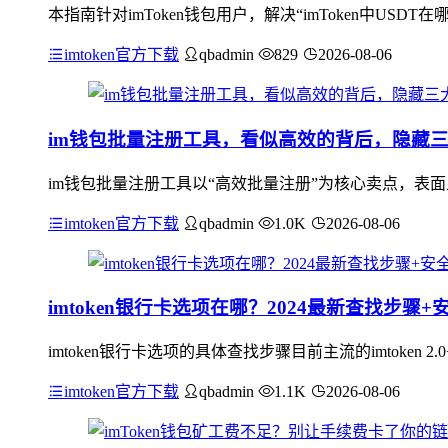
本指南针对imToken钱包用户，解决“imToken中USD
imtoken官方下载
qbadmin
829
2026-08-06
im钱包批量注册工具，看似高效的背后，隐藏
im钱包批量注册工具以“高效批量注册”为核心卖点，表
imtoken官方下载
qbadmin
1.0K
2026-08-06
imtoken银行卡选项在哪？2024最新查找步骤+
imtoken银行卡选项的具体查找步骤目前主流的imtok
imtoken官方下载
qbadmin
1.1K
2026-08-06