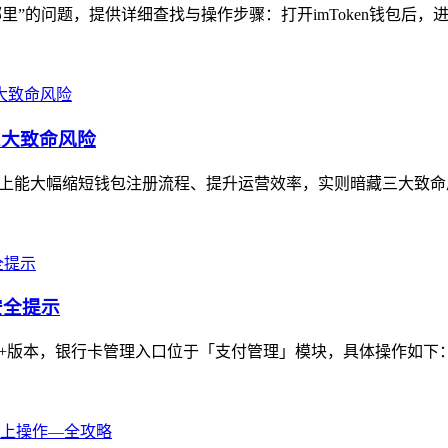
T在哪里”的问题，提供详细查找与操作步骤：打开imToken钱包后，进
三大致命风险
面上能大幅缩短钱包注册流程、提升运营效率，实则暗藏三大致命
安全提示
en 2.0+版本，银行卡管理入口位于「支付管理」模块，具体操作如