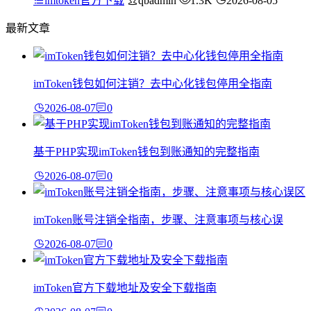
imtoken官方下载
qbadmin
1.3K
2026-08-05
最新文章
imToken钱包如何注销？去中心化钱包停用全指南
2026-08-07
0
基于PHP实现imToken钱包到账通知的完整指南
2026-08-07
0
imToken账号注销全指南，步骤、注意事项与核心误
2026-08-07
0
imToken官方下载地址及安全下载指南