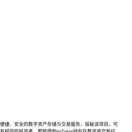
户提供便捷、安全的数字资产存储与交易服务，探秘该项目，可
验的投资者，都能借助imToken钱包在数字资产新征