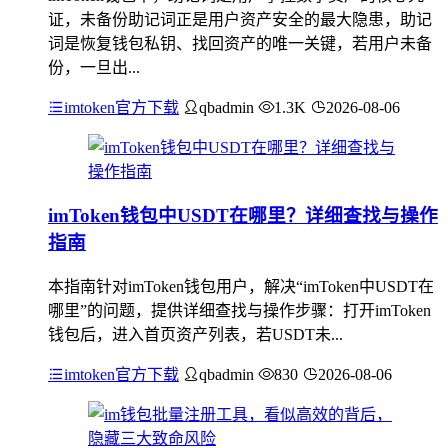
证，未备份助记词正是用户资产安全的最大隐患，助记
词是恢复钱包私钥、找回资产的唯一关键，若用户未备
份，一旦出...
imtoken官方下载
qbadmin
1.3K
2026-08-06
imToken钱包中USDT在哪里？详细查找与操作
指南
本指南针对imToken钱包用户，解决“imToken中USDT在
哪里”的问题，提供详细查找与操作步骤：打开imToken
钱包后，进入首页资产列表，若USDT未...
imtoken官方下载
qbadmin
830
2026-08-06