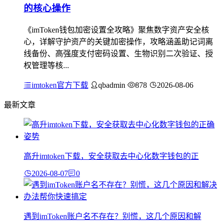
的核心操作
《imToken钱包加密设置全攻略》聚焦数字资产安全核
心，详解守护资产的关键加密操作，攻略涵盖助记词离
线备份、高强度支付密码设置、生物识别二次验证、授
权管理等核...
imtoken官方下载
qbadmin
878
2026-08-06
最新文章
高升imtoken下载，安全获取去中心化数字钱包的正
2026-08-07
0
遇到imToken账户名不存在？别慌，这几个原因和解