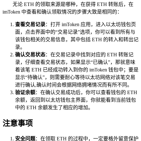
无论 ETH 的领取来源是哪种，在获得 ETH 转账后，在
imToken 中查看和确认领取情况的步骤大致是相同的：
查看交易记录
：打开 imToken 应用，进入以太坊钱包页
面，点击界面中的“交易记录”选项，你可以看到所有与
该钱包相关的交易信息，其中包括 ETH 的转入和转出记
录。
确认交易状态
：在交易记录中找到对应的 ETH 转账记
录，仔细查看交易状态，如果显示“已确认”，那就意味
着该笔 ETH 已经成功转入到你的 imToken 钱包中；要是
显示“待确认”，则需要耐心等待以太坊网络对该笔交易
进行确认,确认时间会根据网络拥堵情况而有所不同。
验证余额
：在确认交易成功后，你可以查看钱包的 ETH
余额，返回到以太坊钱包主界面，你就能看到当前钱包
中的 ETH 余额发生了相应的增加。
注意事项
安全问题
：在领取 ETH 的过程中，一定要格外留意保护