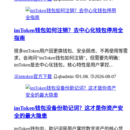
imToken钱包如何注销？去中心化钱包停用全
指南
很多imToken用户因更换钱包、安全顾虑、不再使用等需
求，会询问“imToken钱包如何注销”，但需要先明确：
imToken是去中心化钱包，核心特性是用户掌控...
imtoken官方下载
qbadmin
1.0K
2026-08-07
imToken钱包没备份助记词？这才是你资产安
全的最大隐患
imToken钱包中，助记词是用户掌控数字资产的核心凭