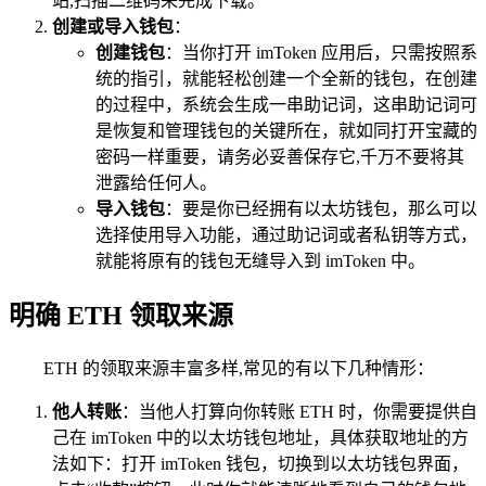
站,扫描二维码来完成下载。
创建或导入钱包
：
创建钱包
：当你打开 imToken 应用后，只需按照系
统的指引，就能轻松创建一个全新的钱包，在创建
的过程中，系统会生成一串助记词，这串助记词可
是恢复和管理钱包的关键所在，就如同打开宝藏的
密码一样重要，请务必妥善保存它,千万不要将其
泄露给任何人。
导入钱包
：要是你已经拥有以太坊钱包，那么可以
选择使用导入功能，通过助记词或者私钥等方式，
就能将原有的钱包无缝导入到 imToken 中。
明确 ETH 领取来源
ETH 的领取来源丰富多样,常见的有以下几种情形：
他人转账
：当他人打算向你转账 ETH 时，你需要提供自
己在 imToken 中的以太坊钱包地址，具体获取地址的方
法如下：打开 imToken 钱包，切换到以太坊钱包界面，