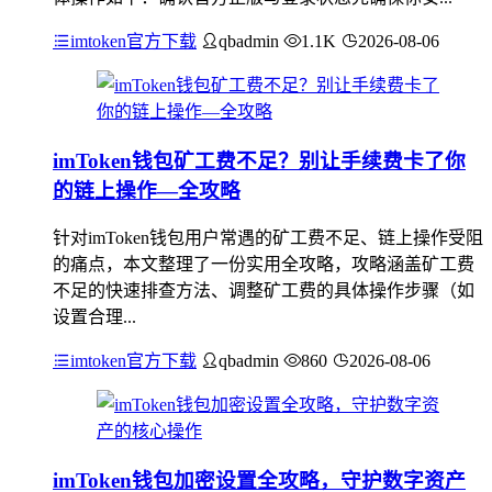
imtoken官方下载
qbadmin
1.1K
2026-08-06
imToken钱包矿工费不足？别让手续费卡了你
的链上操作—全攻略
针对imToken钱包用户常遇的矿工费不足、链上操作受阻
的痛点，本文整理了一份实用全攻略，攻略涵盖矿工费
不足的快速排查方法、调整矿工费的具体操作步骤（如
设置合理...
imtoken官方下载
qbadmin
860
2026-08-06
imToken钱包加密设置全攻略，守护数字资产