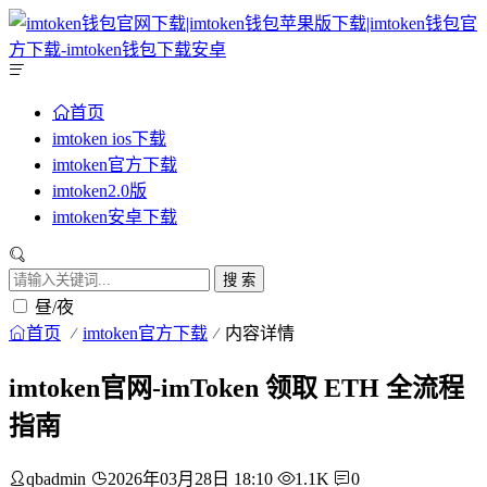
首页
imtoken ios下载
imtoken官方下载
imtoken2.0版
imtoken安卓下载
搜 索
昼/夜
首页
imtoken官方下载
内容详情
imtoken官网-imToken 领取 ETH 全流程
指南
qbadmin
2026年03月28日 18:10
1.1K
0