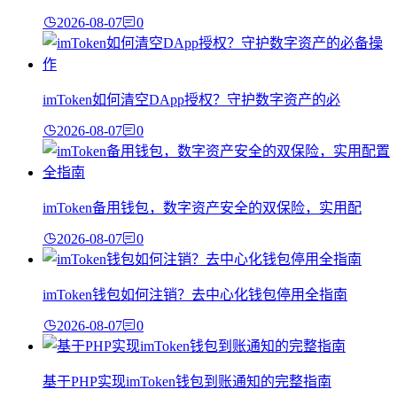
2026-08-07
0
imToken如何清空DApp授权？守护数字资产的必
2026-08-07
0
imToken备用钱包，数字资产安全的双保险，实用配
2026-08-07
0
imToken钱包如何注销？去中心化钱包停用全指南
2026-08-07
0
基于PHP实现imToken钱包到账通知的完整指南