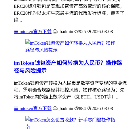
ERC20标准钱包是实现加密资产高效管理的核心保障，
ERC20作为以太坊生态最主流的代币发行标准，覆盖了
绝...
imtoken官方下载
qbadmin
925
2026-08-08
imToken钱包资产如何转换为人民币？操作路
径与风险提示
imToken钱包资产转换为人民币是数字资产变现的重要流
程，需明确合规路径并把控风险，操作核心路径为：先
将imToken内的链上数字资产（如ETH、USDT等）...
imtoken官方下载
qbadmin
884
2026-08-08