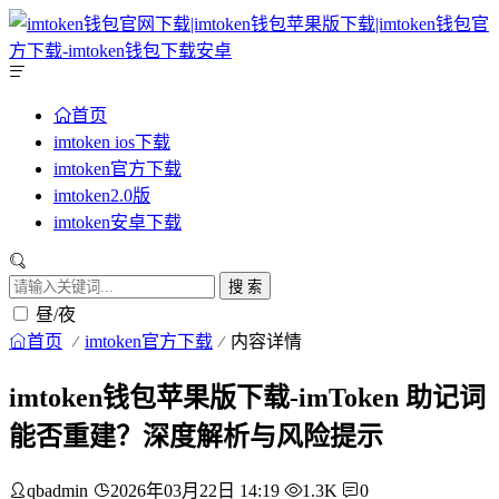
首页
imtoken ios下载
imtoken官方下载
imtoken2.0版
imtoken安卓下载
搜 索
昼/夜
首页
imtoken官方下载
内容详情
imtoken钱包苹果版下载-imToken 助记词
能否重建？深度解析与风险提示
qbadmin
2026年03月22日 14:19
1.3K
0