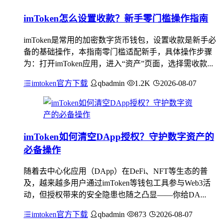
imToken怎么设置收款？新手零门槛操作指南
imToken是常用的加密数字货币钱包，设置收款是新手必
备的基础操作，本指南零门槛适配新手，具体操作步骤
为：打开imToken应用，进入“资产”页面，选择需收款...
imtoken官方下载
qbadmin
1.2K
2026-08-07
imToken如何清空DApp授权？守护数字资产的
必备操作
随着去中心化应用（DApp）在DeFi、NFT等生态的普
及，越来越多用户通过imToken等钱包工具参与Web3活
动，但授权带来的安全隐患也随之凸显——你给DA...
imtoken官方下载
qbadmin
873
2026-08-07