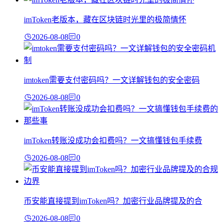
imToken老版本，藏在区块链时光里的极简情怀
2026-08-08
0
imtoken需要支付密码吗？一文详解钱包的安全密码
2026-08-08
0
imToken转账没成功会扣费吗？一文搞懂钱包手续费
2026-08-08
0
币安能直接提到imToken吗？加密行业品牌提及的合
2026-08-08
0