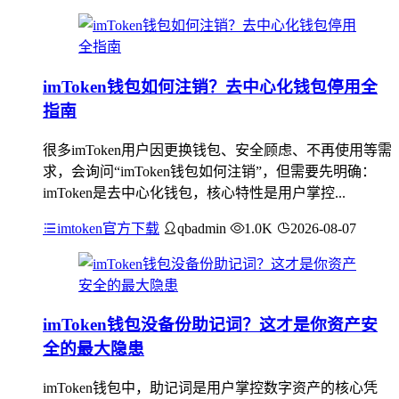
imToken钱包如何注销？去中心化钱包停用全
指南
很多imToken用户因更换钱包、安全顾虑、不再使用等需
求，会询问“imToken钱包如何注销”，但需要先明确：
imToken是去中心化钱包，核心特性是用户掌控...
imtoken官方下载
qbadmin
1.0K
2026-08-07
imToken钱包没备份助记词？这才是你资产安
全的最大隐患
imToken钱包中，助记词是用户掌控数字资产的核心凭