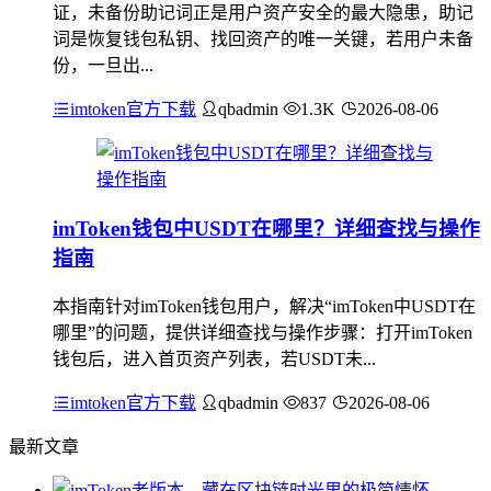
证，未备份助记词正是用户资产安全的最大隐患，助记
词是恢复钱包私钥、找回资产的唯一关键，若用户未备
份，一旦出...
imtoken官方下载
qbadmin
1.3K
2026-08-06
imToken钱包中USDT在哪里？详细查找与操作
指南
本指南针对imToken钱包用户，解决“imToken中USDT在
哪里”的问题，提供详细查找与操作步骤：打开imToken
钱包后，进入首页资产列表，若USDT未...
imtoken官方下载
qbadmin
837
2026-08-06
最新文章