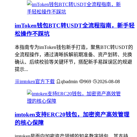
imToken钱包BTC转USDT全流程指南，新手轻
松操作不踩坑
本指南专为imToken钱包新手打造，聚焦BTC转USDT的
全流程操作，通过清晰拆解前期准备、资产划转、兑换
确认、后续校验等关键环节，搭配新手易踩误区的规避
提示...
imtoken官方下载
qbadmin
969
2026-08-08
imtoken支持ERC20钱包，加密资产高效管理
的核心保障
imtoken是面向加密资产领域的知名数字钱包，其支持