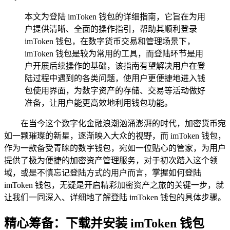
本文为登陆 imToken 钱包的详细指南，它旨在为用
户提供清晰、全面的操作指引，帮助其顺利登录
imToken 钱包，在数字货币交易和管理场景下，
imToken 钱包是较为常用的工具，而登陆环节是用
户开展后续操作的基础，该指南有望解决用户在登
陆过程中遇到的各类问题，使用户更便捷地进入钱
包使用界面，为数字资产的存储、交易等活动做好
准备，让用户能更高效地利用钱包功能。
在当今这个数字化金融浪潮汹涌澎湃的时代，加密货币宛
如一颗璀璨的新星，逐渐映入大众的视野，而 imToken 钱包，
作为一款备受青睐的数字钱包，宛如一位贴心的管家，为用户
提供了极为便捷的加密资产管理服务，对于初次踏入这个领
域，或是不慎忘记登陆方式的用户而言，掌握如何登陆
imToken 钱包，无疑是开启精彩加密资产之旅的关键一步，就
让我们一同深入、详细地了解登陆 imToken 钱包的具体步骤。
精心筹备：下载并安装 imToken 钱包