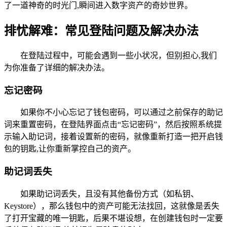
了一道神奇的时光门,瞬间进入数字资产的奇妙世界。
排忧解难：常见登陆问题及解决办法
在登陆过程中，可能会遇到一些小状况，但别担心,我们
为你准备了详细的解决办法。
忘记密码
如果你不小心忘记了钱包密码，可以通过之前保存的助记
词来重置密码，在登陆界面点击“忘记密码”，然后按照系统提
示输入助记词，接着设置新的密码，就像重新打造一把开启钱
包的钥匙,让你重新掌控自己的资产。
助记词丢失
如果助记词丢失，且没有其他备份方式（如私钥、
Keystore），那么钱包中的资产可能无法找回，这就像是丢失
了打开宝藏的唯一钥匙，后果不堪设想，在创建钱包时一定要