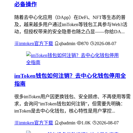
必备操作
随着去中心化应用（DApp）在DeFi、NFT等生态的普
及，越来越多用户通过imToken等钱包工具参与Web3活
动，但授权带来的安全隐患也随之凸显——你给DA...
imtoken官方下载
qbadmin
870
2026-08-07
imToken钱包如何注销？去中心化钱包停用全
指南
很多imToken用户因更换钱包、安全顾虑、不再使用等需
求，会询问“imToken钱包如何注销”，但需要先明确：
imToken是去中心化钱包，核心特性是用户掌控...
imtoken官方下载
qbadmin
1.0K
2026-08-07