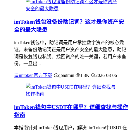
imToken钱包没备份助记词？这才是你资产安
全的最大隐患
imToken钱包中，助记词是用户掌控数字资产的核心凭
证，未备份助记词正是用户资产安全的最大隐患，助记
词是恢复钱包私钥、找回资产的唯一关键，若用户未备
份，一旦出...
imtoken官方下载
qbadmin
1.3K
2026-08-06
imToken钱包中USDT在哪里？详细查找与操作
指南
本指南针对imToken钱包用户，解决“imToken中USDT在