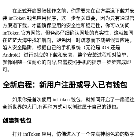
在正式开启登陆操作之前，你需要先在官方渠道下载并安
装 imToken 钱包应用程序，这一步至关重要，因为只有通过官
方渠道下载，才能确保应用的安全性和稳定性，你可以访问
imToken 官方网站，但务必仔细确认网址的真实性，这就如同
在茫茫大海中找准航向，避免因一时疏忽而下载到假冒应用，
陷入安全陷阱，根据自己的手机系统（无论是 iOS 还是
Android）进行对应的下载和安装，整个安装过程相对简单，
就像跟随一位耐心的向导,只需按照手机的提示一步步完成即
可。
全新启程：新用户注册或导入已有钱包
如果你是首次使用 imToken 钱包，就如同开启了一扇通往
全新世界的大门,有两种方式可以创建属于自己的钱包。
创建新钱包
打开 imToken 应用，仿佛进入了一个充满神秘色彩的数字