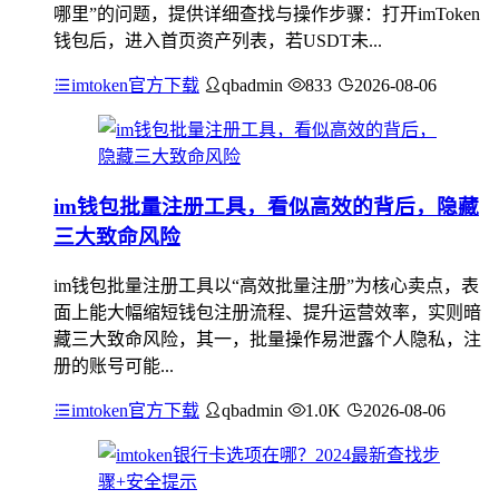
哪里”的问题，提供详细查找与操作步骤：打开imToken
钱包后，进入首页资产列表，若USDT未...
imtoken官方下载
qbadmin
833
2026-08-06
im钱包批量注册工具，看似高效的背后，隐藏
三大致命风险
im钱包批量注册工具以“高效批量注册”为核心卖点，表
面上能大幅缩短钱包注册流程、提升运营效率，实则暗
藏三大致命风险，其一，批量操作易泄露个人隐私，注
册的账号可能...
imtoken官方下载
qbadmin
1.0K
2026-08-06