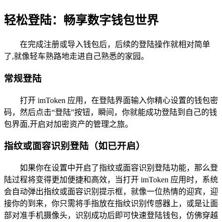
轻松登陆：畅享数字钱包世界
在完成注册或导入钱包后，后续的登陆操作就相对简单
了,就像轻车熟路地走进自己熟悉的家园。
常规登陆
打开 imToken 应用，在登陆界面输入你精心设置的钱包密
码，然后点击“登陆”按钮，瞬间，你就能成功登陆到自己的钱
包界面,开启对加密资产的管理之旅。
指纹或面容识别登陆（如已开启）
如果你在设置中开启了指纹或面容识别登陆功能，那么登
陆过程将变得更加便捷和高效，当打开 imToken 应用时，系统
会自动弹出指纹或面容识别提示框，就像一位热情的迎宾，迎
接你的到来，你只需将手指放在指纹识别传感器上，或是让面
部对准手机摄像头，识别成功后即可快速登陆钱包，仿佛穿越