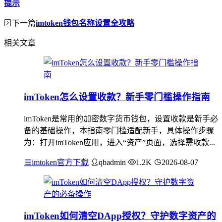
提示
下一篇
imtoken钱包名称设置全攻略
相关文章
imToken怎么设置收款？新手零门槛操作指南
imToken是常用的加密数字货币钱包，设置收款是新手必
备的基础操作，本指南零门槛适配新手，具体操作步骤
为：打开imToken应用，进入“资产”页面，选择需收款...
imtoken官方下载
qbadmin
1.2K
2026-08-07
imToken如何清空DApp授权？守护数字资产的