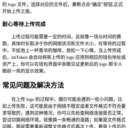
的 logo 文件，选择对应的文件后，果断点击“确定”按钮,正式
开始上传之旅。
耐心等待上传完成
上传过程可能需要一定的时间，这就像一场与时间的赛
跑，具体时长取决于你的网络状况和文件大小，在等待的过程
中，不妨泡上一杯香浓的咖啡，放松一下心情，当上传完成
后，imToken 会自动将新上传的 logo 应用到相应的钱包地址或
资产上，你可以在钱包界面中亲眼见证更新后的 logo 那令人
眼前一亮的显示效果。
常见问题及解决方法
在上传 logo 的过程中，偶尔可能会遇到一些小问题，比
如上传失败，这可能是由于网络不稳定或者文件格式不符合要
求导致的，遇到这种情况，你可以先检查网络连接是否正常，
尝试切换网络环境，就像换一条畅通的道路；如果是文件格式
问题，那就需要重新调整文件格式后再次上传，要是上传后的