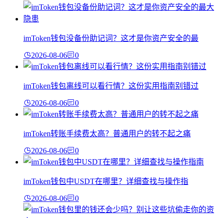
imToken钱包没备份助记词？这才是你资产安全的最
2026-08-06
0
imToken钱包离线可以看行情？这份实用指南别错过
2026-08-06
0
imToken转账手续费太高？普通用户的转不起之痛
2026-08-06
0
imToken钱包中USDT在哪里？详细查找与操作指
2026-08-06
0