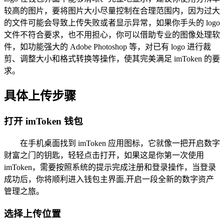
较高的图片，要将图片大小尽量控制在合理范围内，因为过大
的文件可能会导致上传失败或者显示异常，如果你手头的 logo
文件不符合要求，也不用担心，你可以借助专业的图像处理软
件，如功能强大的 Adobe Photoshop 等，对已有 logo 进行裁
剪、调整大小和格式转换等操作，使其完美满足 imToken 的要
求。
具体上传步骤
打开 imToken 钱包
在手机桌面找到 imToken 应用图标，它就像一把开启数字
财富之门的钥匙，轻轻点击打开，如果这是你第一次使用
imToken，需要按照系统的提示完成注册和登录操作，当登录
成功后，你将顺利进入钱包主界面,开启一段全新的数字资产
管理之旅。
选择上传位置