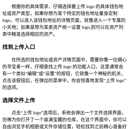
根据你的具体需求，仔细选择要上传 logo 的具体钱包地
址或资产类型，如果你想为某个特定的钱包地址量身定制
logo，可以进入该钱包地址的详情页面，就像进入一个专属的
小天地；如果是想为某类资产统一设置 logo,则可以在资产列
表中精准选择相应的资产。
找到上传入口
在所选的钱包地址或资产详情页面中，需要你像一位细心
的寻宝者一样，仔细查找上传 logo 的功能入口，这里通常会
有一个类似“编辑”或“设置”的按钮，它就像一个神秘的机关，
点击该按钮后，在弹出的菜单中，你会惊喜地发现“上传 logo”
的选项。
选择文件上传
点击“上传 logo”选项后，系统会弹出一个文件选择界面，
仿佛为你打开了一个装满宝藏的仓库，在这个界面中，你可以
自由浏览手机相册或文件存储位置，轻松找到之前精心准备好