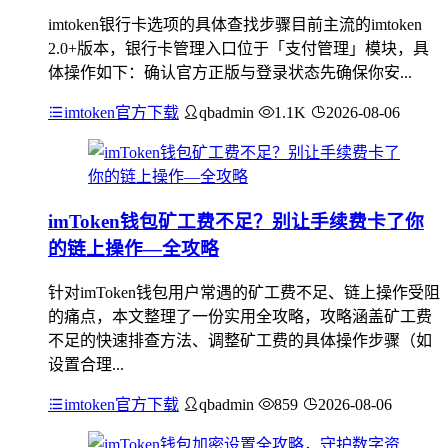
imtoken银行卡选项的具体查找步骤目前主流的imtoken
2.0+版本，银行卡管理入口位于「支付管理」模块，具
体操作如下：确认官方正版与登录状态先确保你安...
imtoken官方下载
qbadmin
1.1K
2026-08-06
imToken钱包矿工费不足？别让手续费卡了你
的链上操作—全攻略
针对imToken钱包用户常遇的矿工费不足、链上操作受阻
的痛点，本文整理了一份实用全攻略，攻略涵盖矿工费
不足的快速排查方法、调整矿工费的具体操作步骤（如
设置合理...
imtoken官方下载
qbadmin
859
2026-08-06