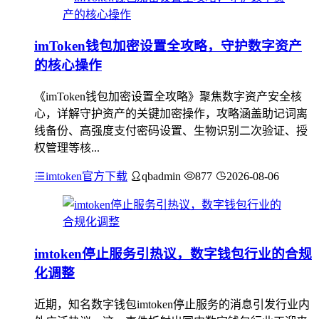
imToken钱包加密设置全攻略，守护数字资产
的核心操作
《imToken钱包加密设置全攻略》聚焦数字资产安全核
心，详解守护资产的关键加密操作，攻略涵盖助记词离
线备份、高强度支付密码设置、生物识别二次验证、授
权管理等核...
imtoken官方下载
qbadmin
877
2026-08-06
imtoken停止服务引热议，数字钱包行业的合规
化调整
近期，知名数字钱包imtoken停止服务的消息引发行业内