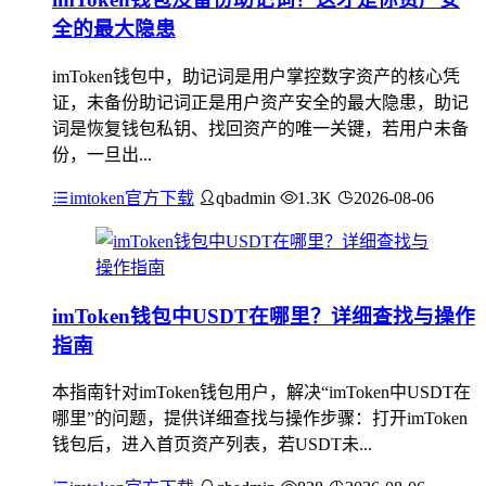
全的最大隐患
imToken钱包中，助记词是用户掌控数字资产的核心凭
证，未备份助记词正是用户资产安全的最大隐患，助记
词是恢复钱包私钥、找回资产的唯一关键，若用户未备
份，一旦出...
imtoken官方下载
qbadmin
1.3K
2026-08-06
imToken钱包中USDT在哪里？详细查找与操作
指南
本指南针对imToken钱包用户，解决“imToken中USDT在
哪里”的问题，提供详细查找与操作步骤：打开imToken
钱包后，进入首页资产列表，若USDT未...