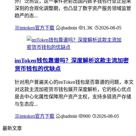
外广泛热议，这一事件折射出国内数字钱包行业正迎来
深刻的合规化调整期，也凸显了数字资产服务领域监管
趋严的态...
imtoken官方下载
qbadmin
1.3K
2026-08-05
imToken钱包靠谱吗？深度解析这款主流加密
货币钱包的优缺点
针对用户普遍关心的imToken钱包是否靠谱的问题，本文
对这款主流加密货币钱包展开深度解析，它的核心优点
是去中心化属性保障用户资产主权，支持多链资产存储
与生态应...
imtoken官方下载
qbadmin
900
2026-08-05
最新文章