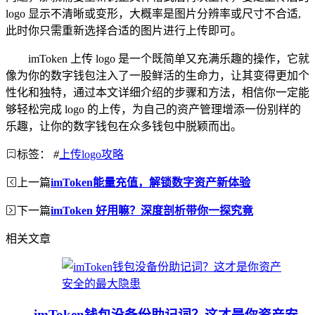
logo 显示不清晰或变形，大概率是图片分辨率或尺寸不合适,
此时你只需重新选择合适的图片进行上传即可。
imToken 上传 logo 是一个既简单又充满乐趣的操作，它就
像为你的数字钱包注入了一股鲜活的生命力，让其变得更加个
性化和独特，通过本文详细介绍的步骤和方法，相信你一定能
够轻松完成 logo 的上传，为自己的资产管理增添一份别样的
乐趣，让你的数字钱包在众多钱包中脱颖而出。
标签：
#
上传logo攻略
上一篇
imToken能量充值，解锁数字资产新体验
下一篇
imToken 好用嘛？深度剖析带你一探究竟
相关文章
imToken钱包没备份助记词？这才是你资产安