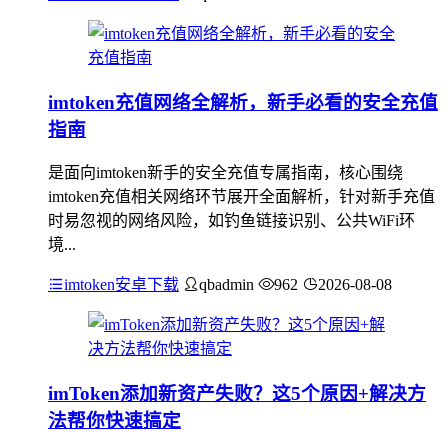
imtoken充值网络全解析，新手必看的安全充值
指南
是面向imtoken新手的安全充值专属指南，核心围绕
imtoken充值相关网络环节展开全面解析，针对新手充值
时易忽视的网络风险，如钓鱼链接识别、公共WiFi环
境...
imtoken安卓下载
qbadmin
962
2026-08-08
imToken添加新资产失败？这5个原因+解决方
法帮你快速搞定