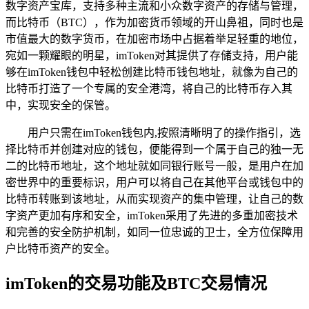
数字资产宝库，支持多种主流和小众数字资产的存储与管理，
而比特币（BTC），作为加密货币领域的开山鼻祖，同时也是
市值最大的数字货币，在加密市场中占据着举足轻重的地位，
宛如一颗耀眼的明星，imToken对其提供了存储支持，用户能
够在imToken钱包中轻松创建比特币钱包地址，就像为自己的
比特币打造了一个专属的安全港湾，将自己的比特币存入其
中，实现安全的保管。
用户只需在imToken钱包内,按照清晰明了的操作指引，选
择比特币并创建对应的钱包，便能得到一个属于自己的独一无
二的比特币地址，这个地址就如同银行账号一般，是用户在加
密世界中的重要标识，用户可以将自己在其他平台或钱包中的
比特币转账到该地址，从而实现资产的集中管理，让自己的数
字资产更加有序和安全，imToken采用了先进的多重加密技术
和完善的安全防护机制，如同一位忠诚的卫士，全方位保障用
户比特币资产的安全。
imToken的交易功能及BTC交易情况