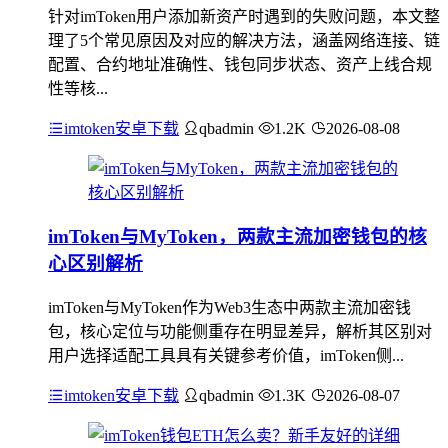
针对imToken用户添加新资产时遇到的失败问题，本文整
理了5个常见原因及对应的解决方法，涵盖网络连接、链
配置、合约地址准确性、钱包同步状态、资产上线合规
性等核...
imtoken安卓下载
qbadmin
1.2K
2026-08-08
imToken与MyToken，两款主流加密钱包的核
心区别解析
imToken与MyToken作为Web3生态中两款主流加密钱
包，核心定位与功能侧重存在明显差异，解析其区别对
用户选择适配工具具有关键参考价值，imToken侧...
imtoken安卓下载
qbadmin
1.3K
2026-08-07