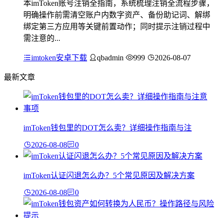
本imToken账号注销全指南，系统梳理注销全流程步骤，
明确操作前需清空账户内数字资产、备份助记词、解绑
绑定第三方应用等关键前置动作；同时提示注销过程中
需注意的...
imtoken安卓下载
qbadmin
999
2026-08-07
最新文章
imToken钱包里的DOT怎么卖？详细操作指南与注
2026-08-08
0
imToken认证闪退怎么办？5个常见原因及解决方案
2026-08-08
0