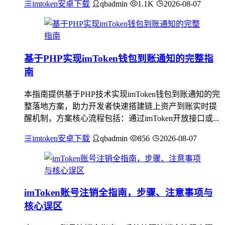
imtoken安卓下载
qbadmin
1.1K
2026-08-07
基于PHP实现imToken钱包到账通知的完整指
南
本指南提供基于PHP技术实现imToken钱包到账通知的完
整落地方案，助力开发者快速搭建链上资产到账实时提
醒机制，方案核心流程包括：通过imToken开放接口或...
imtoken安卓下载
qbadmin
856
2026-08-07
imToken账号注销全指南，步骤、注意事项与
核心误区