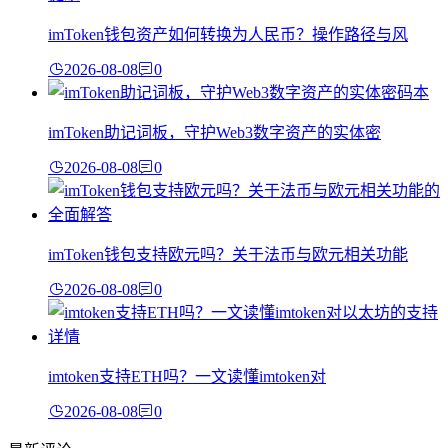
imToken钱包资产如何转换为人民币？操作路径与风
2026-08-08
0
imToken助记词板，守护Web3数字资产的实体密
2026-08-08
0
imToken钱包支持欧元吗？关于法币与欧元相关功能
2026-08-08
0
imtoken支持ETH吗？一文读懂imtoken对
2026-08-08
0