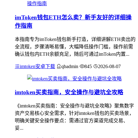
imToken钱包ETH怎么卖？新手友好的详细操
作指南
本指南专为imToken钱包新手打造，详细讲解ETH卖出的
全流程，步骤清晰易懂，大幅降低操作门槛，操作前需
确认钱包内ETH余额充足，随后可通过imToken内置...
imtoken安卓下载
qbadmin
845
2026-08-07
imtoken买卖指南，安全操作与避坑全攻略
《imtoken买卖指南：安全操作与避坑全攻略》聚焦数字
资产交易核心安全需求，针对imtoken钱包的买卖场景，
明确关键安全操作要点：需通过官方渠道完成交易、
妥...