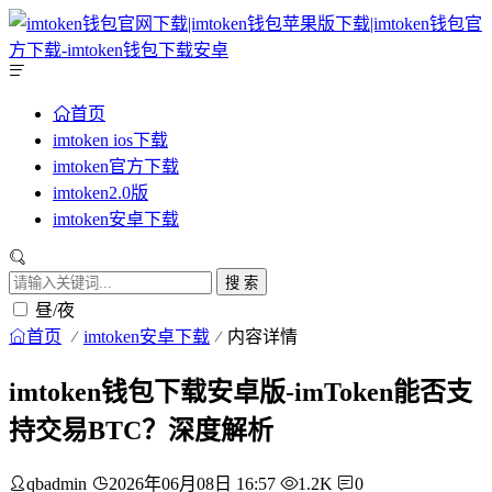
首页
imtoken ios下载
imtoken官方下载
imtoken2.0版
imtoken安卓下载
搜 索
昼/夜
首页
imtoken安卓下载
内容详情
imtoken钱包下载安卓版-imToken能否支
持交易BTC？深度解析
qbadmin
2026年06月08日 16:57
1.2K
0