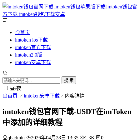
首页
imtoken ios下载
imtoken官方下载
imtoken2.0版
imtoken安卓下载
搜 索
昼/夜
首页
imtoken安卓下载
内容详情
imtoken钱包官网下载-USDT在imToken
中添加的详细教程
qbadmin
2026年04月28日 13:35
1.3K
0