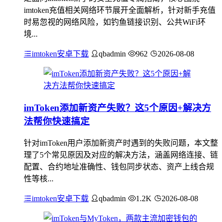
imtoken充值相关网络环节展开全面解析，针对新手充值
时易忽视的网络风险，如钓鱼链接识别、公共WiFi环
境...
imtoken安卓下载
qbadmin
962
2026-08-08
imToken添加新资产失败？这5个原因+解决方
法帮你快速搞定
针对imToken用户添加新资产时遇到的失败问题，本文整
理了5个常见原因及对应的解决方法，涵盖网络连接、链
配置、合约地址准确性、钱包同步状态、资产上线合规
性等核...
imtoken安卓下载
qbadmin
1.2K
2026-08-08