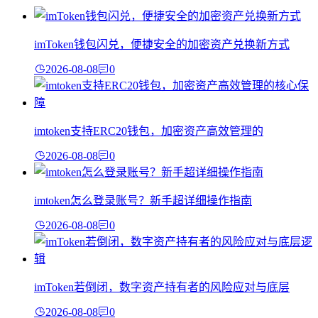
imToken钱包闪兑，便捷安全的加密资产兑换新方式
2026-08-08
0
imtoken支持ERC20钱包，加密资产高效管理的
2026-08-08
0
imtoken怎么登录账号？新手超详细操作指南
2026-08-08
0
imToken若倒闭，数字资产持有者的风险应对与底层
2026-08-08
0