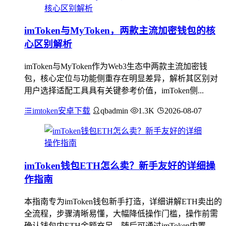
imToken与MyToken，两款主流加密钱包的核
心区别解析
imToken与MyToken作为Web3生态中两款主流加密钱
包，核心定位与功能侧重存在明显差异，解析其区别对
用户选择适配工具具有关键参考价值，imToken侧...
imtoken安卓下载
qbadmin
1.3K
2026-08-07
imToken钱包ETH怎么卖？新手友好的详细操
作指南
本指南专为imToken钱包新手打造，详细讲解ETH卖出的
全流程，步骤清晰易懂，大幅降低操作门槛，操作前需
确认钱包内ETH余额充足，随后可通过imToken内置...