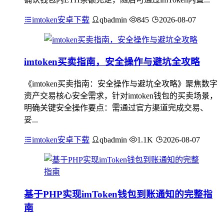
imtoken安卓下载
qbadmin
845
2026-08-07
imtoken买卖指南，安全操作与避坑全攻略
《imtoken买卖指南：安全操作与避坑全攻略》聚焦数字
资产交易核心安全需求，针对imtoken钱包的买卖场景，
明确关键安全操作要点：需通过官方渠道完成交易、
妥...
imtoken安卓下载
qbadmin
1.1K
2026-08-07
基于PHP实现imToken钱包到账通知的完整指
南