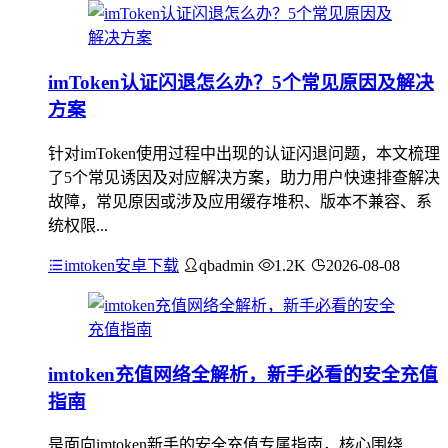
imToken认证闪退怎么办？5个常见原因及解决
方案
针对imToken使用过程中出现的认证闪退问题，本文梳理
了5个常见诱因及对应解决方案，助力用户快速排查解决
故障，常见原因或涉及应用缓存堆积、版本不兼容、系
统权限...
imtoken安卓下载
qbadmin
1.2K
2026-08-08
imtoken充值网络全解析，新手必看的安全充值
指南
是面向imtoken新手的安全充值专属指南，核心围绕