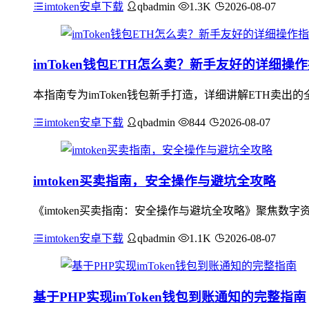
imtoken安卓下载
qbadmin
1.3K
2026-08-07
imToken钱包ETH怎么卖？新手友好的详细操
本指南专为imToken钱包新手打造，详细讲解ETH卖出
imtoken安卓下载
qbadmin
844
2026-08-07
imtoken买卖指南，安全操作与避坑全攻略
《imtoken买卖指南：安全操作与避坑全攻略》聚焦数字
imtoken安卓下载
qbadmin
1.1K
2026-08-07
基于PHP实现imToken钱包到账通知的完整指南