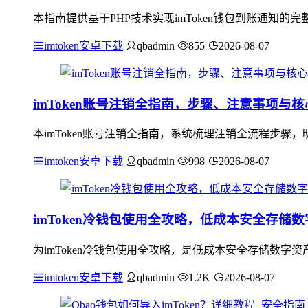
本指南提供基于PHP技术实现imToken钱包到账通知的
imtoken安卓下载
qbadmin
855
2026-08-07
imToken账号注销全指南，步骤、注意事项与
本imToken账号注销全指南，系统梳理注销全流程步
imtoken安卓下载
qbadmin
998
2026-08-07
imToken冷钱包使用全攻略，低成本安全存储
为imToken冷钱包使用全攻略，是低成本安全存储数字资
imtoken安卓下载
qbadmin
1.2K
2026-08-07