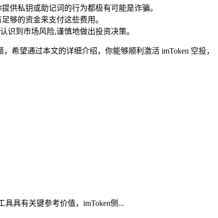
你提供私钥或助记词的行为都极有可能是诈骗。
有足够的资金来支付这些费用。
认识到市场风险,谨慎地做出投资决策。
希望通过本文的详细介绍，你能够顺利激活 imToken 空投，
具有关键参考价值，imToken侧...