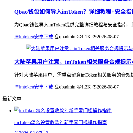
Qbao钱包如何导入imToken？详细教程+安全指
为Qbao钱包导入imToken提供完整详细教程与安全指
imtoken安卓下载
qbadmin
1.1K
2026-08-07
大陆苹果用户注意，imToken相关服务合规提
针对大陆苹果用户，需重点留意imToken相关服务的合规
imtoken安卓下载
qbadmin
1.2K
2026-08-07
最新文章
imToken怎么设置收款？新手零门槛操作指南
2026-08-07
0