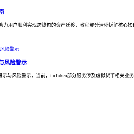
南
南，助力用户顺利实现跨钱包的资产迁移，教程部分清晰拆解核心操作
示与风险警示
提示与风险警示，当前，imToken部分服务涉及虚拟货币相关业