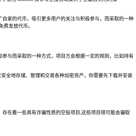
广自家的代币，吸引更多用户的关注与积极参与，而采取的一种
免费发放代币。
关注和参与而采取的一种方式，项目方会根据一定的规则，比如持有
户能够借助它安全地存储、管理和交易各种加密资产，你需要先下载并安装
。
存在着一些具有诈骗性质的空投项目,这些项目很可能会骗取