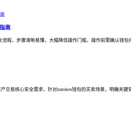
作指南
的全流程，步骤清晰易懂，大幅降低操作门槛，操作前需确认钱包内ETH
资产交易核心安全需求，针对imtoken钱包的买卖场景，明确关键