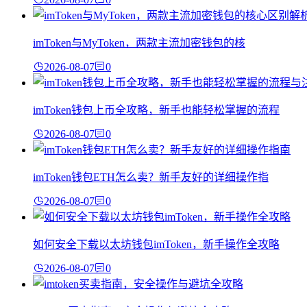
imToken与MyToken，两款主流加密钱包的核
2026-08-07
0
imToken钱包上币全攻略，新手也能轻松掌握的流程
2026-08-07
0
imToken钱包ETH怎么卖？新手友好的详细操作指
2026-08-07
0
如何安全下载以太坊钱包imToken，新手操作全攻略
2026-08-07
0