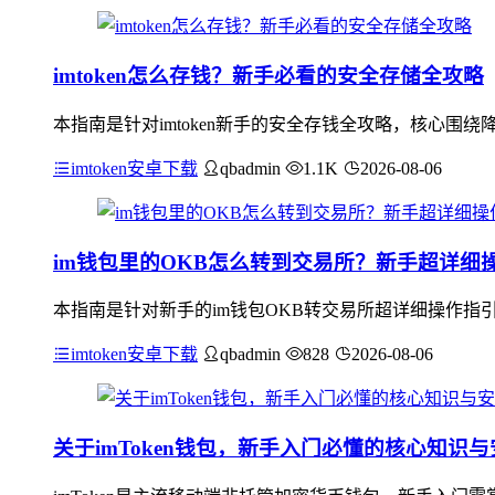
imtoken怎么存钱？新手必看的安全存储全攻略
本指南是针对imtoken新手的安全存钱全攻略，核心围绕
imtoken安卓下载
qbadmin
1.1K
2026-08-06
im钱包里的OKB怎么转到交易所？新手超详细
本指南是针对新手的im钱包OKB转交易所超详细操作指
imtoken安卓下载
qbadmin
828
2026-08-06
关于imToken钱包，新手入门必懂的核心知识