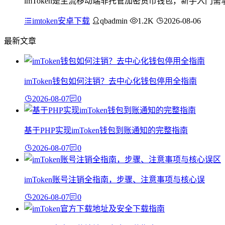
imToken是主流移动端非托管加密货币钱包，新手入
imtoken安卓下载
qbadmin
1.2K
2026-08-06
最新文章
imToken钱包如何注销？去中心化钱包停用全指南
2026-08-07
0
基于PHP实现imToken钱包到账通知的完整指南
2026-08-07
0
imToken账号注销全指南，步骤、注意事项与核心误
2026-08-07
0