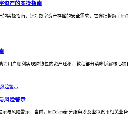
数字资产的实操指南
产的实操指南，针对数字资产存储的安全需求，它详细拆解了imTo
南
南，助力用户顺利实现跨钱包的资产迁移，教程部分清晰拆解核心操作
示与风险警示
提示与风险警示，当前，imToken部分服务涉及虚拟货币相关业