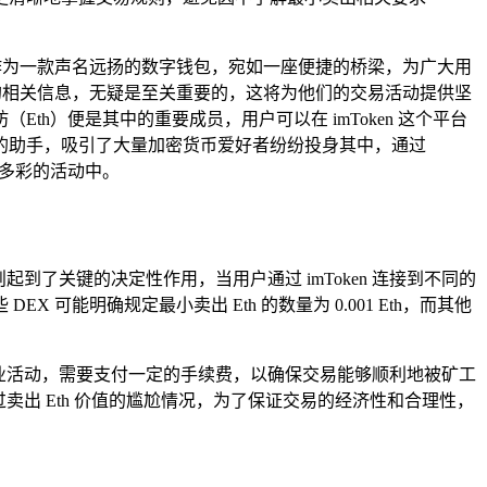
n 作为一款声名远扬的数字钱包，宛如一座便捷的桥梁，为广大用
出 Eth 的相关信息，无疑是至关重要的，这将为他们的交易活动提供坚
Eth）便是其中的重要成员，用户可以在 imToken 这个平台
的助手，吸引了大量加密货币爱好者纷纷投身其中，通过
富多彩的活动中。
起到了关键的决定性作用，当用户通过 imToken 连接到不同的
可能明确规定最小卖出 Eth 的数量为 0.001 Eth，而其他
商业活动，需要支付一定的手续费，以确保交易能够顺利地被矿工
卖出 Eth 价值的尴尬情况，为了保证交易的经济性和合理性，