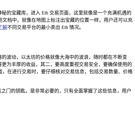
一个神秘的宝藏库，进入 Eth 交易页面，这里就像是一个充满机遇的
助文档中，就像在地图上标注出宝藏的位置一样，用户还可以充
了解
不同交易平台的最小卖出 Eth 情况。
行情的波动，以太坊的价格就像大海中的波浪，随时都在不断变
获得更为丰厚的收益，其二，要高度重视交易安全，要确保使用的
盗，在进行交易时，要仔细核对交易信息，包括交易数量、价格
开启成功交易之门的钥匙，是非常必要的，只有全面掌握了这些信息，用户