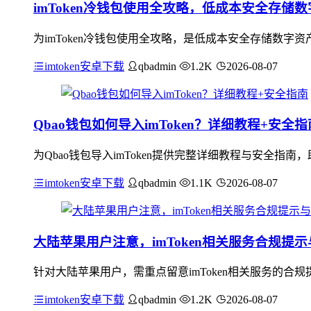
imToken冷钱包使用全攻略，低成本安全存储
为imToken冷钱包使用全攻略，是低成本安全存储数字资
imtoken安卓下载
qbadmin
1.2K
2026-08-07
Qbao钱包如何导入imToken？详细教程+安全指
为Qbao钱包导入imToken提供完整详细教程与安全指
imtoken安卓下载
qbadmin
1.1K
2026-08-07
大陆苹果用户注意，imToken相关服务合规提
针对大陆苹果用户，需重点留意imToken相关服务的合规
imtoken安卓下载
qbadmin
1.2K
2026-08-07