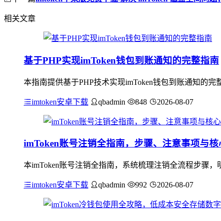
相关文章
基于PHP实现imToken钱包到账通知的完整指南
本指南提供基于PHP技术实现imToken钱包到账通知的
imtoken安卓下载
qbadmin
848
2026-08-07
imToken账号注销全指南，步骤、注意事项与
本imToken账号注销全指南，系统梳理注销全流程步
imtoken安卓下载
qbadmin
992
2026-08-07