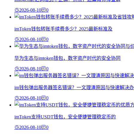
2026-08-10
0
imToken钱包转账手续费多少？2025最新标准及
2026-08-10
0
华为生态与imtoken钱包，数字资产时代的安全协同
2026-08-10
0
im钱包弹出服务器签名错误？一文理清原因与快速解决办
2026-08-10
0
imToken支持USDT钱包，安全便捷管理稳定币的
2026-08-10
0