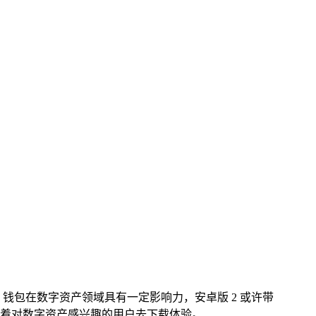
ken 钱包在数字资产领域具有一定影响力，安卓版 2 或许带
着对数字资产感兴趣的用户去下载体验。