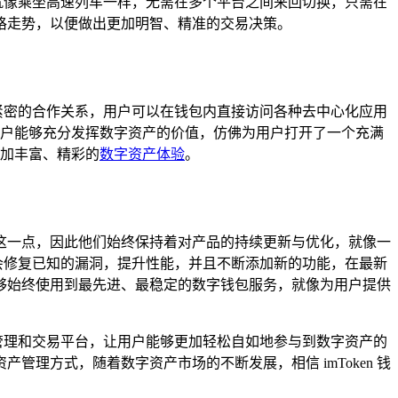
，就像乘坐高速列车一样，无需在多个平台之间来回切换，只需在
格走势，以便做出更加明智、精准的交易决策。
立了紧密的合作关系，用户可以在钱包内直接访问各种去中心化应用
用户能够充分发挥数字资产的价值，仿佛为用户打开了一个充满
更加丰富、精彩的
数字资产体验
。
识到这一点，因此他们始终保持着对产品的持续更新与优化，就像一
会修复已知的漏洞，提升性能，并且不断添加新的功能，在最新
够始终使用到最先进、最稳定的数字钱包服务，就像为用户提供
资产管理和交易平台，让用户能够更加轻松自如地参与到数字资产的
产管理方式，随着数字资产市场的不断发展，相信 imToken 钱