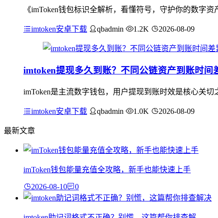
《imToken钱包标识全解析，看懂符号，守护你的数字资
imtoken安卓下载
qbadmin
1.2K
2026-08-09
imtoken提现多久到账？不同公链资产到账时
imToken是主流数字钱包，用户提现到账时效是核心关
imtoken安卓下载
qbadmin
1.0K
2026-08-09
最新文章
imToken钱包能量充值全攻略，新手也能快速上手
2026-08-10
0
imtoken助记词格式不正确？别慌，这篇帮你排查解