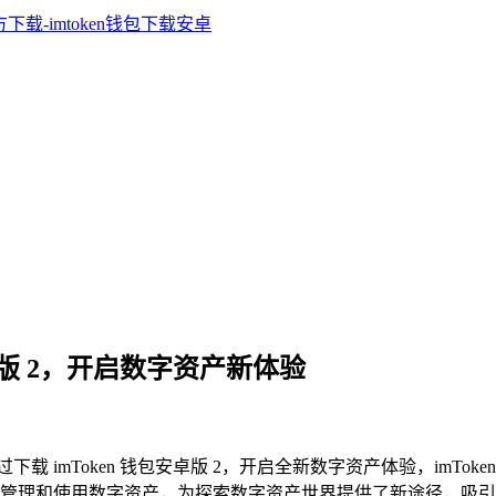
包安卓版 2，开启数字资产新体验
载 imToken 钱包安卓版 2，开启全新数字资产体验，imTo
管理和使用数字资产，为探索数字资产世界提供了新途径，吸引