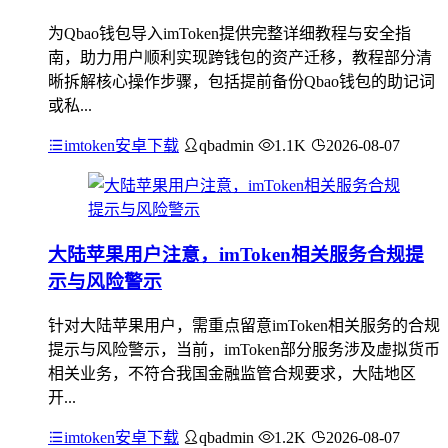
为Qbao钱包导入imToken提供完整详细教程与安全指
南，助力用户顺利实现跨钱包的资产迁移，教程部分清
晰拆解核心操作步骤，包括提前备份Qbao钱包的助记词
或私...
imtoken安卓下载
qbadmin
1.1K
2026-08-07
大陆苹果用户注意，imToken相关服务合规提
示与风险警示
针对大陆苹果用户，需重点留意imToken相关服务的合规
提示与风险警示，当前，imToken部分服务涉及虚拟货币
相关业务，不符合我国金融监管合规要求，大陆地区
开...
imtoken安卓下载
qbadmin
1.2K
2026-08-07