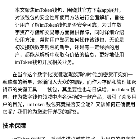
本文聚焦imToken钱包，围绕其官方下载app展开，
对该钱包的安全性和使用方法进行全面解析，旨在
让用户了解imToken钱包是否安全可靠，为其在数
字资产存储和交易等方面提供保障，同时详细介绍
使用方法，帮助用户熟悉如何操作该钱包，无论是
初次接触数字钱包的新手，还是有一定经验的用
户，都能从解析中获取有价值的信息，更好地使用
imToken钱包开展相关业务。
在当今这个数字化浪潮汹涌澎湃的时代,加密货币宛如一
颗璀璨的新星，逐渐闯入大众的视野，而作为存储和管理加密
货币的关键工具——钱包，其重要性也与日俱增，imToken 钱
包，作为数字钱包领域中声名远扬的一款产品，吸引了众多用
户的目光，imToken 钱包究竟是否安全呢？又该如何正确使用
它呢？我们将为您进行详尽的解答。
技术保障