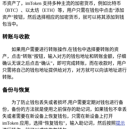
币资产了，imToken 支持多种主流的加密货币，例如比特币
（BTC）、以太坊（ETH）等，用户只需在钱包中点击“添加
资产”按钮，然后选择相应的加密货币，就可以将其添加到钱
包当中。
转账与收款
如果用户需要进行转账操作,在钱包中选择要转账的资
产，点击“转账”按钮，输入对方的钱包地址和转账金额，仔细
确认无误之后点击“确认”，即可完成转账，而在收款时，用户
只需将自己的钱包地址提供给对方，对方就可以向该地址进行
转账。
备份与恢复
为了防止钱包丢失或者损坏,用户需要定期对钱包进行备
份，备份的方法就是使用之前保存的助记词，如果钱包不幸丢
失或者需要在新设备上恢复钱包，只需在新设备上打开
imToken 应用，选择“恢复钱包”，输入助记词，然后按照
提示