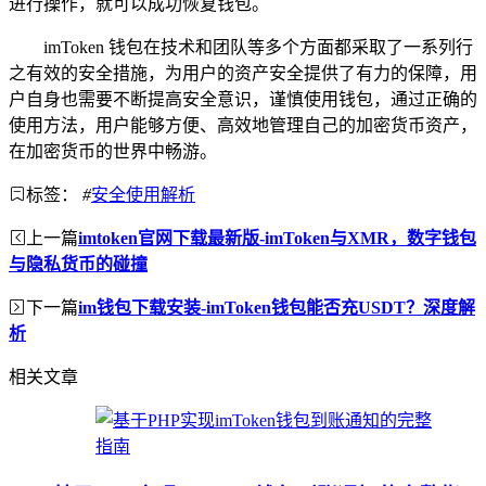
进行操作，就可以成功恢复钱包。
imToken 钱包在技术和团队等多个方面都采取了一系列行
之有效的安全措施，为用户的资产安全提供了有力的保障，用
户自身也需要不断提高安全意识，谨慎使用钱包，通过正确的
使用方法，用户能够方便、高效地管理自己的加密货币资产，
在加密货币的世界中畅游。
标签：
#
安全使用解析
上一篇
imtoken官网下载最新版-imToken与XMR，数字钱包
与隐私货币的碰撞
下一篇
im钱包下载安装-imToken钱包能否充USDT？深度解
析
相关文章