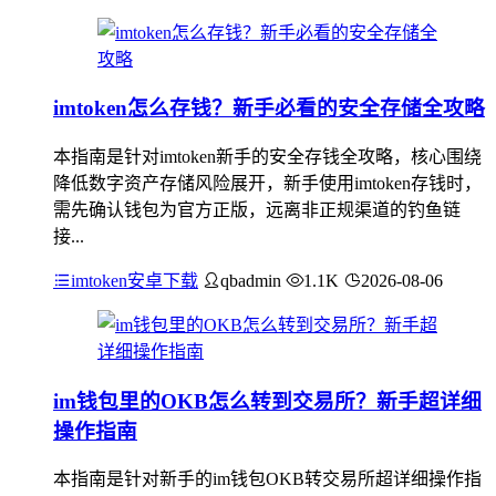
imtoken怎么存钱？新手必看的安全存储全攻略
本指南是针对imtoken新手的安全存钱全攻略，核心围绕
降低数字资产存储风险展开，新手使用imtoken存钱时，
需先确认钱包为官方正版，远离非正规渠道的钓鱼链
接...
imtoken安卓下载
qbadmin
1.1K
2026-08-06
im钱包里的OKB怎么转到交易所？新手超详细
操作指南
本指南是针对新手的im钱包OKB转交易所超详细操作指