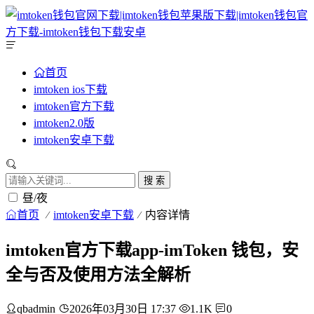
首页
imtoken ios下载
imtoken官方下载
imtoken2.0版
imtoken安卓下载
搜 索
昼/夜
首页
imtoken安卓下载
内容详情
imtoken官方下载app-imToken 钱包，安
全与否及使用方法全解析
qbadmin
2026年03月30日 17:37
1.1K
0