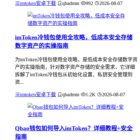
imtoken安卓下载
qbadmin
992
2026-08-07
imToken冷钱包使用全攻略，低成本安全存储
数字资产的实操指南
为imToken冷钱包使用全攻略，是低成本安全存储数字资
产的实操指南，针对数字资产存储的安全需求，它详细
拆解了imToken冷钱包从初始化设置、私钥安全管理到
资...
imtoken安卓下载
qbadmin
1.2K
2026-08-07
Qbao钱包如何导入imToken？详细教程+安全
指南