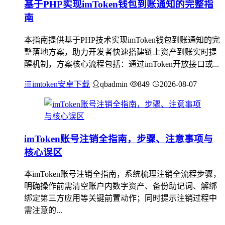
基于PHP实现imToken钱包到账通知的完整指
南
本指南提供基于PHP技术实现imToken钱包到账通知的完
整落地方案，助力开发者快速搭建链上资产到账实时提
醒机制，方案核心流程包括：通过imToken开放接口或...
imtoken安卓下载
qbadmin
849
2026-08-07
imToken账号注销全指南，步骤、注意事项与
核心误区
本imToken账号注销全指南，系统梳理注销全流程步骤，
明确操作前需清空账户内数字资产、备份助记词、解绑
绑定第三方应用等关键前置动作；同时提示注销过程中
需注意的...