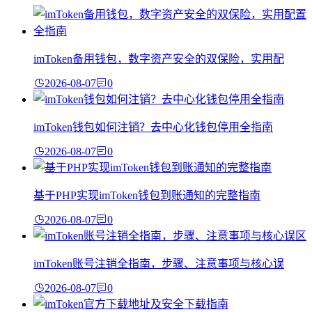
imToken备用钱包，数字资产安全的双保险，实用配
2026-08-07
0
imToken钱包如何注销？去中心化钱包停用全指南
2026-08-07
0
基于PHP实现imToken钱包到账通知的完整指南
2026-08-07
0
imToken账号注销全指南，步骤、注意事项与核心误
2026-08-07
0