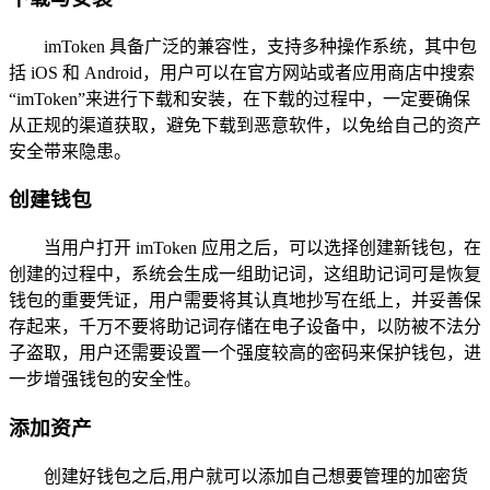
imToken 具备广泛的兼容性，支持多种操作系统，其中包
括 iOS 和 Android，用户可以在官方网站或者应用商店中搜索
“imToken”来进行下载和安装，在下载的过程中，一定要确保
从正规的渠道获取，避免下载到恶意软件，以免给自己的资产
安全带来隐患。
创建钱包
当用户打开 imToken 应用之后，可以选择创建新钱包，在
创建的过程中，系统会生成一组助记词，这组助记词可是恢复
钱包的重要凭证，用户需要将其认真地抄写在纸上，并妥善保
存起来，千万不要将助记词存储在电子设备中，以防被不法分
子盗取，用户还需要设置一个强度较高的密码来保护钱包，进
一步增强钱包的安全性。
添加资产
创建好钱包之后,用户就可以添加自己想要管理的加密货