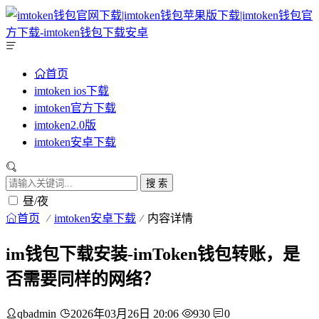
首页
imtoken ios下载
imtoken官方下载
imtoken2.0版
imtoken安卓下载
搜 索
昼/夜
首页
imtoken安卓下载
内容详情
im钱包下载安装-imToken钱包转账，是
否需要同样的网络？
qbadmin
2026年03月26日 20:06
930
0