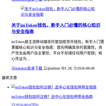
关于imToken钱包，新手入门必懂的核心知识
与安全指南
imToken是主流移动端非托管加密货币钱包，新手入门需
掌握核心知识与安全指南：首先明确其非托管属性，资
产完全由用户自主掌控，平台不存储任何用户密钥；核
心凭证为...
imtoken安卓下载
qbadmin
1.2K
2026-08-06
最新文章
imToken钱包如何注销？去中心化钱包停用全指南
2026-08-07
0