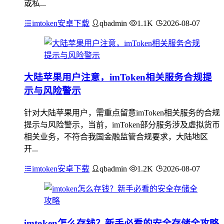
或私...
imtoken安卓下载
qbadmin
1.1K
2026-08-07
大陆苹果用户注意，imToken相关服务合规提
示与风险警示
针对大陆苹果用户，需重点留意imToken相关服务的合规
提示与风险警示，当前，imToken部分服务涉及虚拟货币
相关业务，不符合我国金融监管合规要求，大陆地区
开...
imtoken安卓下载
qbadmin
1.2K
2026-08-07
imtoken怎么存钱？新手必看的安全存储全攻略