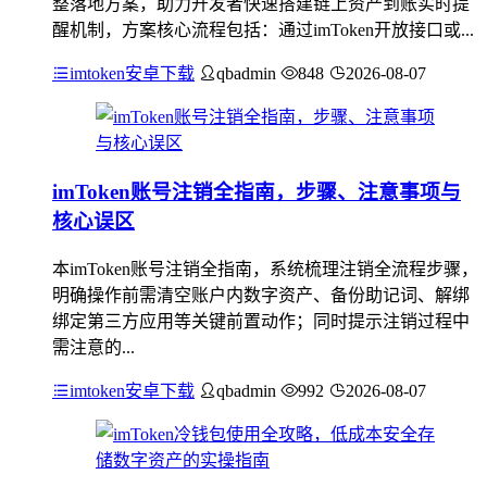
整落地方案，助力开发者快速搭建链上资产到账实时提
醒机制，方案核心流程包括：通过imToken开放接口或...
imtoken安卓下载
qbadmin
848
2026-08-07
imToken账号注销全指南，步骤、注意事项与
核心误区
本imToken账号注销全指南，系统梳理注销全流程步骤，
明确操作前需清空账户内数字资产、备份助记词、解绑
绑定第三方应用等关键前置动作；同时提示注销过程中
需注意的...
imtoken安卓下载
qbadmin
992
2026-08-07