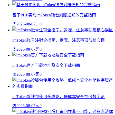
基于PHP实现imToken钱包到账通知的完整指南
2026-08-07
0
imToken账号注销全指南，步骤、注意事项与核心误
2026-08-07
0
imToken官方下载地址及安全下载指南
2026-08-07
0
imToken冷钱包使用全攻略，低成本安全存储数字资
2026-08-07
0