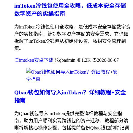
imToken冷钱包使用全攻略，低成本安全存储
数字资产的实操指南
为imToken冷钱包使用全攻略，是低成本安全存储数字资
产的实操指南，针对数字资产存储的安全需求，它详细
拆解了imToken冷钱包从初始化设置、私钥安全管理到
资...
imtoken安卓下载
qbadmin
1.2K
2026-08-07
Qbao钱包如何导入imToken？详细教程+安全
指南
为Qbao钱包导入imToken提供完整详细教程与安全指
南，助力用户顺利实现跨钱包的资产迁移，教程部分清
晰拆解核心操作步骤，包括提前备份Qbao钱包的助记词