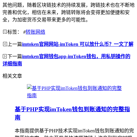
其他问题，随着区块链技术的持续发展，跨链技术也在不断地
完善和优化，相信在未来，跨链转账将会变得更加便捷和安
全，为加密货币交易带来更多的可能性。
标签：
#
转账网络
上一篇
imtoken官网网站-imToken 可以放什么币？一文了解
下一篇
imtoken官网钱包app-imToken钱包，用私钥操作的
详细指南
相关文章
基于PHP实现imToken钱包到账通知的完整指
南
本指南提供基于PHP技术实现imToken钱包到账通知的完