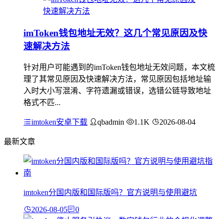
imToken钱包地址无效？这几个常见原因及快
速解决方法
针对用户可能遇到的imToken钱包地址无效问题，本文梳
理了其常见原因及快速解决方法，常见原因包括地址输
入时大小写混淆、字符遗漏或错误，选错公链导致地址
格式不匹...
imtoken安卓下载
qbadmin
1.1K
2026-08-04
最新文章
imtoken分国内版和国际版吗？官方说明与使用避坑
2026-08-05
0