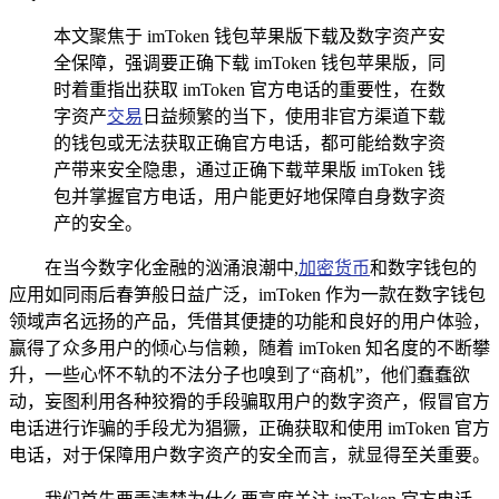
本文聚焦于 imToken 钱包苹果版下载及数字资产安
全保障，强调要正确下载 imToken 钱包苹果版，同
时着重指出获取 imToken 官方电话的重要性，在数
字资产
交易
日益频繁的当下，使用非官方渠道下载
的钱包或无法获取正确官方电话，都可能给数字资
产带来安全隐患，通过正确下载苹果版 imToken 钱
包并掌握官方电话，用户能更好地保障自身数字资
产的安全。
在当今数字化金融的汹涌浪潮中,
加密货币
和数字钱包的
应用如同雨后春笋般日益广泛，imToken 作为一款在数字钱包
领域声名远扬的产品，凭借其便捷的功能和良好的用户体验，
赢得了众多用户的倾心与信赖，随着 imToken 知名度的不断攀
升，一些心怀不轨的不法分子也嗅到了“商机”，他们蠢蠢欲
动，妄图利用各种狡猾的手段骗取用户的数字资产，假冒官方
电话进行诈骗的手段尤为猖獗，正确获取和使用 imToken 官方
电话，对于保障用户数字资产的安全而言，就显得至关重要。