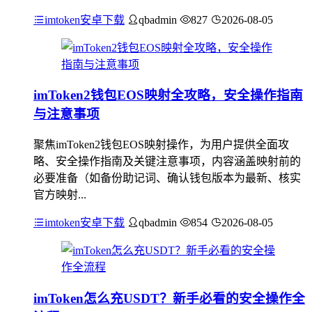
imtoken安卓下载
qbadmin
827
2026-08-05
imToken2钱包EOS映射全攻略，安全操作指南
与注意事项
聚焦imToken2钱包EOS映射操作，为用户提供全面攻
略、安全操作指南及关键注意事项，内容涵盖映射前的
必要准备（如备份助记词、确认钱包版本为最新、核实
官方映射...
imtoken安卓下载
qbadmin
854
2026-08-05
imToken怎么充USDT？新手必看的安全操作全