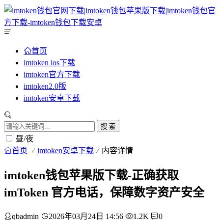
首页
imtoken ios下载
imtoken官方下载
imtoken2.0版
imtoken安卓下载
搜 索
昼/夜
首页
imtoken安卓下载
内容详情
imtoken钱包苹果版下载-正确获取
imToken 官方电话，保障数字资产安全
qbadmin
2026年03月24日 14:56
1.2K
0