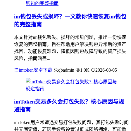
im钱包丢失或损坏？一文教你快速恢复im钱包
的完整指南
本文针对im钱包丢失、损坏的常见问题，推出一份快速
恢复的完整指南，旨在帮助用户解决钱包异常后的资产
找回、功能恢复难题，降低因钱包故障导致的资产损失
风险，指南涵盖...
imtoken安卓下载
qbadmin
1.0K
2026-08-05
imToken交易多久会打包失败？核心原因与规
避指南
imToken用户常遭遇交易打包失败问题，其打包失败时间
并无固定值，若因手续费设置过低或网络拥堵，可能数