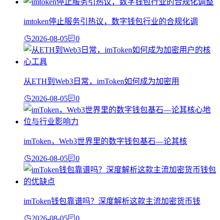
imtoken停止服务引热议，数字钱包行业的合规化调
2026-08-05
0
从ETH到Web3日常，imToken如何成为加密用
2026-08-05
0
imToken，Web3世界里的数字钱包基石—论其核
2026-08-05
0
imToken钱包靠谱吗？深度解析这款主流加密货币钱
2026-08-05
0