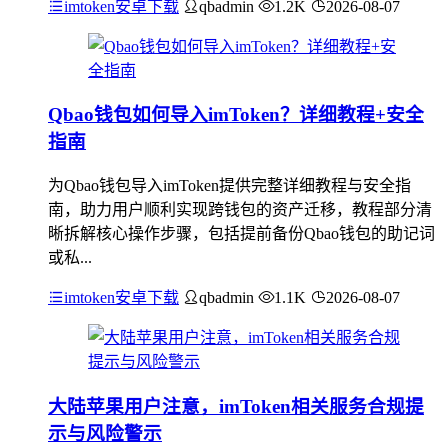
imtoken安卓下载
qbadmin
1.2K
2026-08-07
Qbao钱包如何导入imToken？详细教程+安全
指南
为Qbao钱包导入imToken提供完整详细教程与安全指
南，助力用户顺利实现跨钱包的资产迁移，教程部分清
晰拆解核心操作步骤，包括提前备份Qbao钱包的助记词
或私...
imtoken安卓下载
qbadmin
1.1K
2026-08-07
大陆苹果用户注意，imToken相关服务合规提
示与风险警示