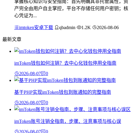
掌握核心知识与安全指南：首先明确其非托管属性，资
产完全由用户自主掌控，平台不存储任何用户密钥；核
心凭证为...
imtoken安卓下载
qbadmin
1.2K
2026-08-06
最新文章
imToken钱包如何注销？去中心化钱包停用全指南
2026-08-07
0
基于PHP实现imToken钱包到账通知的完整指南
2026-08-07
0
imToken账号注销全指南，步骤、注意事项与核心误
2026-08-07
0