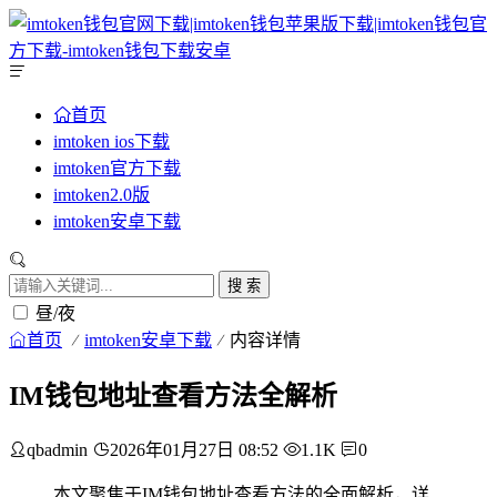
首页
imtoken ios下载
imtoken官方下载
imtoken2.0版
imtoken安卓下载
搜 索
昼/夜
首页
imtoken安卓下载
内容详情
IM钱包地址查看方法全解析
qbadmin
2026年01月27日 08:52
1.1K
0
本文聚焦于IM钱包地址查看方法的全面解析，详