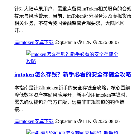
针对大陆苹果用户，需重点留意imToken相关服务的合规
提示与风险警示，当前，imToken部分服务涉及虚拟货币
相关业务，不符合我国金融监管合规要求，大陆地区
开...
imtoken安卓下载
qbadmin
1.2K
2026-08-07
imtoken怎么存钱？新手必看的安全存储全攻略
本指南是针对imtoken新手的安全存钱全攻略，核心围绕
降低数字资产存储风险展开，新手使用imtoken存钱时，
需先确认钱包为官方正版，远离非正规渠道的钓鱼链
接...
imtoken安卓下载
qbadmin
1.1K
2026-08-06