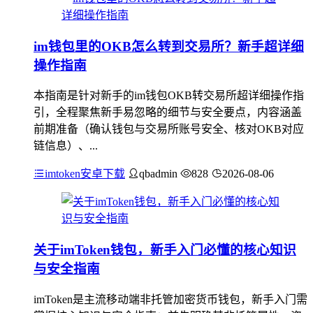
im钱包里的OKB怎么转到交易所？新手超详细
操作指南
本指南是针对新手的im钱包OKB转交易所超详细操作指
引，全程聚焦新手易忽略的细节与安全要点，内容涵盖
前期准备（确认钱包与交易所账号安全、核对OKB对应
链信息）、...
imtoken安卓下载
qbadmin
828
2026-08-06
关于imToken钱包，新手入门必懂的核心知识
与安全指南
imToken是主流移动端非托管加密货币钱包，新手入门需