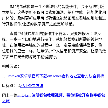
IM 钱包就像是一个不断进化的智能伙伴，会不断进行版
本更新，这些更新不仅可以修复漏洞，提升性能，还能优化用
户体验，及时更新应用可以确保您能够正常查看钱包地址和进
行其他操作,让您的数字资产之旅更加顺畅。
查看 IM 钱包地址的操作并不复杂，只要您按照上述步
骤，一步一个脚印地进行操作，就能轻松找到所需的钱包地
址，在使用数字钱包的过程中，您一定要始终保持警惕，像一
位忠诚的卫士一样，注意保护个人信息和资产安全，让您的数
字资产在安全的港湾中稳健航行。
相关阅读：
1、
imtoken安卓版官网下载-imToken合约地址查看方法全解析
标签：
#
地址查看方法
上一篇
imtoken 注册钱包教程视频，带你轻松开启数字钱包
之旅