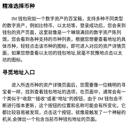
精准选择币种
IM 钱包宛如一个数字资产的百宝箱，支持多种不同类型
的数字资产，例如比特币、以太坊等，登录成功后，您会来到
钱包的资产页面，这里就像是一个琳琅满目的数字资产陈列
馆，您会看到各种支持的币种列表，根据您想要查看地址的具
体币种，轻轻点击该币种的图标，即可进入对应的资产详情页
面，如果您想查看以太坊的钱包地址,就毫不犹豫地点击以太
坊的图标。
寻觅地址入口
进入所选币种的资产详情页面后，您需要像一位精明的寻
宝者一样，找到查看钱包地址的选项，在页面中，通常会有一
个类似于“收款”“接收”或者“地址”的按钮，由于 IM 钱包会不
断进行版本更新，这个按钮的位置和名称可能会有所变化，它
都比较容易被发现，点击这个按钮，就像是触发了一个神秘的
机关,会弹出一个包含当前币种钱包地址的页面。