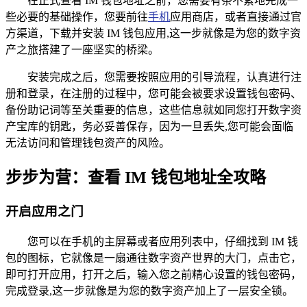
在正式查看 IM 钱包地址之前，您需要有条不紊地完成一
些必要的基础操作，您要前往
手机
应用商店，或者直接通过官
方渠道，下载并安装 IM 钱包应用,这一步就像是为您的数字资
产之旅搭建了一座坚实的桥梁。
安装完成之后，您需要按照应用的引导流程，认真进行注
册和登录，在注册的过程中，您可能会被要求设置钱包密码、
备份助记词等至关重要的信息，这些信息就如同您打开数字资
产宝库的钥匙，务必妥善保存，因为一旦丢失,您可能会面临
无法访问和管理钱包资产的风险。
步步为营：查看 IM 钱包地址全攻略
开启应用之门
您可以在手机的主屏幕或者应用列表中，仔细找到 IM 钱
包的图标，它就像是一扇通往数字资产世界的大门，点击它，
即可打开应用，打开之后，输入您之前精心设置的钱包密码，
完成登录,这一步就像是为您的数字资产加上了一层安全锁。