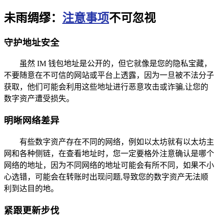
未雨绸缪：
注意事项
不可忽视
守护地址安全
虽然 IM 钱包地址是公开的，但它就像是您的隐私宝藏，
不要随意在不可信的网站或平台上透露，因为一旦被不法分子
获取，他们可能会利用这些地址进行恶意攻击或诈骗,让您的
数字资产遭受损失。
明晰网络差异
有些数字资产存在不同的网络，例如以太坊就有以太坊主
网和各种侧链，在查看地址时，您一定要格外注意确认是哪个
网络的地址，因为不同网络的地址可能会有所不同，如果不小
心选错，可能会在转账时出现问题,导致您的数字资产无法顺
利到达目的地。
紧跟更新步伐