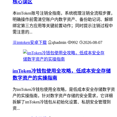
核心误区
本imToken账号注销全指南，系统梳理注销全流程步骤，
明确操作前需清空账户内数字资产、备份助记词、解绑
绑定第三方应用等关键前置动作；同时提示注销过程中
需注意的...
imtoken安卓下载
qbadmin
992
2026-08-07
imToken冷钱包使用全攻略，低成本安全存储
数字资产的实操指南
为imToken冷钱包使用全攻略，是低成本安全存储数字资
产的实操指南，针对数字资产存储的安全需求，它详细
拆解了imToken冷钱包从初始化设置、私钥安全管理到
资...