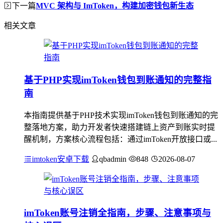
下一篇
MVC 架构与 ImToken，构建加密钱包新生态
相关文章
基于PHP实现imToken钱包到账通知的完整指
南
本指南提供基于PHP技术实现imToken钱包到账通知的完
整落地方案，助力开发者快速搭建链上资产到账实时提
醒机制，方案核心流程包括：通过imToken开放接口或...
imtoken安卓下载
qbadmin
848
2026-08-07
imToken账号注销全指南，步骤、注意事项与