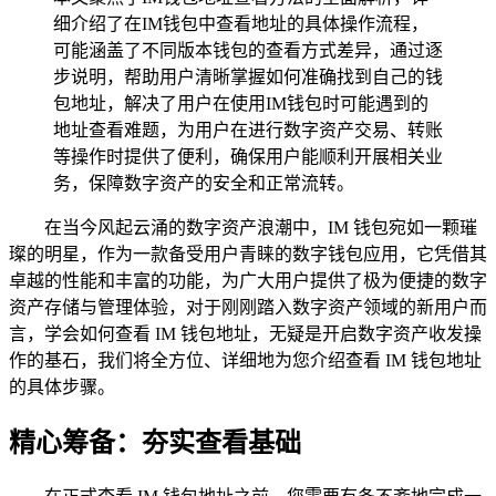
细介绍了在IM钱包中查看地址的具体操作流程，
可能涵盖了不同版本钱包的查看方式差异，通过逐
步说明，帮助用户清晰掌握如何准确找到自己的钱
包地址，解决了用户在使用IM钱包时可能遇到的
地址查看难题，为用户在进行数字资产交易、转账
等操作时提供了便利，确保用户能顺利开展相关业
务，保障数字资产的安全和正常流转。
在当今风起云涌的数字资产浪潮中，IM 钱包宛如一颗璀
璨的明星，作为一款备受用户青睐的数字钱包应用，它凭借其
卓越的性能和丰富的功能，为广大用户提供了极为便捷的数字
资产存储与管理体验，对于刚刚踏入数字资产领域的新用户而
言，学会如何查看 IM 钱包地址，无疑是开启数字资产收发操
作的基石，我们将全方位、详细地为您介绍查看 IM 钱包地址
的具体步骤。
精心筹备：夯实查看基础