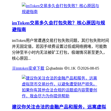
imToken交易多久会打包失败？核心原因与规
避指南
imToken用户常遭遇交易打包失败问题，其打包失败时间
并无固定值，若因手续费设置过低或网络拥堵，可能数
分钟至半小时内无法被矿工打包，极端情况甚至更久，
核心原因...
imtoken安卓下载
qbadmin
1.1K
2026-08-05
建议你关注合法的金融产品和服务，远离虚拟