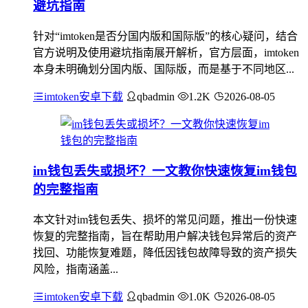
避坑指南
针对“imtoken是否分国内版和国际版”的核心疑问，结合
官方说明及使用避坑指南展开解析，官方层面，imtoken
本身未明确划分国内版、国际版，而是基于不同地区...
imtoken安卓下载
qbadmin
1.2K
2026-08-05
im钱包丢失或损坏？一文教你快速恢复im钱包
的完整指南
本文针对im钱包丢失、损坏的常见问题，推出一份快速
恢复的完整指南，旨在帮助用户解决钱包异常后的资产
找回、功能恢复难题，降低因钱包故障导致的资产损失
风险，指南涵盖...
imtoken安卓下载
qbadmin
1.0K
2026-08-05