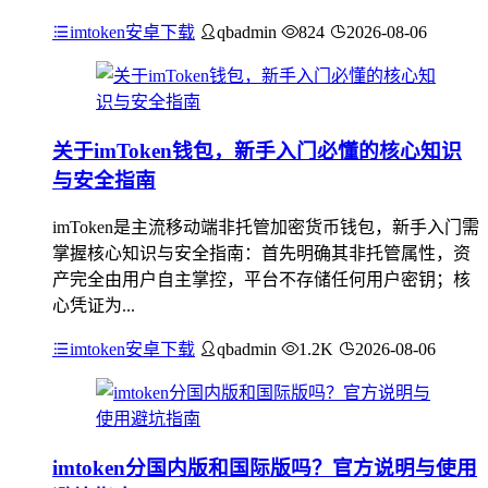
imtoken安卓下载
qbadmin
824
2026-08-06
关于imToken钱包，新手入门必懂的核心知识
与安全指南
imToken是主流移动端非托管加密货币钱包，新手入门需
掌握核心知识与安全指南：首先明确其非托管属性，资
产完全由用户自主掌控，平台不存储任何用户密钥；核
心凭证为...
imtoken安卓下载
qbadmin
1.2K
2026-08-06
imtoken分国内版和国际版吗？官方说明与使用