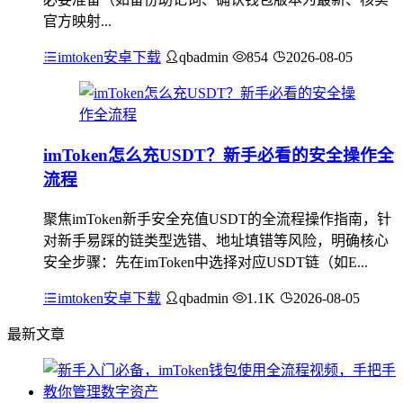
官方映射...
imtoken安卓下载
qbadmin
854
2026-08-05
imToken怎么充USDT？新手必看的安全操作全
流程
聚焦imToken新手安全充值USDT的全流程操作指南，针
对新手易踩的链类型选错、地址填错等风险，明确核心
安全步骤：先在imToken中选择对应USDT链（如E...
imtoken安卓下载
qbadmin
1.1K
2026-08-05
最新文章