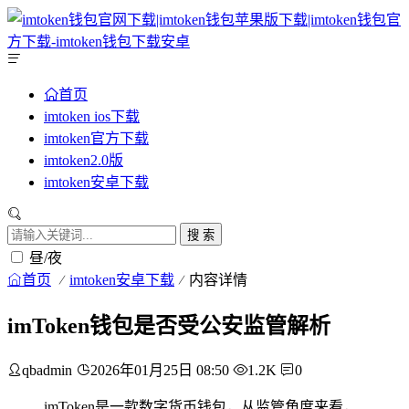
首页
imtoken ios下载
imtoken官方下载
imtoken2.0版
imtoken安卓下载
搜 索
昼/夜
首页
imtoken安卓下载
内容详情
imToken钱包是否受公安监管解析
qbadmin
2026年01月25日 08:50
1.2K
0
imToken是一款数字货币钱包，从监管角度来看，