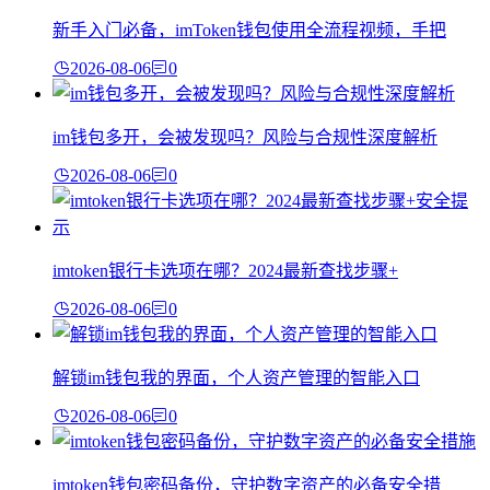
新手入门必备，imToken钱包使用全流程视频，手把
2026-08-06
0
im钱包多开，会被发现吗？风险与合规性深度解析
2026-08-06
0
imtoken银行卡选项在哪？2024最新查找步骤+
2026-08-06
0
解锁im钱包我的界面，个人资产管理的智能入口
2026-08-06
0
imtoken钱包密码备份，守护数字资产的必备安全措