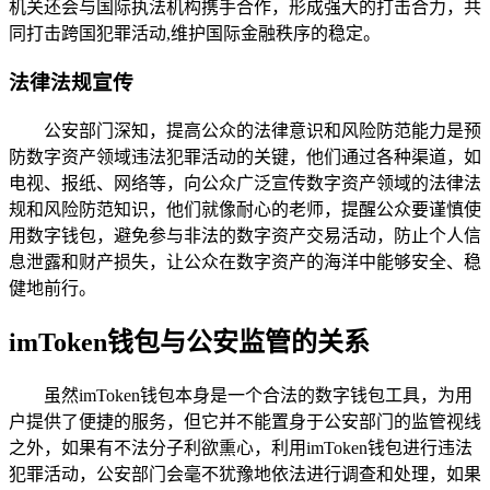
机关还会与国际执法机构携手合作，形成强大的打击合力，共
同打击跨国犯罪活动,维护国际金融秩序的稳定。
法律法规宣传
公安部门深知，提高公众的法律意识和风险防范能力是预
防数字资产领域违法犯罪活动的关键，他们通过各种渠道，如
电视、报纸、网络等，向公众广泛宣传数字资产领域的法律法
规和风险防范知识，他们就像耐心的老师，提醒公众要谨慎使
用数字钱包，避免参与非法的数字资产交易活动，防止个人信
息泄露和财产损失，让公众在数字资产的海洋中能够安全、稳
健地前行。
imToken钱包与公安监管的关系
虽然imToken钱包本身是一个合法的数字钱包工具，为用
户提供了便捷的服务，但它并不能置身于公安部门的监管视线
之外，如果有不法分子利欲熏心，利用imToken钱包进行违法
犯罪活动，公安部门会毫不犹豫地依法进行调查和处理，如果