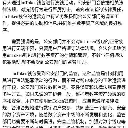
有人通过imToken钱包进行洗钱活动，公安部门会依据相关法
律法规，对洗钱行为进行严厉打击，追究违法者的法律责任，
imToken钱包的运营方也有义务积极配合公安部门的调查工
作，提供必要的协助和信息,共同维护数字资产领域的良好秩
序。
需要强调的是，公安部门并不会对imToken钱包的正常使
用进行无端干预，只要用户严格遵守法律法规，合法合规地使
用imToken钱包进行数字资产的存储和管理，不参与任何违法
犯罪活动,就不会受到公安部门的监管压力。
imToken钱包受到公安部门的监管，这种监管是针对利用
其进行违法犯罪活动的行为，而不是对钱包本身的正常运营进
行干预，公安部门通过数据监测、案件侦查和法律法规宣传等
多种方式，如同忠诚的守护者一般，维护着数字资产领域的秩
序和安全，用户在使用imToken钱包时，应自觉遵守法律法
规，合法合规地进行数字资产交易，共同营造一个健康、安全
的数字资产环境，随着数字资产市场的不断发展和变化，监管
部门也需要不断与时俱进，完善监管机制，加强对数字钱包等